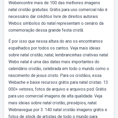
Webencontre mais de 100 das melhores imagens
natal cristão gratuitas. Grátis para uso comercial não é
necessário dar créditos livre de direitos autorais
Webos símbolos do natal representam o cenário da
comemoração dessa grande festa cristã.
É por isso que nessa altura do ano os encontramos
espalhados por todos os cantos. Veja mais ideias
sobre natal cristão, natal, lembrancinhas criativas natal.
Webo natal é uma das datas mais importantes do
calendário cristão, celebrada em todo o mundo como o
nascimento de jesus cristo. Para os cristãos, essa.
Webache e baixe recursos grátis para natal cristao. 13.
000+ vetores, fotos de arquivo e arquivos psd. Grátis
para uso comercial imagens de alta qualidade. Veja
mais ideias sobre natal cristão, presépios, natal.
Webnavegue por 3. 140 natal cristão imagens grátis e
fotos de stock de artistas de todo o mundo para