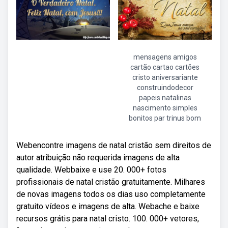
mensagens amigos
cartão cartao cartões
cristo aniversariante
construindodecor
papeis natalinas
nascimento simples
bonitos par trinus bom
Webencontre imagens de natal cristão sem direitos de
autor atribuição não requerida imagens de alta
qualidade. Webbaixe e use 20. 000+ fotos
profissionais de natal cristão gratuitamente. Milhares
de novas imagens todos os dias uso completamente
gratuito vídeos e imagens de alta. Webache e baixe
recursos grátis para natal cristo. 100. 000+ vetores,