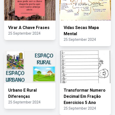
Virar A Chave Frases
Vidas Secas Mapa
25 September 2024
Mental
25 September 2024
Urbano E Rural
Transformar Numero
Diferenças
Decimal Em Fração
25 September 2024
Exercicios 5 Ano
25 September 2024