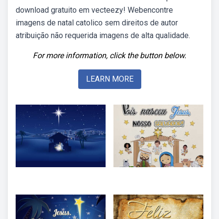
download gratuito em vecteezy! Webencontre
imagens de natal catolico sem direitos de autor
atribuição não requerida imagens de alta qualidade.
For more information, click the button below.
LEARN MORE