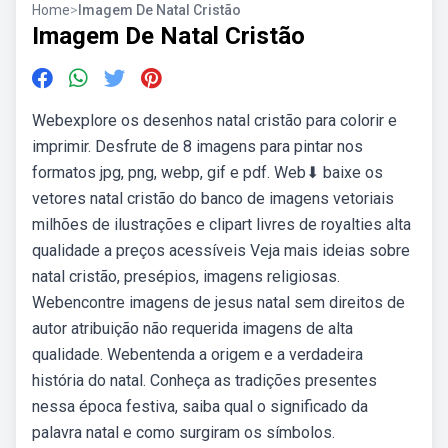
Home
>
Imagem De Natal Cristão
Imagem De Natal Cristão
Webexplore os desenhos natal cristão para colorir e
imprimir. Desfrute de 8 imagens para pintar nos
formatos jpg, png, webp, gif e pdf. Web⬇ baixe os
vetores natal cristão do banco de imagens vetoriais
milhões de ilustrações e clipart livres de royalties alta
qualidade a preços acessíveis Veja mais ideias sobre
natal cristão, presépios, imagens religiosas.
Webencontre imagens de jesus natal sem direitos de
autor atribuição não requerida imagens de alta
qualidade. Webentenda a origem e a verdadeira
história do natal. Conheça as tradições presentes
nessa época festiva, saiba qual o significado da
palavra natal e como surgiram os símbolos.