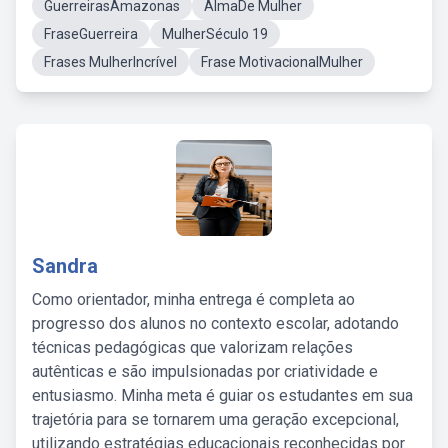
GuerreirasAmazonas
AlmaDe Mulher
FraseGuerreira
MulherSéculo 19
Frases MulherIncrível
Frase MotivacionalMulher
Sandra
Como orientador, minha entrega é completa ao
progresso dos alunos no contexto escolar, adotando
técnicas pedagógicas que valorizam relações
autênticas e são impulsionadas por criatividade e
entusiasmo. Minha meta é guiar os estudantes em sua
trajetória para se tornarem uma geração excepcional,
utilizando estratégias educacionais reconhecidas por