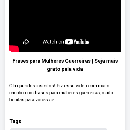
Frases para Mulheres Guerreiras | Seja mais
grato pela vida
Olá queridos inscritos! Fiz esse vídeo com muito
carinho com frases para mulheres guerreiras, muito
bonitas para vocês se ...
Tags