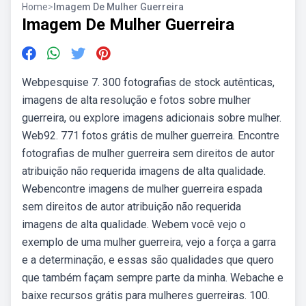
Home
>
Imagem De Mulher Guerreira
Imagem De Mulher Guerreira
Webpesquise 7. 300 fotografias de stock autênticas,
imagens de alta resolução e fotos sobre mulher
guerreira, ou explore imagens adicionais sobre mulher.
Web92. 771 fotos grátis de mulher guerreira. Encontre
fotografias de mulher guerreira sem direitos de autor
atribuição não requerida imagens de alta qualidade.
Webencontre imagens de mulher guerreira espada
sem direitos de autor atribuição não requerida
imagens de alta qualidade. Webem você vejo o
exemplo de uma mulher guerreira, vejo a força a garra
e a determinação, e essas são qualidades que quero
que também façam sempre parte da minha. Webache e
baixe recursos grátis para mulheres guerreiras. 100.