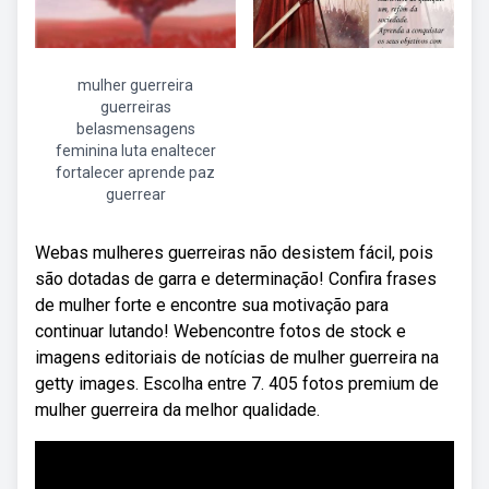
mulher guerreira
guerreiras
belasmensagens
feminina luta enaltecer
fortalecer aprende paz
guerrear
Webas mulheres guerreiras não desistem fácil, pois
são dotadas de garra e determinação! Confira frases
de mulher forte e encontre sua motivação para
continuar lutando! Webencontre fotos de stock e
imagens editoriais de notícias de mulher guerreira na
getty images. Escolha entre 7. 405 fotos premium de
mulher guerreira da melhor qualidade.