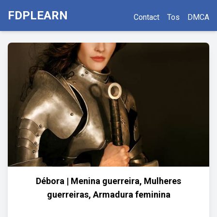
FDPLEARN
Contact
Tos
DMCA
Débora | Menina guerreira, Mulheres
guerreiras, Armadura feminina