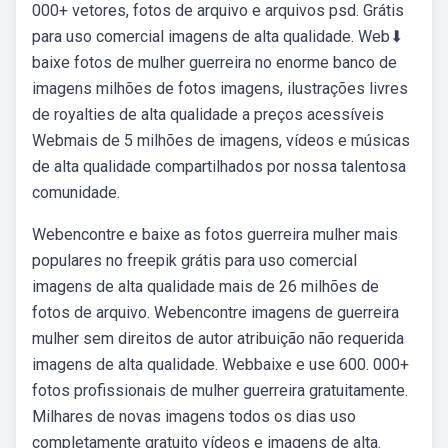
000+ vetores, fotos de arquivo e arquivos psd. Grátis
para uso comercial imagens de alta qualidade. Web⬇
baixe fotos de mulher guerreira no enorme banco de
imagens milhões de fotos imagens, ilustrações livres
de royalties de alta qualidade a preços acessíveis
Webmais de 5 milhões de imagens, vídeos e músicas
de alta qualidade compartilhados por nossa talentosa
comunidade.
Webencontre e baixe as fotos guerreira mulher mais
populares no freepik grátis para uso comercial
imagens de alta qualidade mais de 26 milhões de
fotos de arquivo. Webencontre imagens de guerreira
mulher sem direitos de autor atribuição não requerida
imagens de alta qualidade. Webbaixe e use 600. 000+
fotos profissionais de mulher guerreira gratuitamente.
Milhares de novas imagens todos os dias uso
completamente gratuito vídeos e imagens de alta.