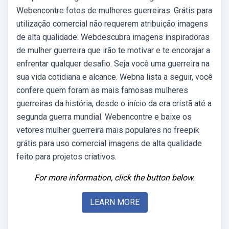
Webencontre fotos de mulheres guerreiras. Grátis para
utilização comercial não requerem atribuição imagens
de alta qualidade. Webdescubra imagens inspiradoras
de mulher guerreira que irão te motivar e te encorajar a
enfrentar qualquer desafio. Seja você uma guerreira na
sua vida cotidiana e alcance. Webna lista a seguir, você
confere quem foram as mais famosas mulheres
guerreiras da história, desde o início da era cristã até a
segunda guerra mundial. Webencontre e baixe os
vetores mulher guerreira mais populares no freepik
grátis para uso comercial imagens de alta qualidade
feito para projetos criativos.
For more information, click the button below.
LEARN MORE