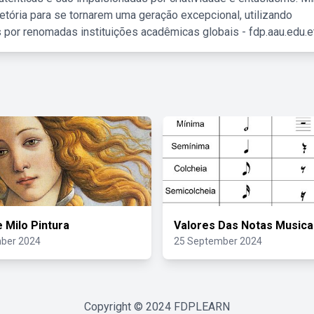
etória para se tornarem uma geração excepcional, utilizando
 por renomadas instituições acadêmicas globais - fdp.aau.edu.et
 Milo Pintura
Valores Das Notas Musica
ber 2024
25 September 2024
Copyright © 2024
FDPLEARN