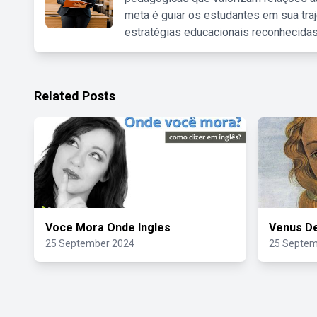
meta é guiar os estudantes em sua traj
estratégias educacionais reconhecidas
Related Posts
Voce Mora Onde Ingles
Venus De
25 September 2024
25 Septem