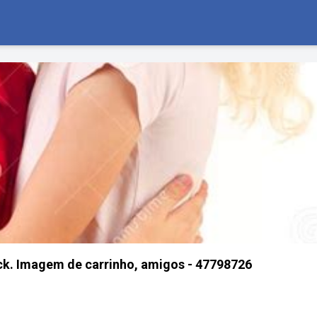
ck. Imagem de carrinho, amigos - 47798726