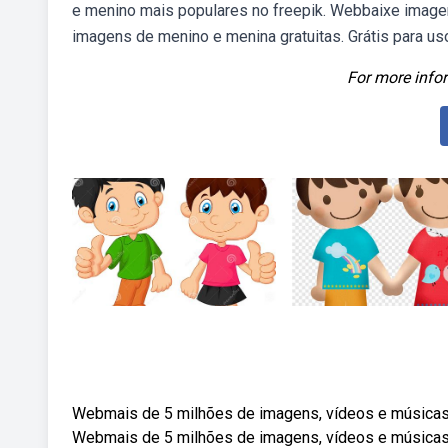
e menino mais populares no freepik. Webbaixe image
imagens de menino e menina gratuitas. Grátis para us
For more infor
Webmais de 5 milhões de imagens, vídeos e músicas 
Webmais de 5 milhões de imagens, vídeos e músicas 