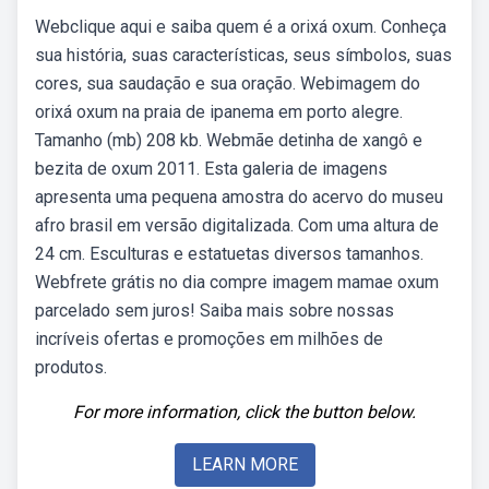
Webclique aqui e saiba quem é a orixá oxum. Conheça
sua história, suas características, seus símbolos, suas
cores, sua saudação e sua oração. Webimagem do
orixá oxum na praia de ipanema em porto alegre.
Tamanho (mb) 208 kb. Webmãe detinha de xangô e
bezita de oxum 2011. Esta galeria de imagens
apresenta uma pequena amostra do acervo do museu
afro brasil em versão digitalizada. Com uma altura de
24 cm. Esculturas e estatuetas diversos tamanhos.
Webfrete grátis no dia compre imagem mamae oxum
parcelado sem juros! Saiba mais sobre nossas
incríveis ofertas e promoções em milhões de
produtos.
For more information, click the button below.
LEARN MORE