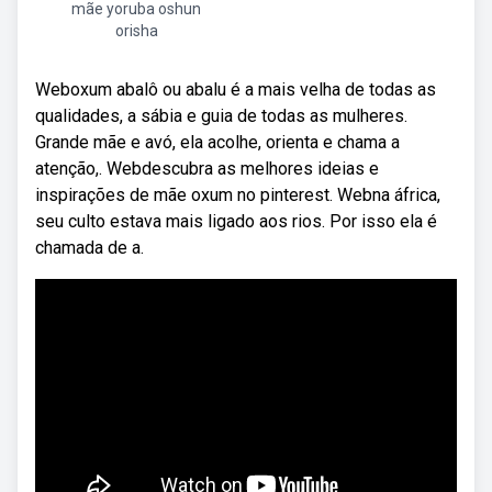
mãe yoruba oshun
orisha
Weboxum abalô ou abalu é a mais velha de todas as
qualidades, a sábia e guia de todas as mulheres.
Grande mãe e avó, ela acolhe, orienta e chama a
atenção,. Webdescubra as melhores ideias e
inspirações de mãe oxum no pinterest. Webna áfrica,
seu culto estava mais ligado aos rios. Por isso ela é
chamada de a.