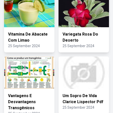
Vitamina De Abacate
Variegata Rosa Do
Com Limao
Deserto
25 September 2024
25 September 2024
Vantagens E
Um Sopro De Vida
Desvantagens
Clarice Lispector Pdf
Transgênicos
25 September 2024