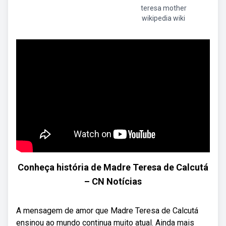
teresa mother
wikipedia wiki
Conheça história de Madre Teresa de Calcutá
– CN Notícias
A mensagem de amor que Madre Teresa de Calcutá
ensinou ao mundo continua muito atual. Ainda mais