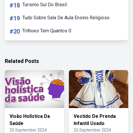
#18
Turismo Sul Do Brasil
#19
Tudo Sobre Sala De Aula Ensino Religioso
#20
Trilhoes Tem Quantos 0
Related Posts
Visão Holística Da
Vestido De Prenda
Saúde
Infantil Usado
25 September 2024
25 September 2024