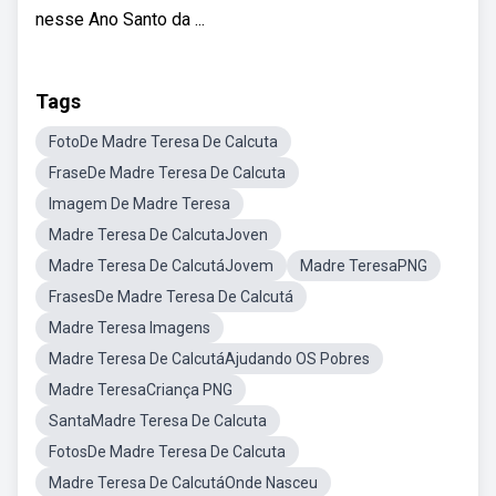
nesse Ano Santo da ...
Tags
FotoDe Madre Teresa De Calcuta
FraseDe Madre Teresa De Calcuta
Imagem De Madre Teresa
Madre Teresa De CalcutaJoven
Madre Teresa De CalcutáJovem
Madre TeresaPNG
FrasesDe Madre Teresa De Calcutá
Madre Teresa Imagens
Madre Teresa De CalcutáAjudando OS Pobres
Madre TeresaCriança PNG
SantaMadre Teresa De Calcuta
FotosDe Madre Teresa De Calcuta
Madre Teresa De CalcutáOnde Nasceu