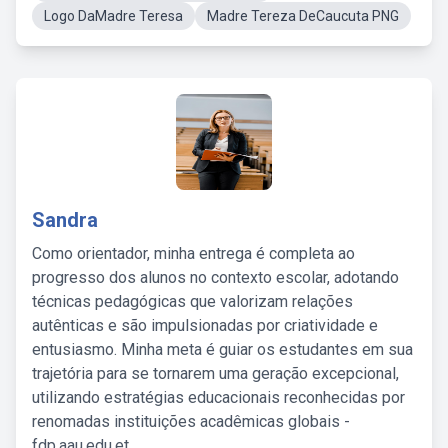
Logo DaMadre Teresa
Madre Tereza DeCaucuta PNG
Sandra
Como orientador, minha entrega é completa ao
progresso dos alunos no contexto escolar, adotando
técnicas pedagógicas que valorizam relações
autênticas e são impulsionadas por criatividade e
entusiasmo. Minha meta é guiar os estudantes em sua
trajetória para se tornarem uma geração excepcional,
utilizando estratégias educacionais reconhecidas por
renomadas instituições acadêmicas globais -
fdp.aau.edu.et.