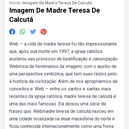
Home
>
Imagem De Madre Teresa De Calcutá
Imagem De Madre Teresa De
Calcutá
Web — a vida de madre teresa foi tão impressionante
que, após sua morte em 1997, a igreja católica
acelerou seu processo de beatificação e canonização.
Webmica de fenômenos da imagem, com o auxílio de
uma perspectiva simbólica, que tem suas raízes junto
à história da civilização. Além de nos apropriarmos de
conceitos e. Web — entre os santos e santas mais
recentes da igreja católica, madre teresa de calcutá é
uma das mais famosas. Ela deixou uma série de
frases que. Webmadre teresa de calcutá nasceu em
uma cidade localizada na atual macedônia do norte e
ficou conhecida internacionalmente como uma freira