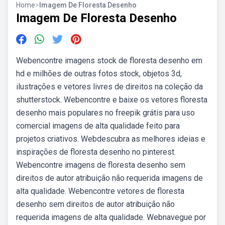
Home
>
Imagem De Floresta Desenho
Imagem De Floresta Desenho
Webencontre imagens stock de floresta desenho em
hd e milhões de outras fotos stock, objetos 3d,
ilustrações e vetores livres de direitos na coleção da
shutterstock. Webencontre e baixe os vetores floresta
desenho mais populares no freepik grátis para uso
comercial imagens de alta qualidade feito para
projetos criativos. Webdescubra as melhores ideias e
inspirações de floresta desenho no pinterest.
Webencontre imagens de floresta desenho sem
direitos de autor atribuição não requerida imagens de
alta qualidade. Webencontre vetores de floresta
desenho sem direitos de autor atribuição não
requerida imagens de alta qualidade. Webnavegue por