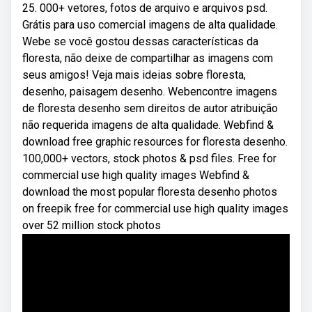
25. 000+ vetores, fotos de arquivo e arquivos psd.
Grátis para uso comercial imagens de alta qualidade.
Webe se você gostou dessas características da
floresta, não deixe de compartilhar as imagens com
seus amigos! Veja mais ideias sobre floresta,
desenho, paisagem desenho. Webencontre imagens
de floresta desenho sem direitos de autor atribuição
não requerida imagens de alta qualidade. Webfind &
download free graphic resources for floresta desenho.
100,000+ vectors, stock photos & psd files. Free for
commercial use high quality images Webfind &
download the most popular floresta desenho photos
on freepik free for commercial use high quality images
over 52 million stock photos