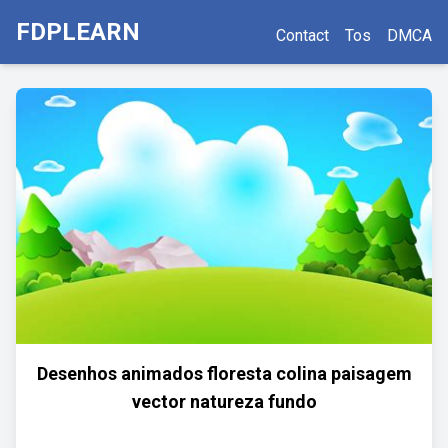
FDPLEARN
Contact
Tos
DMCA
Desenhos animados floresta colina paisagem
vector natureza fundo