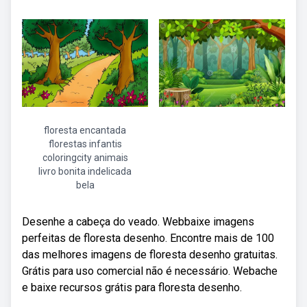
floresta encantada
florestas infantis
coloringcity animais
livro bonita indelicada
bela
Desenhe a cabeça do veado. Webbaixe imagens
perfeitas de floresta desenho. Encontre mais de 100
das melhores imagens de floresta desenho gratuitas.
Grátis para uso comercial não é necessário. Webache
e baixe recursos grátis para floresta desenho.