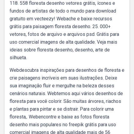
118. 558 floresta desenho vetores grátis, ícones e
fundos de artistas de todo o mundo para download
gratuito em vecteezy! Webache e baixe recursos
grátis para paisagem floresta desenho. 25. 000+
vetores, fotos de arquivo e arquivos psd. Grátis para
uso comercial imagens de alta qualidade. Veja mais
ideias sobre floresta desenho, desenho, arte de
silhueta.
Webdescubra inspirações para desenhos de floresta e
crie paisagens incríveis em suas ilustrações. Deixe
sua imaginação fluir e mergulhe na beleza desses
cenários naturais. Webtemos aqui vários desenhos de
floresta para você colorir. São muitas árvores, riachos
e plantas para pintar e se distrair. Para colorir uma
floresta,. Webencontre e baixe as fotos floresta
desenho mais populares no freepik grátis para uso
comercial imagens de alta qualidade mais de 56