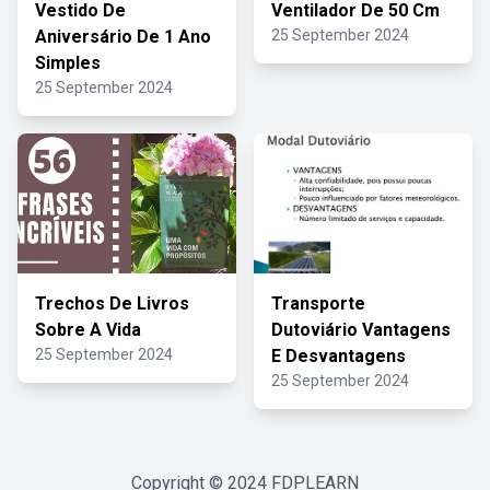
Vestido De
Ventilador De 50 Cm
Aniversário De 1 Ano
25 September 2024
Simples
25 September 2024
Trechos De Livros
Transporte
Sobre A Vida
Dutoviário Vantagens
25 September 2024
E Desvantagens
25 September 2024
Copyright © 2024
FDPLEARN