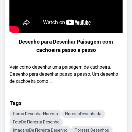
Desenho para Desenhar Paisagem com
cachoeira passo a passo
Veja como desenhar uma paisagem de cachoeira,
Desenho para desenhar passo a passo. Um desenho
de cachoeira como ...
Tags
Como DesenharFloresta
FlorestaDesenhada
FotoDe Floresta Desenho
ImagensDe Floresta Desenho
Floresta Desenhos