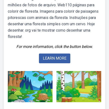
milhões de fotos de arquivo. Web110 páginas para
colorir de floresta. Imagens para colorir de paisagens
pitorescas com animais da floresta. Instruções para
desenhar uma floresta simples com um cervo. Hoje
desenhar. org vai te mostrar como desenhar uma
floresta!
For more information, click the button below.
LEARN MORE