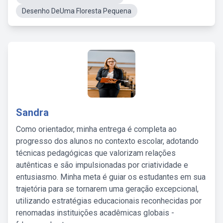
Desenho DeUma Floresta Pequena
Sandra
Como orientador, minha entrega é completa ao
progresso dos alunos no contexto escolar, adotando
técnicas pedagógicas que valorizam relações
autênticas e são impulsionadas por criatividade e
entusiasmo. Minha meta é guiar os estudantes em sua
trajetória para se tornarem uma geração excepcional,
utilizando estratégias educacionais reconhecidas por
renomadas instituições acadêmicas globais -