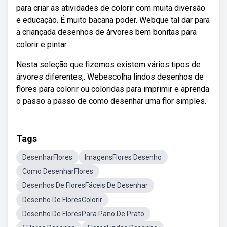
para criar as atividades de colorir com muita diversão
e educação. É muito bacana poder. Webque tal dar para
a criançada desenhos de árvores bem bonitas para
colorir e pintar.
Nesta seleção que fizemos existem vários tipos de
árvores diferentes,. Webescolha lindos desenhos de
flores para colorir ou coloridas para imprimir e aprenda
o passo a passo de como desenhar uma flor simples.
Tags
DesenharFlores
ImagensFlores Desenho
Como DesenharFlores
Desenhos De FloresFáceis De Desenhar
Desenho De FloresColorir
Desenho De FloresPara Pano De Prato