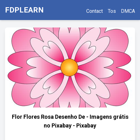
FDPLEARN
Contact
Tos
DMCA
Flor Flores Rosa Desenho De - Imagens grátis
no Pixabay - Pixabay