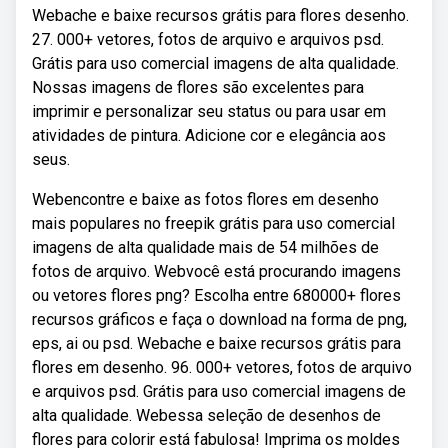
Webache e baixe recursos grátis para flores desenho.
27. 000+ vetores, fotos de arquivo e arquivos psd.
Grátis para uso comercial imagens de alta qualidade.
Nossas imagens de flores são excelentes para
imprimir e personalizar seu status ou para usar em
atividades de pintura. Adicione cor e elegância aos
seus.
Webencontre e baixe as fotos flores em desenho
mais populares no freepik grátis para uso comercial
imagens de alta qualidade mais de 54 milhões de
fotos de arquivo. Webvocê está procurando imagens
ou vetores flores png? Escolha entre 680000+ flores
recursos gráficos e faça o download na forma de png,
eps, ai ou psd. Webache e baixe recursos grátis para
flores em desenho. 96. 000+ vetores, fotos de arquivo
e arquivos psd. Grátis para uso comercial imagens de
alta qualidade. Webessa seleção de desenhos de
flores para colorir está fabulosa! Imprima os moldes