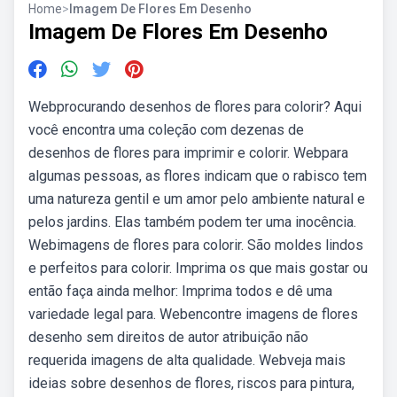
Home
>
Imagem De Flores Em Desenho
Imagem De Flores Em Desenho
Webprocurando desenhos de flores para colorir? Aqui
você encontra uma coleção com dezenas de
desenhos de flores para imprimir e colorir. Webpara
algumas pessoas, as flores indicam que o rabisco tem
uma natureza gentil e um amor pelo ambiente natural e
pelos jardins. Elas também podem ter uma inocência.
Webimagens de flores para colorir. São moldes lindos
e perfeitos para colorir. Imprima os que mais gostar ou
então faça ainda melhor: Imprima todos e dê uma
variedade legal para. Webencontre imagens de flores
desenho sem direitos de autor atribuição não
requerida imagens de alta qualidade. Webveja mais
ideias sobre desenhos de flores, riscos para pintura,