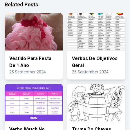
Related Posts
Vestido Para Festa
Verbos De Objetivos
De 1 Ano
Geral
25 September 2024
25 September 2024
Verbo Watch No
Turma Do Chaves