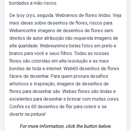
bordados a mão riscos.
De lysy crys, seguida. Webramos de flores lindas. Veja
mais ideias sobre desenhos de flores, riscos para.
Webencontre imagens de desenhos de flores sem
direitos de autor atribuição não requerida imagens de
alta qualidade. Webreunimos belas fotos em preto e
branco para você e seus filhos. Todas as nossas
flores são coloridas em alta resolução e as mais
bonitas de toda a internet. Web60 desenhos de flores
fáceis de desenhar. Para quem procura desafios
artísticos e inspiração, imagens de desenhos de
flores para desenhar são. Webas flores são lindas e
excelentes para desenhar e brincar com muitas cores.
Confira os 60 desenhos de flor para colorir e se
divertir na pintura!
For more information, click the button below.