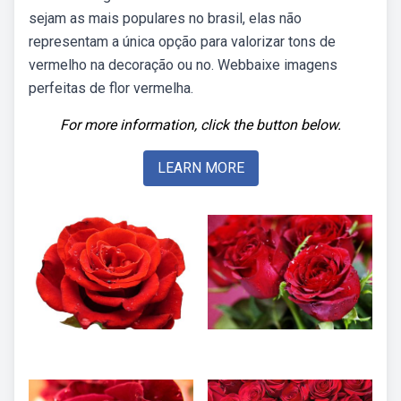
sejam as mais populares no brasil, elas não
representam a única opção para valorizar tons de
vermelho na decoração ou no. Webbaixe imagens
perfeitas de flor vermelha.
For more information, click the button below.
LEARN MORE