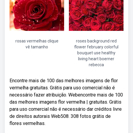
rosas vermelhas clique
roses background red
vê tamanho
flower february colorful
bouquet use healthy
living heart boerner
rebecca
Encontre mais de 100 das melhores imagens de flor
vermelha gratuitas. Grátis para uso comercial não é
necessário fazer atribuição. Webencontre mais de 100
das melhores imagens flor vermelha | gratuitas. Grátis
para uso comercial não é necessário dar créditos livre
de direitos autorais Web508. 308 fotos grátis de
flores vermelhas.