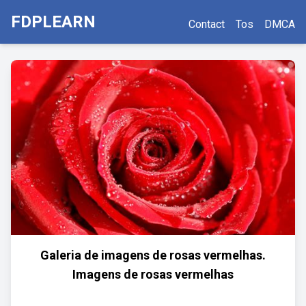
FDPLEARN
Contact
Tos
DMCA
Galeria de imagens de rosas vermelhas.
Imagens de rosas vermelhas