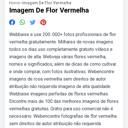
Home
>
Imagem De Flor Vermelha
Imagem De Flor Vermelha
Webbaixe e use 200. 000+ fotos profissionais de flor
vermelha gratuitamente. Milhares de novas imagens
todos os dias uso completamente gratuito vídeos e
imagens de alta. Webveja várias flores vermelha,
nomes e significados, além de dicas de como cultivar
e onde comprar, com fotos ilustrativas. Webencontre
imagens de rosa vermelha sem direitos de autor
atribuição não requerida imagens de alta qualidade.
Webbaixe imagens perfeitas de flores vermelhas.
Encontre mais de 100 das melhores imagens de flores
vermelhas gratuitas. Grátis para uso comercial não é
necessário. Webencontre fotografias de flor vermelha
sem direitos de autor atribuição não requerida