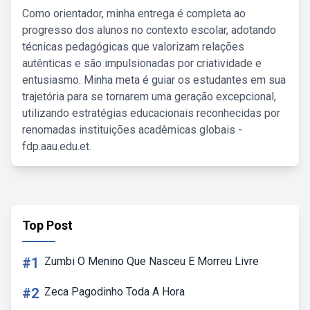
Como orientador, minha entrega é completa ao
progresso dos alunos no contexto escolar, adotando
técnicas pedagógicas que valorizam relações
autênticas e são impulsionadas por criatividade e
entusiasmo. Minha meta é guiar os estudantes em sua
trajetória para se tornarem uma geração excepcional,
utilizando estratégias educacionais reconhecidas por
renomadas instituições acadêmicas globais -
fdp.aau.edu.et.
Top Post
#1
Zumbi O Menino Que Nasceu E Morreu Livre
#2
Zeca Pagodinho Toda A Hora