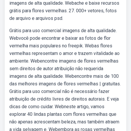
imagens de alta qualidade. Webache e baixe recursos
grátis para flores vermelhas. 27. 000+ vetores, fotos
de arquivo e arquivos psd.
Grátis para uso comercial imagens de alta qualidade.
Webvocê pode encontrar e baixar as fotos de flor
vermelha mais populares no freepik. Webas flores
vermelhas representam o amor e trazem vitalidade ao
ambiente. Webencontre imagens de flores vermelhas
sem direitos de autor atribuição não requerida
imagens de alta qualidade. Webencontre mais de 100
das melhores imagens de flores vermelhas | gratuitas.
Grátis para uso comercial não é necessário fazer
atribuição de crédito livres de direitos autorais. E veja
dicas de como cuidar. Webneste artigo, vamos
explorar 40 lindas plantas com flores vermelhas que
não apenas acrescentam beleza, mas também atraem
a vida selvagem e. Webembora as rosas vermelhas