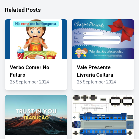
Related Posts
Verbo Comer No
Vale Presente
Futuro
Livraria Cultura
25 September 2024
25 September 2024