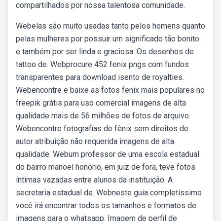
compartilhados por nossa talentosa comunidade.
Webelas são muito usadas tanto pelos homens quanto
pelas mulheres por possuir um significado tão bonito
e também por ser linda e graciosa. Os desenhos de
tattoo de. Webprocure 452 fenix pngs com fundos
transparentes para download isento de royalties.
Webencontre e baixe as fotos fenix mais populares no
freepik grátis para uso comercial imagens de alta
qualidade mais de 56 milhões de fotos de arquivo.
Webencontre fotografias de fênix sem direitos de
autor atribuição não requerida imagens de alta
qualidade. Webum professor de uma escola estadual
do bairro manoel honório, em juiz de fora, teve fotos
íntimas vazadas entre alunos da instituição. A
secretaria estadual de. Webneste guia completíssimo
você irá encontrar todos os tamanhos e formatos de
imagens para o whatsapp. Imagem de perfil de