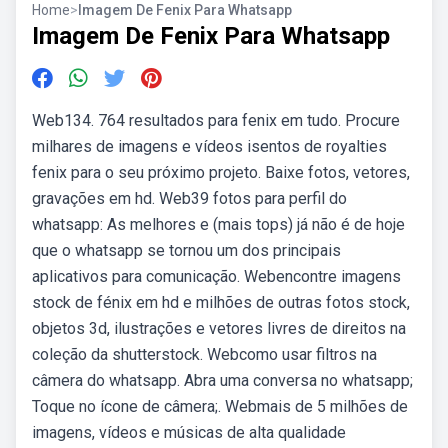
Home
>
Imagem De Fenix Para Whatsapp
Imagem De Fenix Para Whatsapp
Web134. 764 resultados para fenix em tudo. Procure
milhares de imagens e vídeos isentos de royalties
fenix para o seu próximo projeto. Baixe fotos, vetores,
gravações em hd. Web39 fotos para perfil do
whatsapp: As melhores e (mais tops) já não é de hoje
que o whatsapp se tornou um dos principais
aplicativos para comunicação. Webencontre imagens
stock de fénix em hd e milhões de outras fotos stock,
objetos 3d, ilustrações e vetores livres de direitos na
coleção da shutterstock. Webcomo usar filtros na
câmera do whatsapp. Abra uma conversa no whatsapp;
Toque no ícone de câmera;. Webmais de 5 milhões de
imagens, vídeos e músicas de alta qualidade