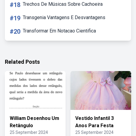
#18
Trechos De Músicas Sobre Cachoeira
#19
Transgenia Vantagens E Desvantagens
#20
Transformar Em Notacao Cientifica
Related Posts
William Desenhou Um
Vestido Infantil 3
Retângulo
Anos Para Festa
25 September 2024
25 September 2024