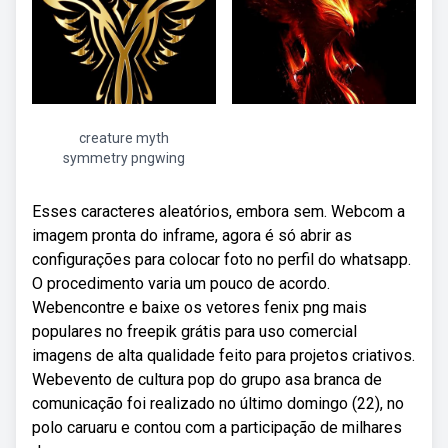
creature myth
symmetry pngwing
Esses caracteres aleatórios, embora sem. Webcom a
imagem pronta do inframe, agora é só abrir as
configurações para colocar foto no perfil do whatsapp.
O procedimento varia um pouco de acordo.
Webencontre e baixe os vetores fenix png mais
populares no freepik grátis para uso comercial
imagens de alta qualidade feito para projetos criativos.
Webevento de cultura pop do grupo asa branca de
comunicação foi realizado no último domingo (22), no
polo caruaru e contou com a participação de milhares