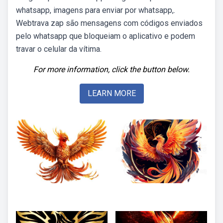
whatsapp, imagens para enviar por whatsapp,.
Webtrava zap são mensagens com códigos enviados
pelo whatsapp que bloqueiam o aplicativo e podem
travar o celular da vítima.
For more information, click the button below.
LEARN MORE