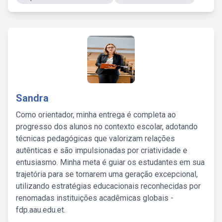
Sandra
Como orientador, minha entrega é completa ao
progresso dos alunos no contexto escolar, adotando
técnicas pedagógicas que valorizam relações
autênticas e são impulsionadas por criatividade e
entusiasmo. Minha meta é guiar os estudantes em sua
trajetória para se tornarem uma geração excepcional,
utilizando estratégias educacionais reconhecidas por
renomadas instituições acadêmicas globais -
fdp.aau.edu.et.