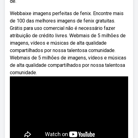
de.
Webbaixe imagens perfeitas de fenix. Encontre mais
de 100 das melhores imagens de fenix gratuitas.
Grátis para uso comercial não é necessário fazer
atribuição de crédito livres. Webmais de 5 milhões de
imagens, vídeos e músicas de alta qualidade
compartilhados por nossa talentosa comunidade.
Webmais de 5 milhões de imagens, vídeos e músicas
de alta qualidade compartilhados por nossa talentosa
comunidade.