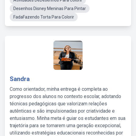
Atividades DeDesenhos Para Colorir
Desenhos Disney Meninas Para Pintar
FadaFazendo Torta Para Colorir
Sandra
Como orientador, minha entrega é completa ao
progresso dos alunos no contexto escolar, adotando
técnicas pedagógicas que valorizam relações
autênticas e são impulsionadas por criatividade e
entusiasmo. Minha meta é guiar os estudantes em sua
trajetória para se tornarem uma geração excepcional,
utilizando estratégias educacionais reconhecidas por