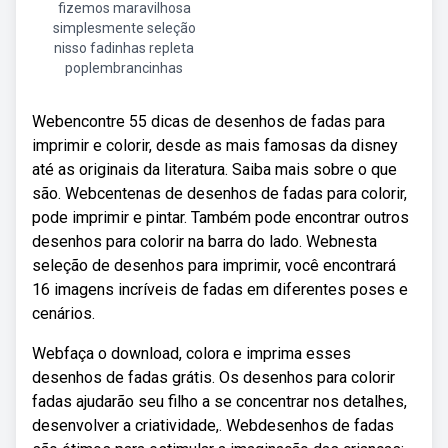
fizemos maravilhosa
simplesmente seleção
nisso fadinhas repleta
poplembrancinhas
Webencontre 55 dicas de desenhos de fadas para
imprimir e colorir, desde as mais famosas da disney
até as originais da literatura. Saiba mais sobre o que
são. Webcentenas de desenhos de fadas para colorir,
pode imprimir e pintar. Também pode encontrar outros
desenhos para colorir na barra do lado. Webnesta
seleção de desenhos para imprimir, você encontrará
16 imagens incríveis de fadas em diferentes poses e
cenários.
Webfaça o download, colora e imprima esses
desenhos de fadas grátis. Os desenhos para colorir
fadas ajudarão seu filho a se concentrar nos detalhes,
desenvolver a criatividade,. Webdesenhos de fadas