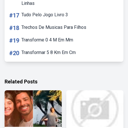
Linhas
#17
Tudo Pelo Jogo Livro 3
#18
Trechos De Musicas Para Filhos
#19
Transforme 0 4 M Em Mm
#20
Transformar 5 8 Km Em Cm
Related Posts