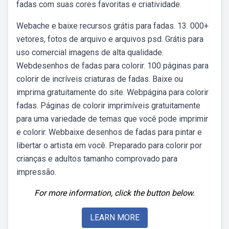
fadas com suas cores favoritas e criatividade.
Webache e baixe recursos grátis para fadas. 13. 000+
vetores, fotos de arquivo e arquivos psd. Grátis para
uso comercial imagens de alta qualidade.
Webdesenhos de fadas para colorir. 100 páginas para
colorir de incríveis criaturas de fadas. Baixe ou
imprima gratuitamente do site. Webpágina para colorir
fadas. Páginas de colorir imprimíveis gratuitamente
para uma variedade de temas que você pode imprimir
e colorir. Webbaixe desenhos de fadas para pintar e
libertar o artista em você. Preparado para colorir por
crianças e adultos tamanho comprovado para
impressão.
For more information, click the button below.
LEARN MORE