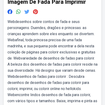
Imagem De Fada Para Imprimir
Webdesenhos sobre contos de fada e seus
personagens. Duendes, dragões e princesas. as
crianças aprendem sobre eles enquanto se divertem.
Webafinal, toda princesa precisa de uma fada
madrinha, e sua pequena pode encontrar a dela nesta
coleção de páginas para colorir exclusivas e gratuitas
de. Webvariedade de desenhos de fadas para colorir.
A beleza dos desenhos de fadas para colorir reside na
sua diversidade. Há designs que variam desde cenas.
Webdesenhos de fadas para colorir : Descubra
desenhos de desenhos de fadas para colorir para
colorir, imprimir, ou colorir online no hellokids.
Webencontre lindos desenhos de fada para colorir,
com vários tipos e tamanhos. Baixe, imprima e pinta as