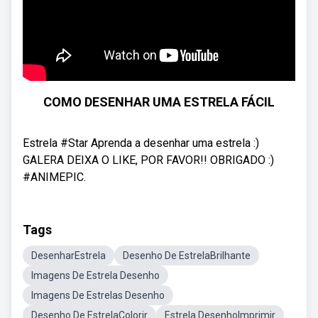
COMO DESENHAR UMA ESTRELA FÁCIL
Estrela #Star Aprenda a desenhar uma estrela :)
GALERA DEIXA O LIKE, POR FAVOR!! OBRIGADO :)
#ANIMEPIC.
Tags
DesenharEstrela
Desenho De EstrelaBrilhante
Imagens De Estrela Desenho
Imagens De Estrelas Desenho
Desenho De EstrelaColorir
Estrela DesenhoImprimir