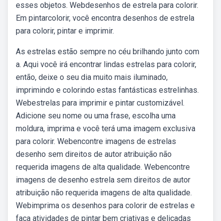
esses objetos. Webdesenhos de estrela para colorir.
Em pintarcolorir, você encontra desenhos de estrela
para colorir, pintar e imprimir.
As estrelas estão sempre no céu brilhando junto com
a. Aqui você irá encontrar lindas estrelas para colorir,
então, deixe o seu dia muito mais iluminado,
imprimindo e colorindo estas fantásticas estrelinhas.
Webestrelas para imprimir e pintar customizável.
Adicione seu nome ou uma frase, escolha uma
moldura, imprima e você terá uma imagem exclusiva
para colorir. Webencontre imagens de estrelas
desenho sem direitos de autor atribuição não
requerida imagens de alta qualidade. Webencontre
imagens de desenho estrela sem direitos de autor
atribuição não requerida imagens de alta qualidade.
Webimprima os desenhos para colorir de estrelas e
faça atividades de pintar bem criativas e delicadas