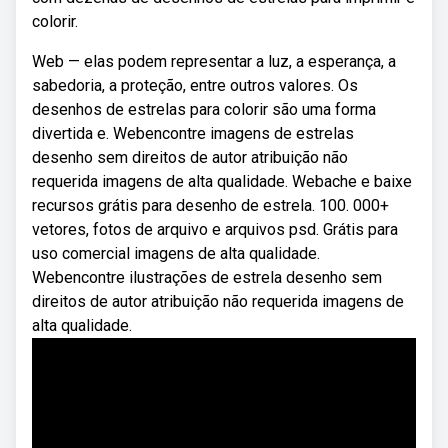
colorir.
Web — elas podem representar a luz, a esperança, a
sabedoria, a proteção, entre outros valores. Os
desenhos de estrelas para colorir são uma forma
divertida e. Webencontre imagens de estrelas
desenho sem direitos de autor atribuição não
requerida imagens de alta qualidade. Webache e baixe
recursos grátis para desenho de estrela. 100. 000+
vetores, fotos de arquivo e arquivos psd. Grátis para
uso comercial imagens de alta qualidade.
Webencontre ilustrações de estrela desenho sem
direitos de autor atribuição não requerida imagens de
alta qualidade.