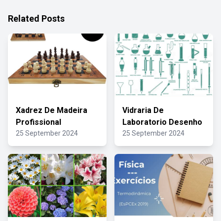
Related Posts
Xadrez De Madeira
Vidraria De
Profissional
Laboratorio Desenho
25 September 2024
25 September 2024