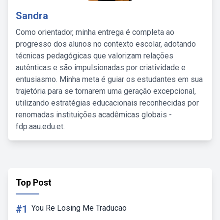
Sandra
Como orientador, minha entrega é completa ao
progresso dos alunos no contexto escolar, adotando
técnicas pedagógicas que valorizam relações
autênticas e são impulsionadas por criatividade e
entusiasmo. Minha meta é guiar os estudantes em sua
trajetória para se tornarem uma geração excepcional,
utilizando estratégias educacionais reconhecidas por
renomadas instituições acadêmicas globais -
fdp.aau.edu.et.
Top Post
#1
You Re Losing Me Traducao