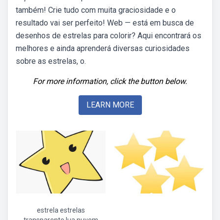
também! Crie tudo com muita graciosidade e o
resultado vai ser perfeito! Web — está em busca de
desenhos de estrelas para colorir? Aqui encontrará os
melhores e ainda aprenderá diversas curiosidades
sobre as estrelas, o.
For more information, click the button below.
LEARN MORE
estrela estrelas