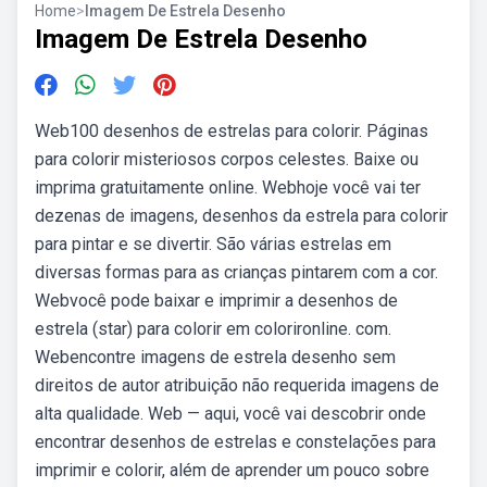
Home
>
Imagem De Estrela Desenho
Imagem De Estrela Desenho
Web100 desenhos de estrelas para colorir. Páginas
para colorir misteriosos corpos celestes. Baixe ou
imprima gratuitamente online. Webhoje você vai ter
dezenas de imagens, desenhos da estrela para colorir
para pintar e se divertir. São várias estrelas em
diversas formas para as crianças pintarem com a cor.
Webvocê pode baixar e imprimir a desenhos de
estrela (star) para colorir em colorironline. com.
Webencontre imagens de estrela desenho sem
direitos de autor atribuição não requerida imagens de
alta qualidade. Web — aqui, você vai descobrir onde
encontrar desenhos de estrelas e constelações para
imprimir e colorir, além de aprender um pouco sobre