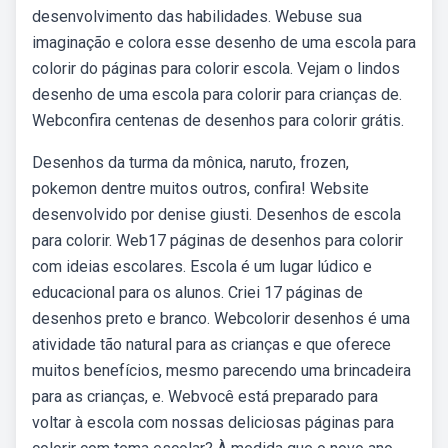
desenvolvimento das habilidades. Webuse sua
imaginação e colora esse desenho de uma escola para
colorir do páginas para colorir escola. Vejam o lindos
desenho de uma escola para colorir para crianças de.
Webconfira centenas de desenhos para colorir grátis.
Desenhos da turma da mônica, naruto, frozen,
pokemon dentre muitos outros, confira! Website
desenvolvido por denise giusti. Desenhos de escola
para colorir. Web17 páginas de desenhos para colorir
com ideias escolares. Escola é um lugar lúdico e
educacional para os alunos. Criei 17 páginas de
desenhos preto e branco. Webcolorir desenhos é uma
atividade tão natural para as crianças e que oferece
muitos benefícios, mesmo parecendo uma brincadeira
para as crianças, e. Webvocê está preparado para
voltar à escola com nossas deliciosas páginas para