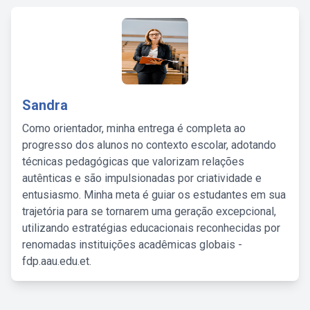
Sandra
Como orientador, minha entrega é completa ao
progresso dos alunos no contexto escolar, adotando
técnicas pedagógicas que valorizam relações
autênticas e são impulsionadas por criatividade e
entusiasmo. Minha meta é guiar os estudantes em sua
trajetória para se tornarem uma geração excepcional,
utilizando estratégias educacionais reconhecidas por
renomadas instituições acadêmicas globais -
fdp.aau.edu.et.