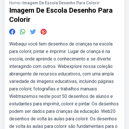
Home
>
Imagem De Escola Desenho Para Colorir
Imagem De Escola Desenho Para
Colorir
Webaqui você tem desenhos de crianças na escola
para colorir, pintar e imprimir. Lugar de criança é na
escola, onde aprende o conhecimento e se diverte
interagindo com outros. Webexplore nossa coleção
abrangente de recursos educativos, com uma ampla
variedade de imagens educativas, incluindo páginas
para colorir, fotografias e trabalhos manuais.
Webtrazemos neste post 50 desenhos de alunos e
estudantes para imprimir, colorir e pintar. Os desenhos
podem ser dados para crianças da educação. Web20
desenhos de volta às aulas para colorir. Os desenhos
de volta às aulas para colorir são fundamentais para o