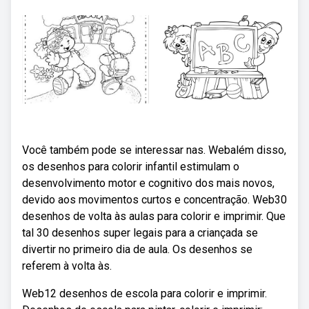
Você também pode se interessar nas. Webalém disso,
os desenhos para colorir infantil estimulam o
desenvolvimento motor e cognitivo dos mais novos,
devido aos movimentos curtos e concentração. Web30
desenhos de volta às aulas para colorir e imprimir. Que
tal 30 desenhos super legais para a criançada se
divertir no primeiro dia de aula. Os desenhos se
referem à volta às.
Web12 desenhos de escola para colorir e imprimir.