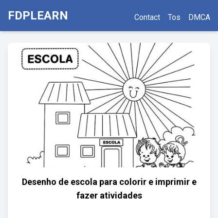
FDPLEARN
Contact
Tos
DMCA
Desenho de escola para colorir e imprimir e
fazer atividades