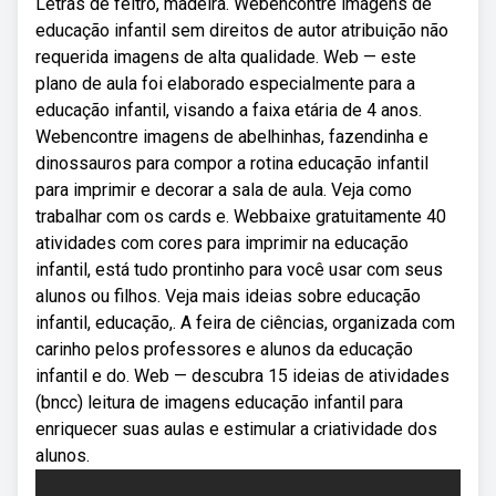
Letras de feltro, madeira. Webencontre imagens de
educação infantil sem direitos de autor atribuição não
requerida imagens de alta qualidade. Web — este
plano de aula foi elaborado especialmente para a
educação infantil, visando a faixa etária de 4 anos.
Webencontre imagens de abelhinhas, fazendinha e
dinossauros para compor a rotina educação infantil
para imprimir e decorar a sala de aula. Veja como
trabalhar com os cards e. Webbaixe gratuitamente 40
atividades com cores para imprimir na educação
infantil, está tudo prontinho para você usar com seus
alunos ou filhos. Veja mais ideias sobre educação
infantil, educação,. A feira de ciências, organizada com
carinho pelos professores e alunos da educação
infantil e do. Web — descubra 15 ideias de atividades
(bncc) leitura de imagens educação infantil para
enriquecer suas aulas e estimular a criatividade dos
alunos.