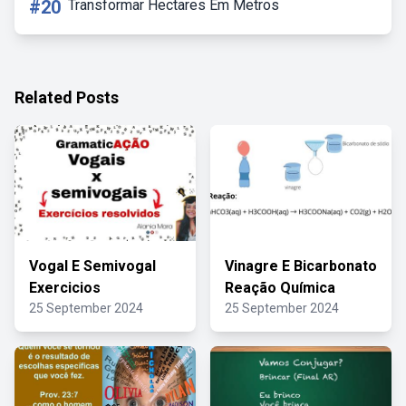
#20
Transformar Hectares Em Metros
Related Posts
Vogal E Semivogal
Vinagre E Bicarbonato
Exercicios
Reação Química
25 September 2024
25 September 2024