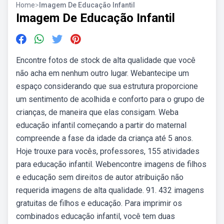
Home
>
Imagem De Educação Infantil
Imagem De Educação Infantil
Encontre fotos de stock de alta qualidade que você
não acha em nenhum outro lugar. Webantecipe um
espaço considerando que sua estrutura proporcione
um sentimento de acolhida e conforto para o grupo de
crianças, de maneira que elas consigam. Weba
educação infantil começando a partir do maternal
compreende a fase da idade da criança até 5 anos.
Hoje trouxe para vocês, professores, 155 atividades
para educação infantil. Webencontre imagens de filhos
e educação sem direitos de autor atribuição não
requerida imagens de alta qualidade. 91. 432 imagens
gratuitas de filhos e educação. Para imprimir os
combinados educação infantil, você tem duas