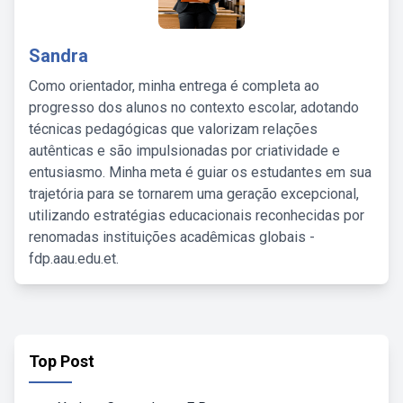
Sandra
Como orientador, minha entrega é completa ao
progresso dos alunos no contexto escolar, adotando
técnicas pedagógicas que valorizam relações
autênticas e são impulsionadas por criatividade e
entusiasmo. Minha meta é guiar os estudantes em sua
trajetória para se tornarem uma geração excepcional,
utilizando estratégias educacionais reconhecidas por
renomadas instituições acadêmicas globais -
fdp.aau.edu.et.
Top Post