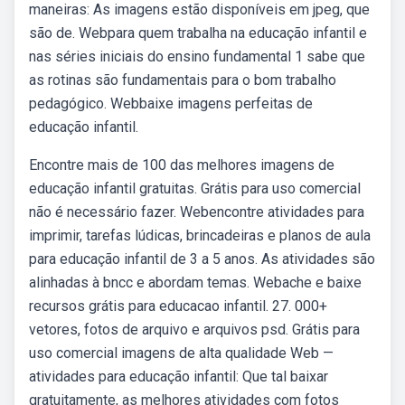
maneiras: As imagens estão disponíveis em jpeg, que
são de. Webpara quem trabalha na educação infantil e
nas séries iniciais do ensino fundamental 1 sabe que
as rotinas são fundamentais para o bom trabalho
pedagógico. Webbaixe imagens perfeitas de
educação infantil.
Encontre mais de 100 das melhores imagens de
educação infantil gratuitas. Grátis para uso comercial
não é necessário fazer. Webencontre atividades para
imprimir, tarefas lúdicas, brincadeiras e planos de aula
para educação infantil de 3 a 5 anos. As atividades são
alinhadas à bncc e abordam temas. Webache e baixe
recursos grátis para educacao infantil. 27. 000+
vetores, fotos de arquivo e arquivos psd. Grátis para
uso comercial imagens de alta qualidade Web —
atividades para educação infantil: Que tal baixar
gratuitamente, as melhores atividades com fotos