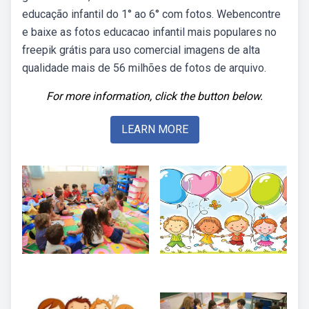
educação infantil do 1° ao 6° com fotos. Webencontre
e baixe as fotos educacao infantil mais populares no
freepik grátis para uso comercial imagens de alta
qualidade mais de 56 milhões de fotos de arquivo.
For more information, click the button below.
LEARN MORE