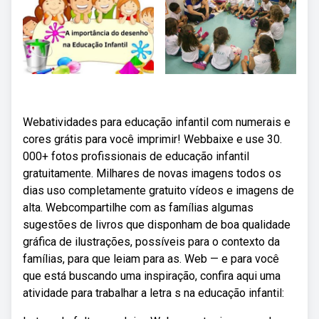
Webatividades para educação infantil com numerais e
cores grátis para você imprimir! Webbaixe e use 30.
000+ fotos profissionais de educação infantil
gratuitamente. Milhares de novas imagens todos os
dias uso completamente gratuito vídeos e imagens de
alta. Webcompartilhe com as famílias algumas
sugestões de livros que disponham de boa qualidade
gráfica de ilustrações, possíveis para o contexto da
famílias, para que leiam para as. Web — e para você
que está buscando uma inspiração, confira aqui uma
atividade para trabalhar a letra s na educação infantil: