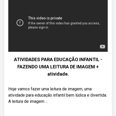
ATIVIDADES PARA EDUCAÇÃO INFANTIL -
FAZENDO UMA LEITURA DE IMAGEM +
atividade.
Hoje vamos fazer uma leitura de imagem, uma
atividade para educação infantil bem lúdica e divertida.
A leitura de imagem ...