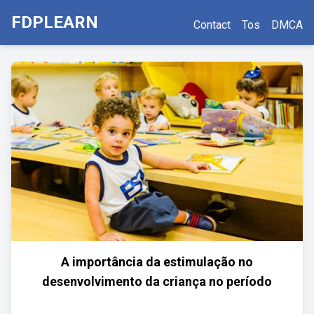
FDPLEARN
Contact
Tos
DMCA
A importância da estimulação no
desenvolvimento da criança no período