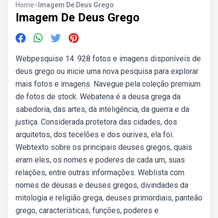
Home
>
Imagem De Deus Grego
Imagem De Deus Grego
Webpesquise 14. 928 fotos e imagens disponíveis de
deus grego ou inicie uma nova pesquisa para explorar
mais fotos e imagens. Navegue pela coleção premium
de fotos de stock. Webatena é a deusa grega da
sabedoria, das artes, da inteligência, da guerra e da
justiça. Considerada protetora das cidades, dos
arquitetos, dos tecelões e dos ourives, ela foi.
Webtexto sobre os principais deuses gregos, quais
eram eles, os nomes e poderes de cada um, suas
relações, entre outras informações. Weblista com
nomes de deusas e deuses gregos, divindades da
mitologia e religião grega, deuses primordiais, panteão
grego, características, funções, poderes e