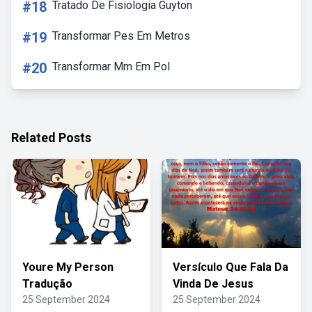
#18
Tratado De Fisiologia Guyton
#19
Transformar Pes Em Metros
#20
Transformar Mm Em Pol
Related Posts
Youre My Person
Versículo Que Fala Da
Tradução
Vinda De Jesus
25 September 2024
25 September 2024