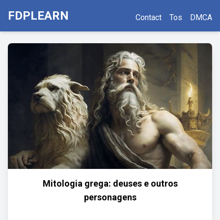
FDPLEARN
Contact
Tos
DMCA
Mitologia grega: deuses e outros
personagens