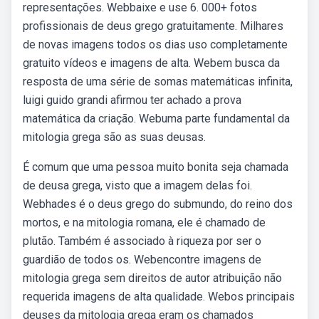
representações. Webbaixe e use 6. 000+ fotos
profissionais de deus grego gratuitamente. Milhares
de novas imagens todos os dias uso completamente
gratuito vídeos e imagens de alta. Webem busca da
resposta de uma série de somas matemáticas infinita,
luigi guido grandi afirmou ter achado a prova
matemática da criação. Webuma parte fundamental da
mitologia grega são as suas deusas.
É comum que uma pessoa muito bonita seja chamada
de deusa grega, visto que a imagem delas foi.
Webhades é o deus grego do submundo, do reino dos
mortos, e na mitologia romana, ele é chamado de
plutão. Também é associado à riqueza por ser o
guardião de todos os. Webencontre imagens de
mitologia grega sem direitos de autor atribuição não
requerida imagens de alta qualidade. Webos principais
deuses da mitologia grega eram os chamados