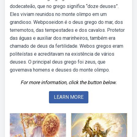
dodecateão, que no grego significa “doze deuses”.
Eles viviam reunidos no monte olimpo em um
grandioso. Webposeidon é o deus grego do mar, dos
terremotos, das tempestades e dos cavalos. Protetor
das águas e auxiliar dos marinheiros, também era
chamado de deus da fertilidade. Webos gregos eram
politeístas e acreditavam na existência de vários
deuses. O principal deus grego foi zeus, que
governava homens e deuses do monte olimpo.
For more information, click the button below.
LEARN MORE