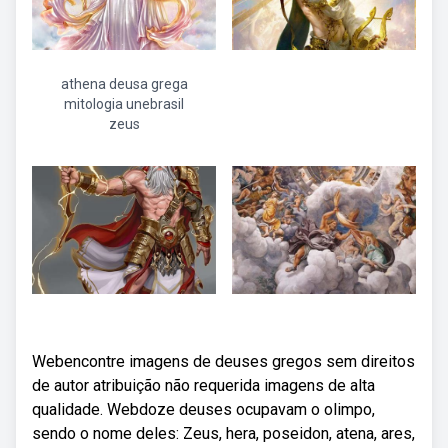
athena deusa grega
mitologia unebrasil
zeus
Webencontre imagens de deuses gregos sem direitos
de autor atribuição não requerida imagens de alta
qualidade. Webdoze deuses ocupavam o olimpo,
sendo o nome deles: Zeus, hera, poseidon, atena, ares,