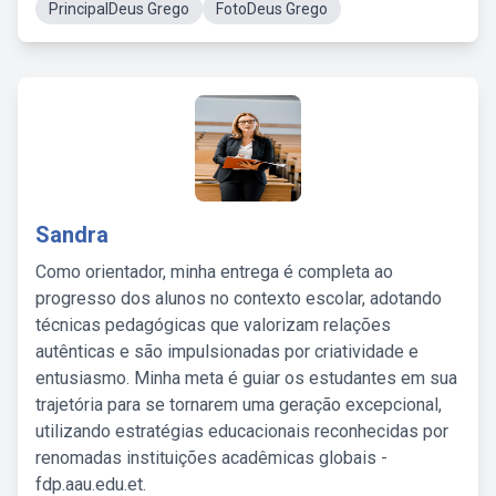
PrincipalDeus Grego
FotoDeus Grego
Sandra
Como orientador, minha entrega é completa ao
progresso dos alunos no contexto escolar, adotando
técnicas pedagógicas que valorizam relações
autênticas e são impulsionadas por criatividade e
entusiasmo. Minha meta é guiar os estudantes em sua
trajetória para se tornarem uma geração excepcional,
utilizando estratégias educacionais reconhecidas por
renomadas instituições acadêmicas globais -
fdp.aau.edu.et.