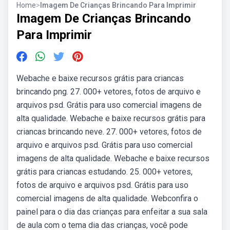
Home
>
Imagem De Crianças Brincando Para Imprimir
Imagem De Crianças Brincando
Para Imprimir
Webache e baixe recursos grátis para criancas
brincando png. 27. 000+ vetores, fotos de arquivo e
arquivos psd. Grátis para uso comercial imagens de
alta qualidade. Webache e baixe recursos grátis para
criancas brincando neve. 27. 000+ vetores, fotos de
arquivo e arquivos psd. Grátis para uso comercial
imagens de alta qualidade. Webache e baixe recursos
grátis para criancas estudando. 25. 000+ vetores,
fotos de arquivo e arquivos psd. Grátis para uso
comercial imagens de alta qualidade. Webconfira o
painel para o dia das crianças para enfeitar a sua sala
de aula com o tema dia das crianças, você pode