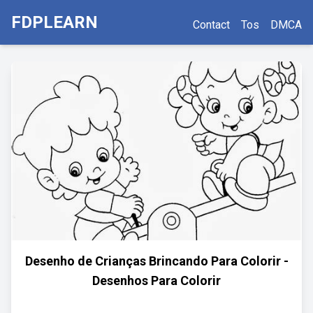
FDPLEARN
Contact
Tos
DMCA
Desenho de Crianças Brincando Para Colorir -
Desenhos Para Colorir