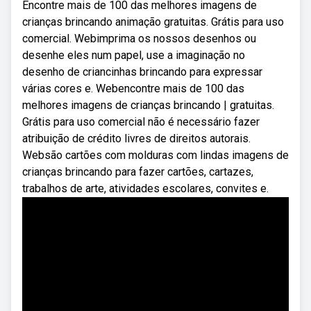
Encontre mais de 100 das melhores imagens de
crianças brincando animação gratuitas. Grátis para uso
comercial. Webimprima os nossos desenhos ou
desenhe eles num papel, use a imaginação no
desenho de criancinhas brincando para expressar
várias cores e. Webencontre mais de 100 das
melhores imagens de crianças brincando | gratuitas.
Grátis para uso comercial não é necessário fazer
atribuição de crédito livres de direitos autorais.
Websão cartões com molduras com lindas imagens de
crianças brincando para fazer cartões, cartazes,
trabalhos de arte, atividades escolares, convites e.