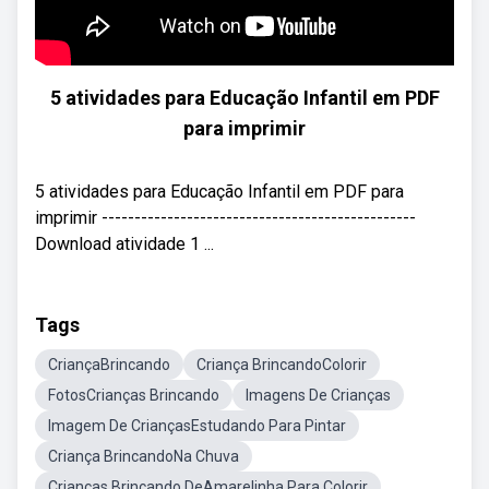
5 atividades para Educação Infantil em PDF
para imprimir
5 atividades para Educação Infantil em PDF para
imprimir ------------------------------------------------
Download atividade 1 ...
Tags
CriançaBrincando
Criança BrincandoColorir
FotosCrianças Brincando
Imagens De Crianças
Imagem De CriançasEstudando Para Pintar
Criança BrincandoNa Chuva
Crianças Brincando DeAmarelinha Para Colorir