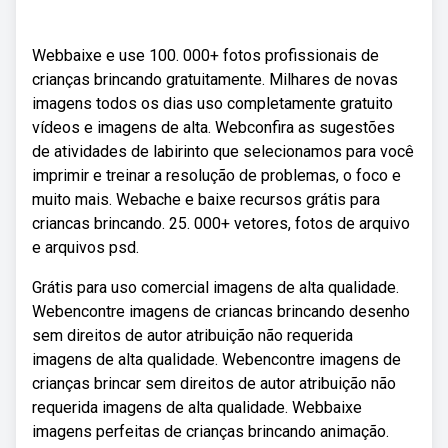
Webbaixe e use 100. 000+ fotos profissionais de
crianças brincando gratuitamente. Milhares de novas
imagens todos os dias uso completamente gratuito
vídeos e imagens de alta. Webconfira as sugestões
de atividades de labirinto que selecionamos para você
imprimir e treinar a resolução de problemas, o foco e
muito mais. Webache e baixe recursos grátis para
criancas brincando. 25. 000+ vetores, fotos de arquivo
e arquivos psd.
Grátis para uso comercial imagens de alta qualidade.
Webencontre imagens de criancas brincando desenho
sem direitos de autor atribuição não requerida
imagens de alta qualidade. Webencontre imagens de
crianças brincar sem direitos de autor atribuição não
requerida imagens de alta qualidade. Webbaixe
imagens perfeitas de crianças brincando animação.