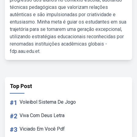
técnicas pedagógicas que valorizam relações
autênticas e são impulsionadas por criatividade e
entusiasmo. Minha meta é guiar os estudantes em sua
trajetória para se tornarem uma geração excepcional,
utilizando estratégias educacionais reconhecidas por
renomadas instituições acadêmicas globais -
fdp.aau.edu.et.
Top Post
#1
Voleibol Sistema De Jogo
#2
Viva Com Deus Letra
#3
Viciado Em Você Pdf