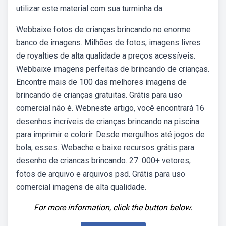
utilizar este material com sua turminha da.
Webbaixe fotos de crianças brincando no enorme
banco de imagens. Milhões de fotos, imagens livres
de royalties de alta qualidade a preços acessíveis.
Webbaixe imagens perfeitas de brincando de crianças.
Encontre mais de 100 das melhores imagens de
brincando de crianças gratuitas. Grátis para uso
comercial não é. Webneste artigo, você encontrará 16
desenhos incríveis de crianças brincando na piscina
para imprimir e colorir. Desde mergulhos até jogos de
bola, esses. Webache e baixe recursos grátis para
desenho de criancas brincando. 27. 000+ vetores,
fotos de arquivo e arquivos psd. Grátis para uso
comercial imagens de alta qualidade.
For more information, click the button below.