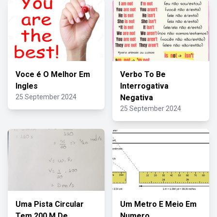
Voce é O Melhor Em
Verbo To Be
Ingles
Interrogativa
25 September 2024
Negativa
25 September 2024
Uma Pista Circular
Um Metro E Meio Em
Tem 200 M De
Numero