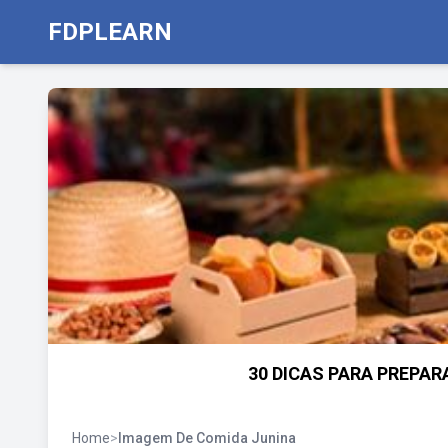
FDPLEARN
30 DICAS PARA PREPAR
Home
>
Imagem De Comida Junina