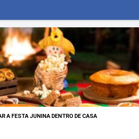
AR A FESTA JUNINA DENTRO DE CASA