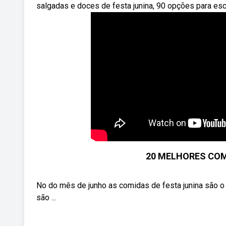
salgadas e doces de festa junina, 90 opções para esc
20 MELHORES COM
No do mês de junho as comidas de festa junina são o 
são ...