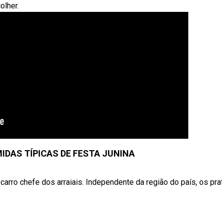
olher.
IDAS TÍPICAS DE FESTA JUNINA
carro chefe dos arraiais. Independente da região do país, os pra