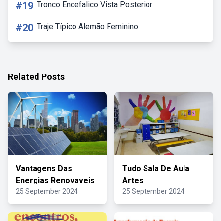
#19
Tronco Encefalico Vista Posterior
#20
Traje Típico Alemão Feminino
Related Posts
Vantagens Das
Tudo Sala De Aula
Energias Renovaveis
Artes
25 September 2024
25 September 2024