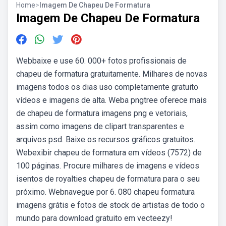
Home
>
Imagem De Chapeu De Formatura
Imagem De Chapeu De Formatura
Webbaixe e use 60. 000+ fotos profissionais de
chapeu de formatura gratuitamente. Milhares de novas
imagens todos os dias uso completamente gratuito
vídeos e imagens de alta. Weba pngtree oferece mais
de chapeu de formatura imagens png e vetoriais,
assim como imagens de clipart transparentes e
arquivos psd. Baixe os recursos gráficos gratuitos.
Webexibir chapeu de formatura em vídeos (7572) de
100 páginas. Procure milhares de imagens e vídeos
isentos de royalties chapeu de formatura para o seu
próximo. Webnavegue por 6. 080 chapeu formatura
imagens grátis e fotos de stock de artistas de todo o
mundo para download gratuito em vecteezy!