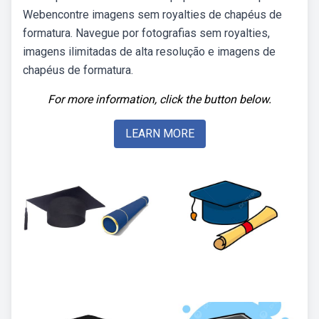
Webencontre imagens sem royalties de chapéus de
formatura. Navegue por fotografias sem royalties,
imagens ilimitadas de alta resolução e imagens de
chapéus de formatura.
For more information, click the button below.
LEARN MORE