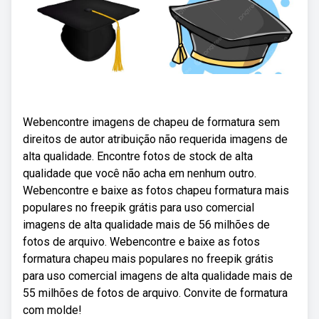
Webencontre imagens de chapeu de formatura sem
direitos de autor atribuição não requerida imagens de
alta qualidade. Encontre fotos de stock de alta
qualidade que você não acha em nenhum outro.
Webencontre e baixe as fotos chapeu formatura mais
populares no freepik grátis para uso comercial
imagens de alta qualidade mais de 56 milhões de
fotos de arquivo. Webencontre e baixe as fotos
formatura chapeu mais populares no freepik grátis
para uso comercial imagens de alta qualidade mais de
55 milhões de fotos de arquivo. Convite de formatura
com molde!