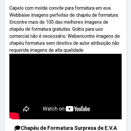
Capelo com molde convite para formatura em eva.
Webbaixe imagens perfeitas de chapéu de formatura.
Encontre mais de 100 das melhores imagens de
chapéu de formatura gratuitas. Grátis para uso
comercial não é necessário. Webencontre imagens de
chapéu formatura sem direitos de autor atribuição não
requerida imagens de alta qualidade.
🎓Chapéu de Formatura Surpresa de E.V.A