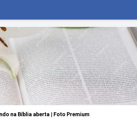
ando na Bíblia aberta | Foto Premium