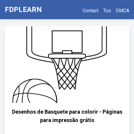
FDPLEARN
Contact
Tos
DMCA
Desenhos de Basquete para colorir - Páginas
para impressão grátis