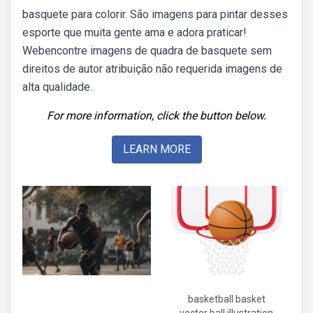
basquete para colorir. São imagens para pintar desses
esporte que muita gente ama e adora praticar!
Webencontre imagens de quadra de basquete sem
direitos de autor atribuição não requerida imagens de
alta qualidade.
For more information, click the button below.
LEARN MORE
basketball basket