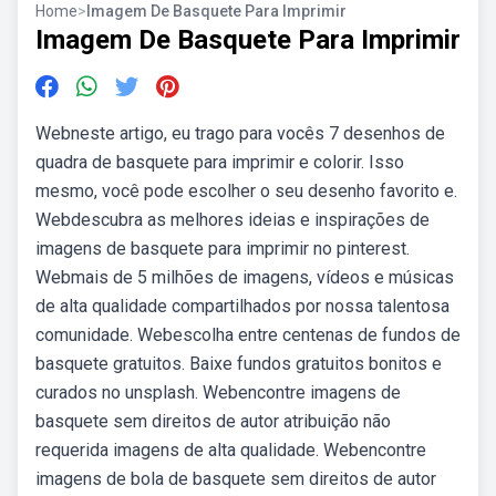
Home
>
Imagem De Basquete Para Imprimir
Imagem De Basquete Para Imprimir
Webneste artigo, eu trago para vocês 7 desenhos de
quadra de basquete para imprimir e colorir. Isso
mesmo, você pode escolher o seu desenho favorito e.
Webdescubra as melhores ideias e inspirações de
imagens de basquete para imprimir no pinterest.
Webmais de 5 milhões de imagens, vídeos e músicas
de alta qualidade compartilhados por nossa talentosa
comunidade. Webescolha entre centenas de fundos de
basquete gratuitos. Baixe fundos gratuitos bonitos e
curados no unsplash. Webencontre imagens de
basquete sem direitos de autor atribuição não
requerida imagens de alta qualidade. Webencontre
imagens de bola de basquete sem direitos de autor