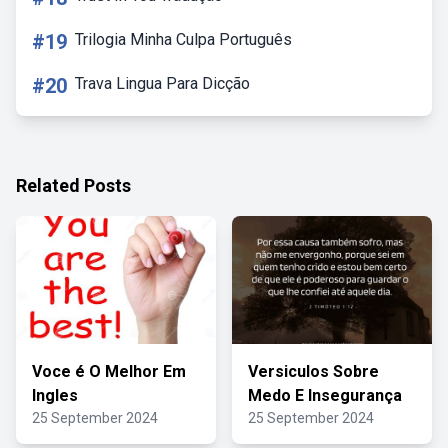
#19
Trilogia Minha Culpa Português
#20
Trava Lingua Para Dicção
Related Posts
Voce é O Melhor Em
Versiculos Sobre
Ingles
Medo E Insegurança
25 September 2024
25 September 2024