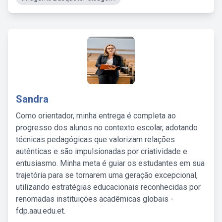
Sandra
Como orientador, minha entrega é completa ao
progresso dos alunos no contexto escolar, adotando
técnicas pedagógicas que valorizam relações
autênticas e são impulsionadas por criatividade e
entusiasmo. Minha meta é guiar os estudantes em sua
trajetória para se tornarem uma geração excepcional,
utilizando estratégias educacionais reconhecidas por
renomadas instituições acadêmicas globais -
fdp.aau.edu.et.