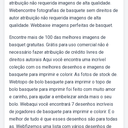
atribuição não requerida imagens de alta qualidade.
Webencontre fotografias de basquete sem direitos de
autor atribuição não requerida imagens de alta
qualidade. Webbaixe imagens perfeitas de basquet.
Encontre mais de 100 das melhores imagens de
basquet gratuitas. Grátis para uso comercial não é
necessário fazer atribuição de crédito livres de
direitos autorais Aqui você encontra uma incrível
coleção com os melhores desenhos e imagens de
basquete para imprimir e colorir. As fotos de stock de.
Webtopo de bolo basquete para imprimir o topo de
bolo basquete para imprimir foi feito com muito amor
e carinho, para ajudar a embelezar ainda mais o seu
bolo. Webaqui você encontrará 7 desenhos incríveis
de jogadores de basquete para imprimir e colorir. E o
melhor de tudo é que esses desenhos são para todas
as. Webfizemos uma lista com vários desenhos de