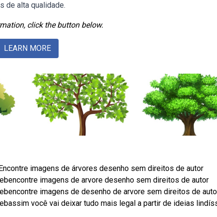
s de alta qualidade.
mation, click the button below.
LEARN MORE
Encontre imagens de árvores desenho sem direitos de autor
 Webencontre imagens de arvore desenho sem direitos de autor
 Webencontre imagens de desenho de arvore sem direitos de auto
ebassim você vai deixar tudo mais legal a partir de ideias lindí