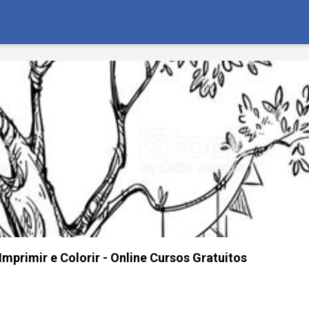
mprimir e Colorir - Online Cursos Gratuitos