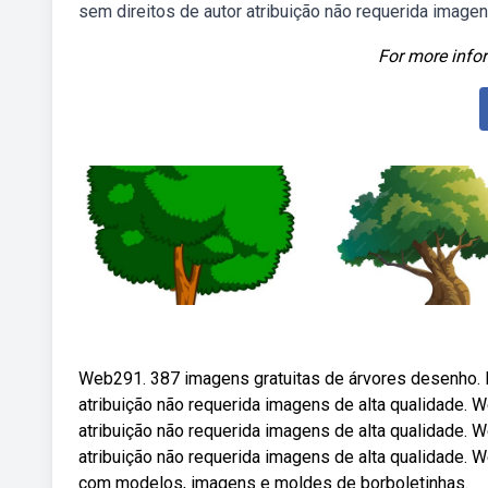
sem direitos de autor atribuição não requerida imagen
For more infor
Web291. 387 imagens gratuitas de árvores desenho. 
atribuição não requerida imagens de alta qualidade.
atribuição não requerida imagens de alta qualidade.
atribuição não requerida imagens de alta qualidade. W
com modelos, imagens e moldes de borboletinhas.