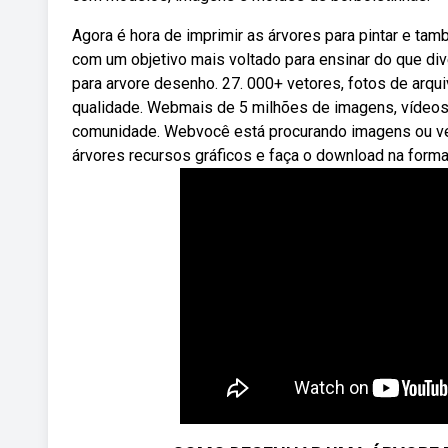
Agora é hora de imprimir as árvores para pintar e tam
com um objetivo mais voltado para ensinar do que div
para arvore desenho. 27. 000+ vetores, fotos de arqui
qualidade. Webmais de 5 milhões de imagens, vídeos 
comunidade. Webvocê está procurando imagens ou v
árvores recursos gráficos e faça o download na forma