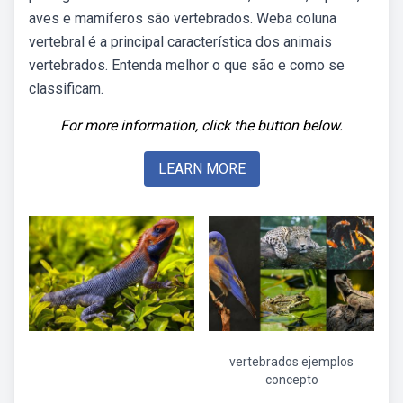
aves e mamíferos são vertebrados. Weba coluna
vertebral é a principal característica dos animais
vertebrados. Entenda melhor o que são e como se
classificam.
For more information, click the button below.
LEARN MORE
vertebrados ejemplos
concepto