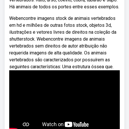
Há animais de todos os portes entre esses exemplos.
Webencontre imagens stock de animais vertebrados
em hd e milhões de outras fotos stock, objetos 3d,
ilustrações e vetores livres de direitos na coleção da
shutterstock. Webencontre imagens de animais
vertebrados sem direitos de autor atribuição não
requerida imagens de alta qualidade. Os animais
vertebrados são caracterizados por possuírem as
seguintes características: Uma estrutura óssea que.