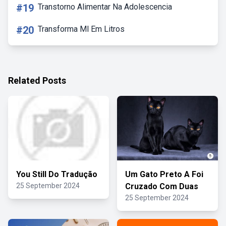
#19
Transtorno Alimentar Na Adolescencia
#20
Transforma Ml Em Litros
Related Posts
You Still Do Tradução
Um Gato Preto A Foi
25 September 2024
Cruzado Com Duas
25 September 2024