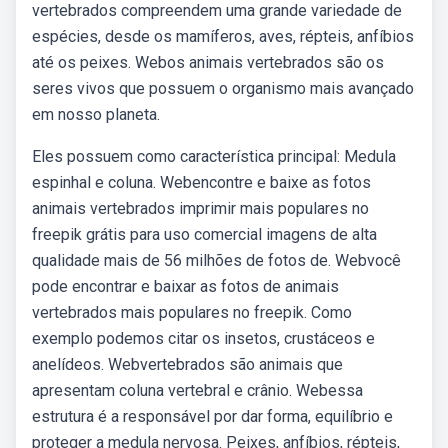
vertebrados compreendem uma grande variedade de
espécies, desde os mamíferos, aves, répteis, anfíbios
até os peixes. Webos animais vertebrados são os
seres vivos que possuem o organismo mais avançado
em nosso planeta.
Eles possuem como característica principal: Medula
espinhal e coluna. Webencontre e baixe as fotos
animais vertebrados imprimir mais populares no
freepik grátis para uso comercial imagens de alta
qualidade mais de 56 milhões de fotos de. Webvocê
pode encontrar e baixar as fotos de animais
vertebrados mais populares no freepik. Como
exemplo podemos citar os insetos, crustáceos e
anelídeos. Webvertebrados são animais que
apresentam coluna vertebral e crânio. Webessa
estrutura é a responsável por dar forma, equilíbrio e
proteger a medula nervosa. Peixes, anfíbios, répteis,