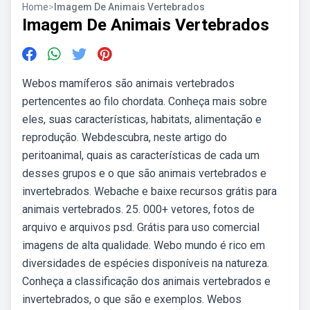
Home
>
Imagem De Animais Vertebrados
Imagem De Animais Vertebrados
Webos mamíferos são animais vertebrados
pertencentes ao filo chordata. Conheça mais sobre
eles, suas características, habitats, alimentação e
reprodução. Webdescubra, neste artigo do
peritoanimal, quais as características de cada um
desses grupos e o que são animais vertebrados e
invertebrados. Webache e baixe recursos grátis para
animais vertebrados. 25. 000+ vetores, fotos de
arquivo e arquivos psd. Grátis para uso comercial
imagens de alta qualidade. Webo mundo é rico em
diversidades de espécies disponíveis na natureza.
Conheça a classificação dos animais vertebrados e
invertebrados, o que são e exemplos. Webos