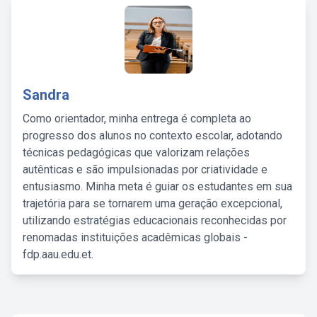
Sandra
Como orientador, minha entrega é completa ao
progresso dos alunos no contexto escolar, adotando
técnicas pedagógicas que valorizam relações
autênticas e são impulsionadas por criatividade e
entusiasmo. Minha meta é guiar os estudantes em sua
trajetória para se tornarem uma geração excepcional,
utilizando estratégias educacionais reconhecidas por
renomadas instituições acadêmicas globais -
fdp.aau.edu.et.