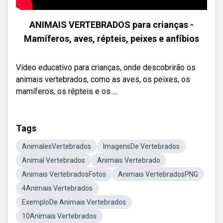
ANIMAIS VERTEBRADOS para crianças -
Mamíferos, aves, répteis, peixes e anfíbios
Vídeo educativo para crianças, onde descobrirão os
animais vertebrados, como as aves, os peixes, os
mamíferos, os répteis e os ...
Tags
AnimalesVertebrados
ImagensDe Vertebrados
Animal Vertebrados
Animais Vertebrado
Animais VertebradosFotos
Animais VertebradosPNG
4Animais Vertebrados
ExemploDe Animais Vertebrados
10Animais Vertebrados