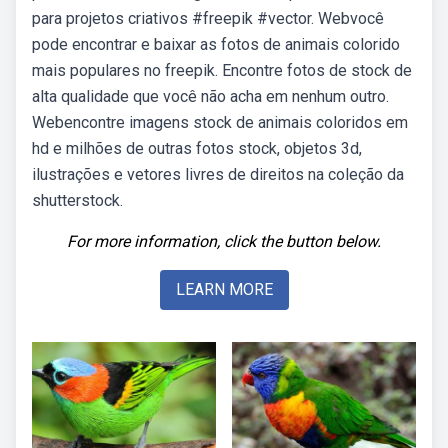
para projetos criativos #freepik #vector. Webvocê
pode encontrar e baixar as fotos de animais colorido
mais populares no freepik. Encontre fotos de stock de
alta qualidade que você não acha em nenhum outro.
Webencontre imagens stock de animais coloridos em
hd e milhões de outras fotos stock, objetos 3d,
ilustrações e vetores livres de direitos na coleção da
shutterstock.
For more information, click the button below.
LEARN MORE