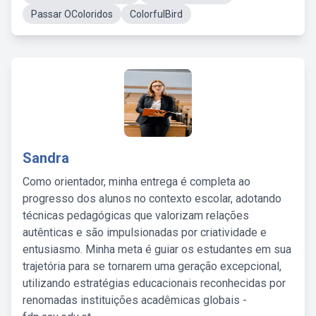
Passar OColoridos
ColorfulBird
Sandra
Como orientador, minha entrega é completa ao
progresso dos alunos no contexto escolar, adotando
técnicas pedagógicas que valorizam relações
autênticas e são impulsionadas por criatividade e
entusiasmo. Minha meta é guiar os estudantes em sua
trajetória para se tornarem uma geração excepcional,
utilizando estratégias educacionais reconhecidas por
renomadas instituições acadêmicas globais -