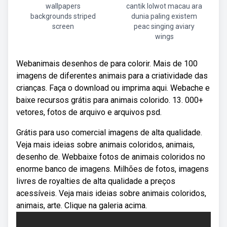
wallpapers
cantik lolwot macau ara
backgrounds striped
dunia paling existem
screen
peac singing aviary
wings
Webanimais desenhos de para colorir. Mais de 100
imagens de diferentes animais para a criatividade das
crianças. Faça o download ou imprima aqui. Webache e
baixe recursos grátis para animais colorido. 13. 000+
vetores, fotos de arquivo e arquivos psd.
Grátis para uso comercial imagens de alta qualidade.
Veja mais ideias sobre animais coloridos, animais,
desenho de. Webbaixe fotos de animais coloridos no
enorme banco de imagens. Milhões de fotos, imagens
livres de royalties de alta qualidade a preços
acessíveis. Veja mais ideias sobre animais coloridos,
animais, arte. Clique na galeria acima.