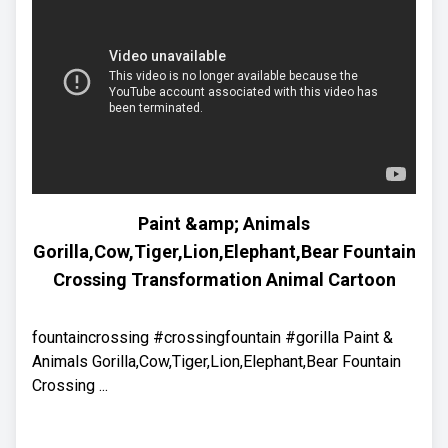
Paint &amp; Animals
Gorilla,Cow,Tiger,Lion,Elephant,Bear Fountain
Crossing Transformation Animal Cartoon
fountaincrossing #crossingfountain #gorilla Paint &
Animals Gorilla,Cow,Tiger,Lion,Elephant,Bear Fountain
Crossing ...