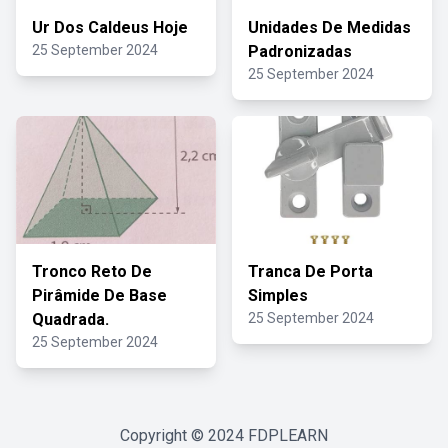
Ur Dos Caldeus Hoje
Unidades De Medidas
25 September 2024
Padronizadas
25 September 2024
Tronco Reto De
Tranca De Porta
Pirâmide De Base
Simples
Quadrada.
25 September 2024
25 September 2024
Copyright © 2024
FDPLEARN