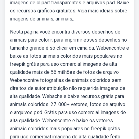
imagens de clipart transparentes e arquivos psd. Baixe
os recursos gráficos gratuitos. Veja mais ideias sobre
imagens de animais, animais,.
Nesta página você encontra diversos desenhos de
animais para colorir, para imprimir esses desenhos no
tamanho grande é só clicar em cima da. Webencontre e
baixe as fotos animais coloridos mais populares no
freepik grátis para uso comercial imagens de alta
qualidade mais de 56 milhões de fotos de arquivo
Webencontre fotografias de animais coloridos sem
direitos de autor atribuição não requerida imagens de
alta qualidade. Webache e baixe recursos grátis para
animais coloridos. 27. 000+ vetores, fotos de arquivo
e arquivos psd. Grátis para uso comercial imagens de
alta qualidade. Webencontre e baixe os vetores
animais coloridos mais populares no freepik grátis
para uso comercial imagens de alta qualidade feito