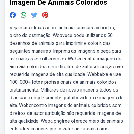
Imagem De Animais Coloridos
Veja mais ideias sobre animais, animais coloridos,
bicho de estimação. Webvocê pode utilizar os 50
desenhos de animais para imprimir e colorir, das
seguintes maneiras: Imprima as imagens e peça para
as crianças escolherem os. Webencontre imagens de
animais coloridos sem direitos de autor atribuição não
requerida imagens de alta qualidade. Webbaixe e use
100. 000+ fotos profissionais de animais coloridos
gratuitamente. Milhares de novas imagens todos os
dias uso completamente gratuito vídeos e imagens de
alta. Webencontre imagens de animais coloridos sem
direitos de autor atribuição não requerida imagens de
alta qualidade. Weba pngtree oferece mais de animais
coloridos imagens png e vetoriais, assim como