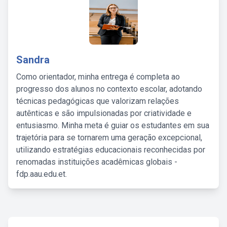
Sandra
Como orientador, minha entrega é completa ao
progresso dos alunos no contexto escolar, adotando
técnicas pedagógicas que valorizam relações
autênticas e são impulsionadas por criatividade e
entusiasmo. Minha meta é guiar os estudantes em sua
trajetória para se tornarem uma geração excepcional,
utilizando estratégias educacionais reconhecidas por
renomadas instituições acadêmicas globais -
fdp.aau.edu.et.