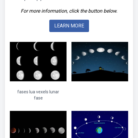
For more information, click the button below.
LEARN MORE
fases lua vexels lunar
fase