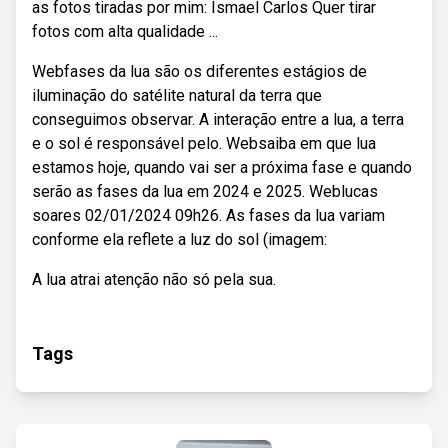
as fotos tiradas por mim: Ismael Carlos Quer tirar
fotos com alta qualidade ...
Webfases da lua são os diferentes estágios de
iluminação do satélite natural da terra que
conseguimos observar. A interação entre a lua, a terra
e o sol é responsável pelo. Websaiba em que lua
estamos hoje, quando vai ser a próxima fase e quando
serão as fases da lua em 2024 e 2025. Weblucas
soares 02/01/2024 09h26. As fases da lua variam
conforme ela reflete a luz do sol (imagem:
A lua atrai atenção não só pela sua.
Tags