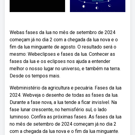
Webas fases da lua no mês de setembro de 2024
começam já no dia 2 com a chegada da lua nova e o
fim da lua minguante de agosto. O resultado será o
mesmo: Webeclipses e fases da lua. Conhecer as
fases da lua e os eclipses nos ajuda a entender
melhor o nosso lugar no universo, e também na terra.
Desde os tempos mais.
Webministério da agricultura e pecuária. Fases da lua
2024. Webveja o desenho de todas as fases da lua.
Durante a fase nova, a lua tende a ficar invisível. Na
fase lunar crescente, no hemisfério sul, o lado
luminoso. Confira as próximas fases. As fases da lua
no mês de setembro de 2024 começam já no dia 2
com a chegada da lua nova e o fim da lua minguante.