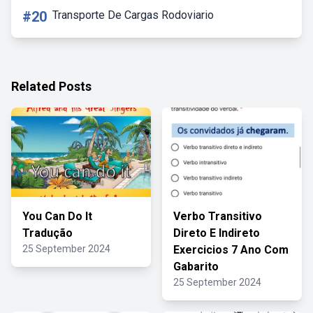
#20
Transporte De Cargas Rodoviario
Related Posts
You Can Do It
Verbo Transitivo
Tradução
Direto E Indireto
25 September 2024
Exercicios 7 Ano Com
Gabarito
25 September 2024