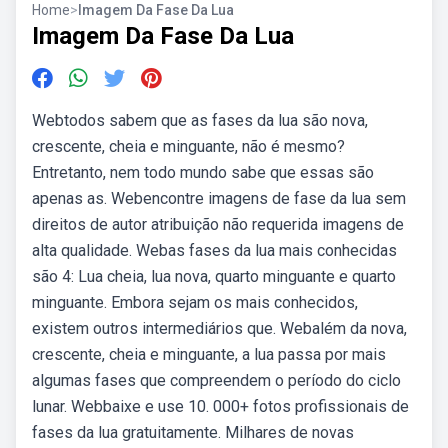
Home
>
Imagem Da Fase Da Lua
Imagem Da Fase Da Lua
Webtodos sabem que as fases da lua são nova,
crescente, cheia e minguante, não é mesmo?
Entretanto, nem todo mundo sabe que essas são
apenas as. Webencontre imagens de fase da lua sem
direitos de autor atribuição não requerida imagens de
alta qualidade. Webas fases da lua mais conhecidas
são 4: Lua cheia, lua nova, quarto minguante e quarto
minguante. Embora sejam os mais conhecidos,
existem outros intermediários que. Webalém da nova,
crescente, cheia e minguante, a lua passa por mais
algumas fases que compreendem o período do ciclo
lunar. Webbaixe e use 10. 000+ fotos profissionais de
fases da lua gratuitamente. Milhares de novas