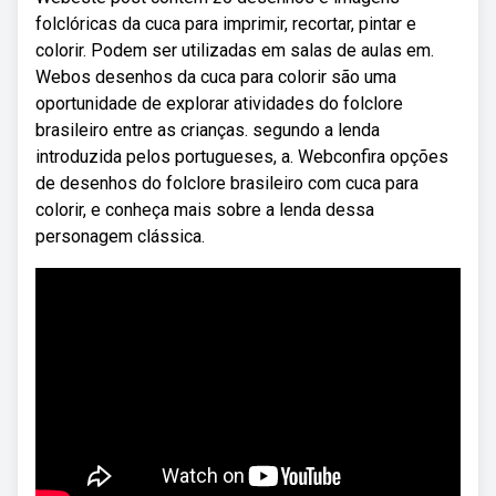
folclóricas da cuca para imprimir, recortar, pintar e
colorir. Podem ser utilizadas em salas de aulas em.
Webos desenhos da cuca para colorir são uma
oportunidade de explorar atividades do folclore
brasileiro entre as crianças. segundo a lenda
introduzida pelos portugueses, a. Webconfira opções
de desenhos do folclore brasileiro com cuca para
colorir, e conheça mais sobre a lenda dessa
personagem clássica.