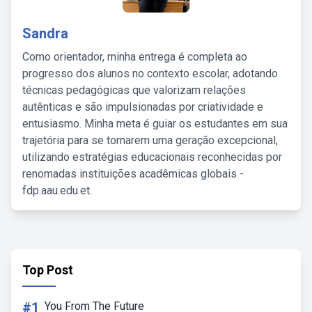
Sandra
Como orientador, minha entrega é completa ao
progresso dos alunos no contexto escolar, adotando
técnicas pedagógicas que valorizam relações
autênticas e são impulsionadas por criatividade e
entusiasmo. Minha meta é guiar os estudantes em sua
trajetória para se tornarem uma geração excepcional,
utilizando estratégias educacionais reconhecidas por
renomadas instituições acadêmicas globais -
fdp.aau.edu.et.
Top Post
#1
You From The Future