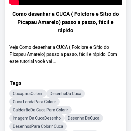
Como desenhar a CUCA ( Folclore e Sítio do
Picapau Amarelo) passo a passo, fácil e
rápido
Veja Como desenhar a CUCA ( Folclore e Sítio do
Picapau Amarelo) passo a passo, fácil e rápido. Com
este tutorial você vai ...
Tags
CucaparaColorir
DesenhoDa Cuca
Cuca LendaPara Colorir
CaldeirãoDa Cuca Para Colorir
Imagem Da CucaDesenho
Desenho DeCuca
DesenhosPara Colorir Cuca