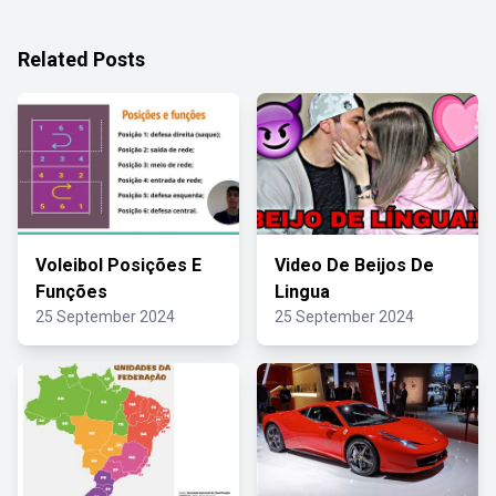
Related Posts
Voleibol Posições E
Video De Beijos De
Funções
Lingua
25 September 2024
25 September 2024