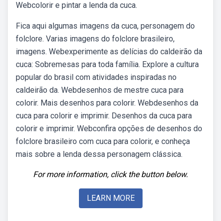
Webcolorir e pintar a lenda da cuca.
Fica aqui algumas imagens da cuca, personagem do
folclore. Varias imagens do folclore brasileiro,
imagens. Webexperimente as delícias do caldeirão da
cuca: Sobremesas para toda família. Explore a cultura
popular do brasil com atividades inspiradas no
caldeirão da. Webdesenhos de mestre cuca para
colorir. Mais desenhos para colorir. Webdesenhos da
cuca para colorir e imprimir. Desenhos da cuca para
colorir e imprimir. Webconfira opções de desenhos do
folclore brasileiro com cuca para colorir, e conheça
mais sobre a lenda dessa personagem clássica.
For more information, click the button below.
LEARN MORE