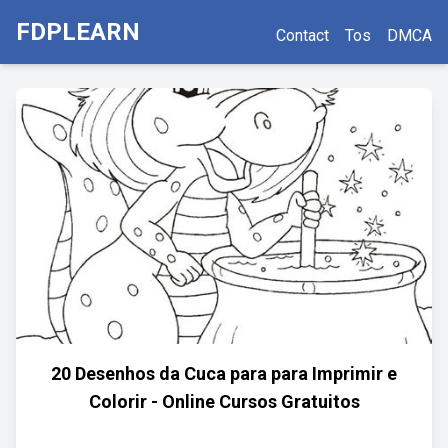
FDPLEARN
Contact
Tos
DMCA
20 Desenhos da Cuca para para Imprimir e
Colorir - Online Cursos Gratuitos