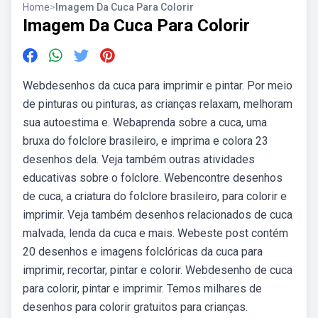
Home
>
Imagem Da Cuca Para Colorir
Imagem Da Cuca Para Colorir
Webdesenhos da cuca para imprimir e pintar. Por meio
de pinturas ou pinturas, as crianças relaxam, melhoram
sua autoestima e. Webaprenda sobre a cuca, uma
bruxa do folclore brasileiro, e imprima e colora 23
desenhos dela. Veja também outras atividades
educativas sobre o folclore. Webencontre desenhos
de cuca, a criatura do folclore brasileiro, para colorir e
imprimir. Veja também desenhos relacionados de cuca
malvada, lenda da cuca e mais. Webeste post contém
20 desenhos e imagens folclóricas da cuca para
imprimir, recortar, pintar e colorir. Webdesenho de cuca
para colorir, pintar e imprimir. Temos milhares de
desenhos para colorir gratuitos para crianças.