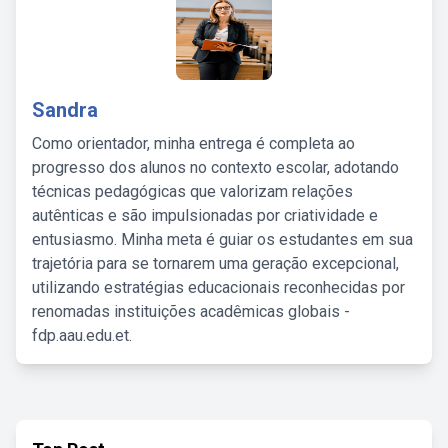
Sandra
Como orientador, minha entrega é completa ao
progresso dos alunos no contexto escolar, adotando
técnicas pedagógicas que valorizam relações
autênticas e são impulsionadas por criatividade e
entusiasmo. Minha meta é guiar os estudantes em sua
trajetória para se tornarem uma geração excepcional,
utilizando estratégias educacionais reconhecidas por
renomadas instituições acadêmicas globais -
fdp.aau.edu.et.