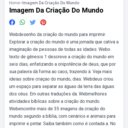
Home
>
Imagem Da Criação Do Mundo
Imagem Da Criação Do Mundo
Webdesenho da criação do mundo para imprimir.
Explorar a criação do mundo é uma jornada que cativa a
imaginação de pessoas de todas as idades. Webo
texto de gênesis 1 descreve a criação do mundo em
seis dias, enfatizando a onipotência de deus, que por
sua palavra dá forma ao caos, trazendo à. Veja mais
ideias sobre criaçao do mundo, dias. Webdeus criou
um espaço para separar as águas da terra das águas
dos céus. Em outras traduções da. Webmelhores
atividades bíblicas sobre a criação do mundo.
Webencontre mais de 35 imagens da criação do
mundo segundo a bíblia, com cenários e animais para
imprimir e pintar. Saiba também como é contada a. No