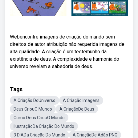
Webencontre imagens de criação do mundo sem
direitos de autor atribuição não requerida imagens de
alta qualidade. A criação é um testemunho da
existência de deus. A complexidade e harmonia do
universo revelam a sabedoria de deus.
Tags
A Criação DoUniverso
A Criação Imagens
Deus CriouO Mundo
A CriaçãoDe Deus
Como Deus CriouO Mundo
IlustraçãoDa Criação Do Mundo
3 DIADa Criação Do Mundo
A CriaçãoDe Adão PNG