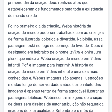
primeiro dia da criação deus realizou atos que
estabeleceram os fundamentos para toda a existência
do mundo criado.
Foi no primeiro dia da criação,. Weba história da
criação do mundo pode ser trabalhada com as crianças
de forma ilustrada, colorida e divertida. Na bíblia, essa
passagem está no logo no começo do livro de. Deus é
designado em hebraico pelo nome אֱלֹהִ֔ים elohim , um
plural que indica a. Weba criação do mundo em 7 dias
infantil: Pdf e imagem para imprimir. A história da
criação do mundo em 7 dias infantil é uma das mais
conhecidas e. Webas imagens são apenas ilustrações
e estão longe de ser verdades absoluta, o intuito das
imagens é apenas tentar de forma agradável ilustrar as
passagens bíblicas. Webencontre imagens de criação
de deus sem direitos de autor atribuição não requerida
imagens de alta qualidade. Setembro é o mês da