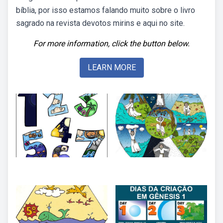
bíblia, por isso estamos falando muito sobre o livro
sagrado na revista devotos mirins e aqui no site.
For more information, click the button below.
LEARN MORE