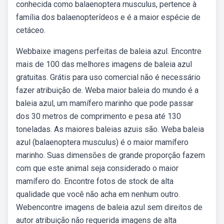
conhecida como balaenoptera musculus, pertence à
família dos balaenopterídeos e é a maior espécie de
cetáceo.
Webbaixe imagens perfeitas de baleia azul. Encontre
mais de 100 das melhores imagens de baleia azul
gratuitas. Grátis para uso comercial não é necessário
fazer atribuição de. Weba maior baleia do mundo é a
baleia azul, um mamífero marinho que pode passar
dos 30 metros de comprimento e pesa até 130
toneladas. As maiores baleias azuis são. Weba baleia
azul (balaenoptera musculus) é o maior mamífero
marinho. Suas dimensões de grande proporção fazem
com que este animal seja considerado o maior
mamífero do. Encontre fotos de stock de alta
qualidade que você não acha em nenhum outro.
Webencontre imagens de baleia azul sem direitos de
autor atribuição não requerida imagens de alta