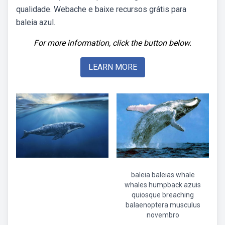
qualidade. Webache e baixe recursos grátis para
baleia azul.
For more information, click the button below.
LEARN MORE
baleia baleias whale
whales humpback azuis
quiosque breaching
balaenoptera musculus
novembro