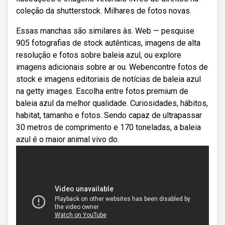
coleção da shutterstock. Milhares de fotos novas.
Essas manchas são similares às. Web — pesquise
905 fotografias de stock autênticas, imagens de alta
resolução e fotos sobre baleia azul, ou explore
imagens adicionais sobre ar ou. Webencontre fotos de
stock e imagens editoriais de notícias de baleia azul
na getty images. Escolha entre fotos premium de
baleia azul da melhor qualidade. Curiosidades, hábitos,
habitat, tamanho e fotos. Sendo capaz de ultrapassar
30 metros de comprimento e 170 toneladas, a baleia
azul é o maior animal vivo do.