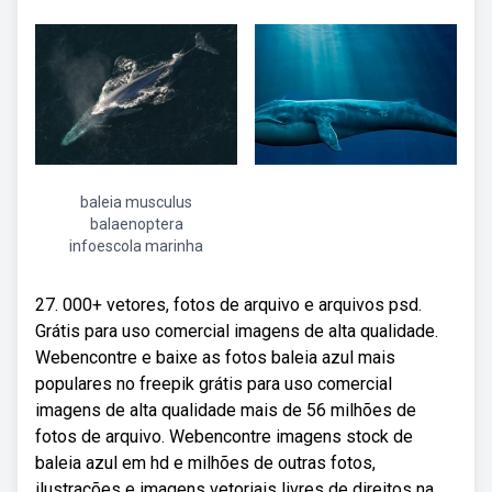
baleia musculus
balaenoptera
infoescola marinha
27. 000+ vetores, fotos de arquivo e arquivos psd.
Grátis para uso comercial imagens de alta qualidade.
Webencontre e baixe as fotos baleia azul mais
populares no freepik grátis para uso comercial
imagens de alta qualidade mais de 56 milhões de
fotos de arquivo. Webencontre imagens stock de
baleia azul em hd e milhões de outras fotos,
ilustrações e imagens vetoriais livres de direitos na