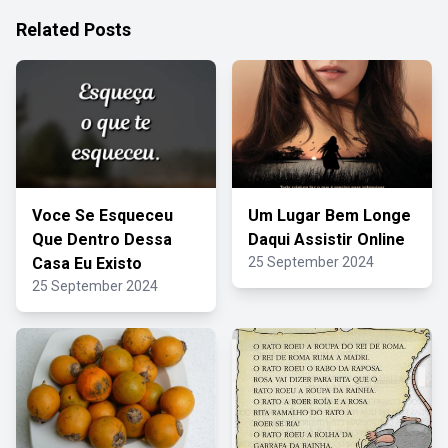
Related Posts
Voce Se Esqueceu
Um Lugar Bem Longe
Que Dentro Dessa
Daqui Assistir Online
Casa Eu Existo
25 September 2024
25 September 2024