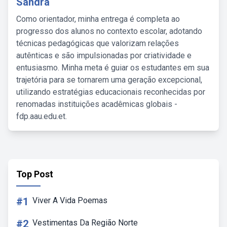
Sandra
Como orientador, minha entrega é completa ao
progresso dos alunos no contexto escolar, adotando
técnicas pedagógicas que valorizam relações
autênticas e são impulsionadas por criatividade e
entusiasmo. Minha meta é guiar os estudantes em sua
trajetória para se tornarem uma geração excepcional,
utilizando estratégias educacionais reconhecidas por
renomadas instituições acadêmicas globais -
fdp.aau.edu.et.
Top Post
#1
Viver A Vida Poemas
#2
Vestimentas Da Região Norte