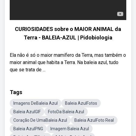
CURIOSIDADES sobre o MAIOR ANIMAL da
Terra - BALEIA-AZUL | Pidobiologia
Ela não é só o maior mamífero da Terra, mas também o
maior animal que habita a Terra. Na baleia azul, tudo
que se trata de ...
Tags
Imagens DeBaleia Azul
Baleia AzulFotos
Baleia AzulGIF
FotoDa Baleia Azul
Coração De UmaBaleia Azul
Baleia AzulFoto Real
Baleia AzulPNG
Imagem Baleia Azul