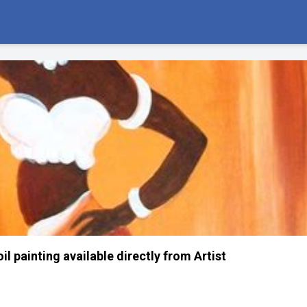
l painting available directly from Artist