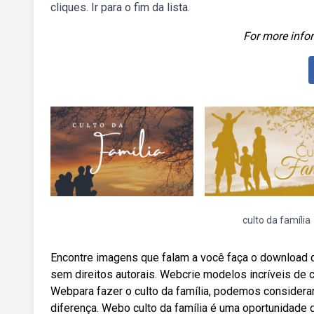
cliques. Ir para o fim da lista.
For more infor
culto da família
Encontre imagens que falam a você faça o download d
sem direitos autorais. Webcrie modelos incríveis de cu
Webpara fazer o culto da família, podemos considera
diferença. Webo culto da família é uma oportunidade