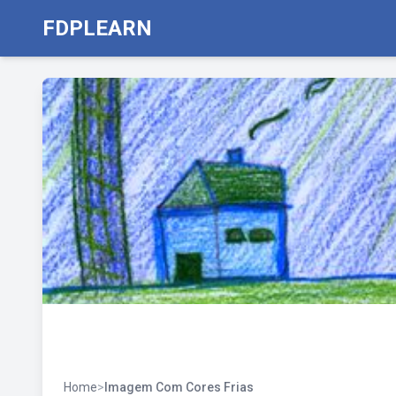
FDPLEARN
Home
>
Imagem Com Cores Frias