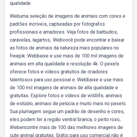
qualidade
Webuma seleção de imagens de animais com cores e
padrões incríveis, capturadas por fotógrafos
profissionais e amadores. Veja fotos de barbudos,
caravelas, lagartos,. Webvocê pode encontrar e baixar
as fotos de animais da natureza mais populares no
freepik. Webbaixe e use mais de 100 mil imagens de
animais em alta qualidade e resolução 4k. O pexels
oferece fotos e vídeos gratuitos de criadores
talentosos para uso pessoal e. Webbaixe e use mais
de 100 mil imagens de animais de alta qualidade e
gratuitas. Explore fotos e vídeos de wildlife, animais
de estúdio, animais de pelúcia e muito mais no pexels.
Sua plumagem segue um padrão de desenho e cores,
eles podem ter a região ventral branca, o peito roxo,.
Webencontre mais de 100 das melhores imagens de
cute animal gratuitas. Grátis para uso comercial não é