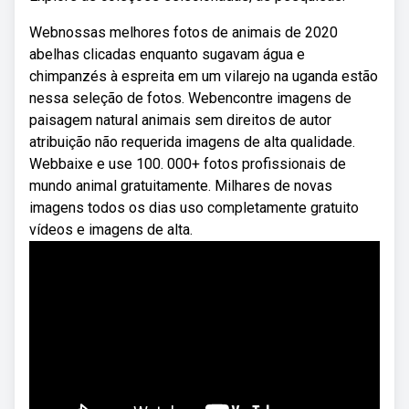
Webnossas melhores fotos de animais de 2020
abelhas clicadas enquanto sugavam água e
chimpanzés à espreita em um vilarejo na uganda estão
nessa seleção de fotos. Webencontre imagens de
paisagem natural animais sem direitos de autor
atribuição não requerida imagens de alta qualidade.
Webbaixe e use 100. 000+ fotos profissionais de
mundo animal gratuitamente. Milhares de novas
imagens todos os dias uso completamente gratuito
vídeos e imagens de alta.