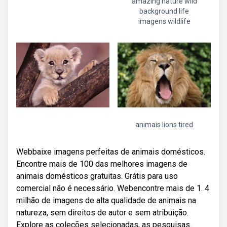
amazing nature wild
background life
imagens wildlife
animais lions tired
Webbaixe imagens perfeitas de animais domésticos.
Encontre mais de 100 das melhores imagens de
animais domésticos gratuitas. Grátis para uso
comercial não é necessário. Webencontre mais de 1. 4
milhão de imagens de alta qualidade de animais na
natureza, sem direitos de autor e sem atribuição.
Explore as coleções selecionadas, as pesquisas.