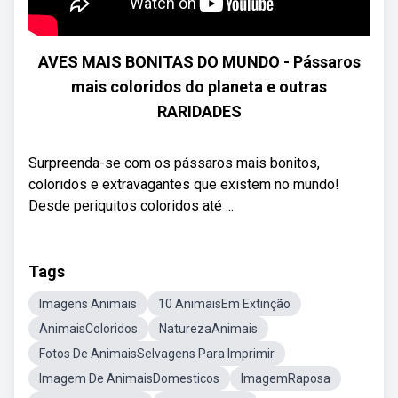
AVES MAIS BONITAS DO MUNDO - Pássaros
mais coloridos do planeta e outras
RARIDADES
Surpreenda-se com os pássaros mais bonitos,
coloridos e extravagantes que existem no mundo!
Desde periquitos coloridos até ...
Tags
Imagens Animais
10 AnimaisEm Extinção
AnimaisColoridos
NaturezaAnimais
Fotos De AnimaisSelvagens Para Imprimir
Imagem De AnimaisDomesticos
ImagemRaposa