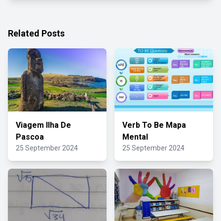
Related Posts
Viagem Ilha De
Verb To Be Mapa
Pascoa
Mental
25 September 2024
25 September 2024