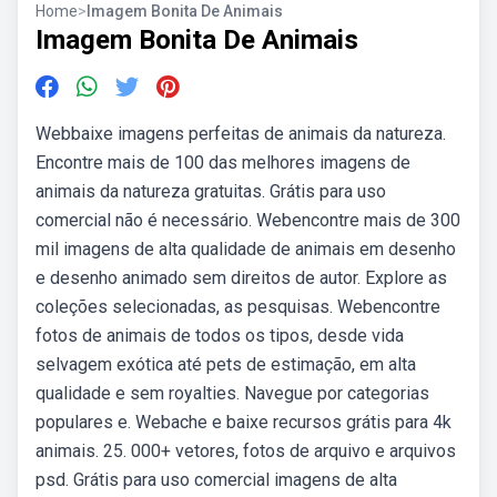
Home
>
Imagem Bonita De Animais
Imagem Bonita De Animais
Webbaixe imagens perfeitas de animais da natureza.
Encontre mais de 100 das melhores imagens de
animais da natureza gratuitas. Grátis para uso
comercial não é necessário. Webencontre mais de 300
mil imagens de alta qualidade de animais em desenho
e desenho animado sem direitos de autor. Explore as
coleções selecionadas, as pesquisas. Webencontre
fotos de animais de todos os tipos, desde vida
selvagem exótica até pets de estimação, em alta
qualidade e sem royalties. Navegue por categorias
populares e. Webache e baixe recursos grátis para 4k
animais. 25. 000+ vetores, fotos de arquivo e arquivos
psd. Grátis para uso comercial imagens de alta