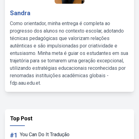
Sandra
Como orientador, minha entrega é completa ao
progresso dos alunos no contexto escolar, adotando
técnicas pedagógicas que valorizam relações
autênticas e são impulsionadas por criatividade e
entusiasmo. Minha meta é guiar os estudantes em sua
trajetória para se tornarem uma geração excepcional,
utilizando estratégias educacionais reconhecidas por
renomadas instituições acadêmicas globais -
fdp.aau.edu.et.
Top Post
#1
You Can Do It Tradução