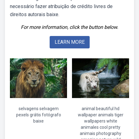
necessário fazer atribuição de crédito livres de
direitos autorais baixe.
For more information, click the button below.
LEARN MORE
selvagens selvagem
animal beautiful hd
pexels grátis fotógrafo
wallpaper animals tiger
baixe
wallpapers white
animales cool pretty
animais photography