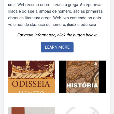
uma. Webresumo sobre literatura grega. As epopeias
ilíada e odisseia, ambas de homero, são as primeiras
obras da literatura grega. Weblivro contendo os dois
volumes do clássico de homero, ilíada e odisseia.
For more information, click the button below.
LEARN MORE