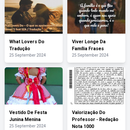
What Lovers Do
Viver Longe Da
Tradução
Família Frases
25 September 2024
25 September 2024
Vestido De Festa
Valorização Do
Junina Menina
Professor - Redação
25 September 2024
Nota 1000