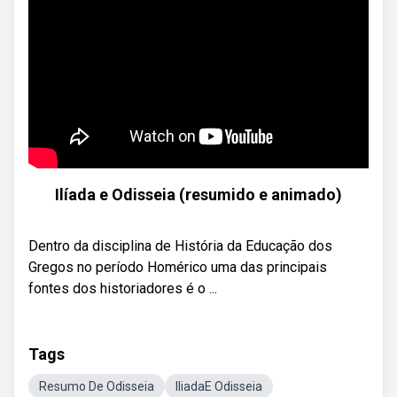
Ilíada e Odisseia (resumido e animado)
Dentro da disciplina de História da Educação dos
Gregos no período Homérico uma das principais
fontes dos historiadores é o ...
Tags
Resumo De Odisseia
IliadaE Odisseia