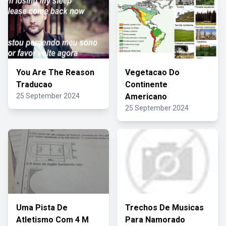
You Are The Reason
Vegetacao Do
Traducao
Continente
25 September 2024
Americano
25 September 2024
Uma Pista De
Trechos De Musicas
Atletismo Com 4 M
Para Namorado