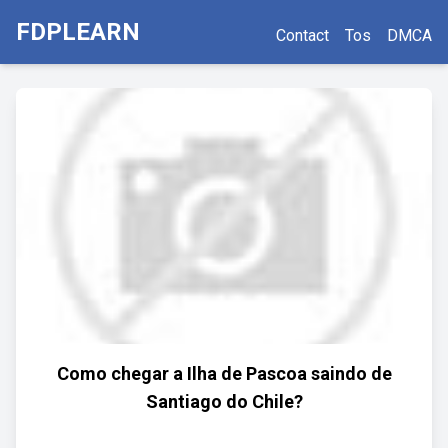
FDPLEARN
Contact
Tos
DMCA
Como chegar a Ilha de Pascoa saindo de
Santiago do Chile?