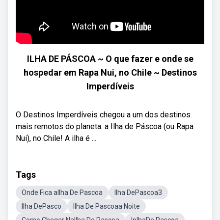
ILHA DE PÁSCOA ~ O que fazer e onde se
hospedar em Rapa Nui, no Chile ~ Destinos
Imperdíveis
O Destinos Imperdíveis chegou a um dos destinos
mais remotos do planeta: a Ilha de Páscoa (ou Rapa
Nui), no Chile! A ilha é ...
Tags
Onde Fica aIlha De Pascoa
Ilha DePascoa3
Ilha DePasco
Ilha De Pascoaa Noite