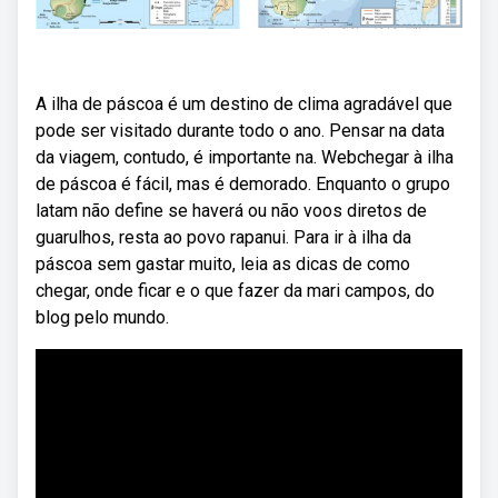
A ilha de páscoa é um destino de clima agradável que
pode ser visitado durante todo o ano. Pensar na data
da viagem, contudo, é importante na. Webchegar à ilha
de páscoa é fácil, mas é demorado. Enquanto o grupo
latam não define se haverá ou não voos diretos de
guarulhos, resta ao povo rapanui. Para ir à ilha da
páscoa sem gastar muito, leia as dicas de como
chegar, onde ficar e o que fazer da mari campos, do
blog pelo mundo.