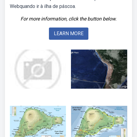
Webquando ir à ilha de páscoa.
For more information, click the button below.
LEARN MORE