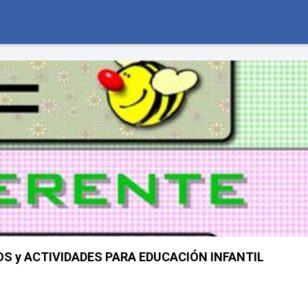
OS y ACTIVIDADES PARA EDUCACIÓN INFANTIL