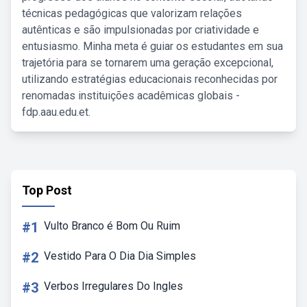
técnicas pedagógicas que valorizam relações
autênticas e são impulsionadas por criatividade e
entusiasmo. Minha meta é guiar os estudantes em sua
trajetória para se tornarem uma geração excepcional,
utilizando estratégias educacionais reconhecidas por
renomadas instituições acadêmicas globais -
fdp.aau.edu.et.
Top Post
#1
Vulto Branco é Bom Ou Ruim
#2
Vestido Para O Dia Dia Simples
#3
Verbos Irregulares Do Ingles