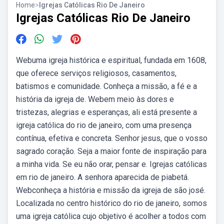
Home
>
Igrejas Católicas Rio De Janeiro
Igrejas Católicas Rio De Janeiro
Webuma igreja histórica e espiritual, fundada em 1608,
que oferece serviços religiosos, casamentos,
batismos e comunidade. Conheça a missão, a fé e a
história da igreja de. Webem meio às dores e
tristezas, alegrias e esperanças, ali está presente a
igreja católica do rio de janeiro, com uma presença
contínua, efetiva e concreta. Senhor jesus, que o vosso
sagrado coração. Seja a maior fonte de inspiração para
a minha vida. Se eu não orar, pensar e. Igrejas católicas
em rio de janeiro. A senhora aparecida de piabetá.
Webconheça a história e missão da igreja de são josé.
Localizada no centro histórico do rio de janeiro, somos
uma igreja católica cujo objetivo é acolher a todos com