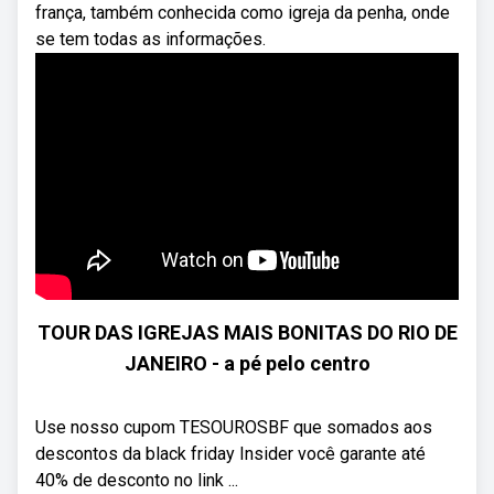
frança, também conhecida como igreja da penha, onde
se tem todas as informações.
TOUR DAS IGREJAS MAIS BONITAS DO RIO DE
JANEIRO - a pé pelo centro
Use nosso cupom TESOUROSBF que somados aos
descontos da black friday Insider você garante até
40% de desconto no link ...