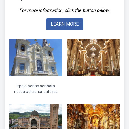
For more information, click the button below.
LEARN MORE
igreja penha senhora
nossa adicionar católica