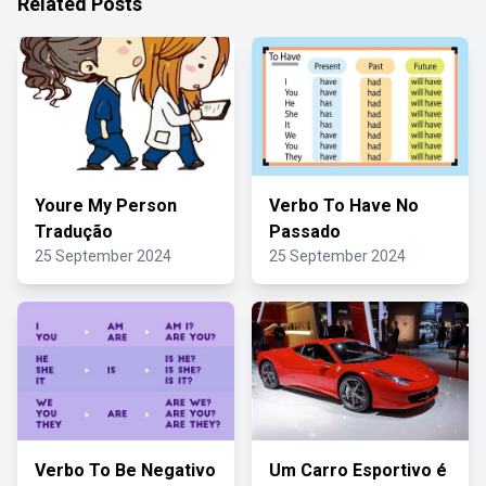
Related Posts
Youre My Person
Verbo To Have No
Tradução
Passado
25 September 2024
25 September 2024
Verbo To Be Negativo
Um Carro Esportivo é