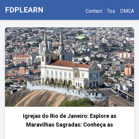
FDPLEARN
Contact
Tos
DMCA
Igrejas do Rio de Janeiro: Explore as
Maravilhas Sagradas: Conheça as