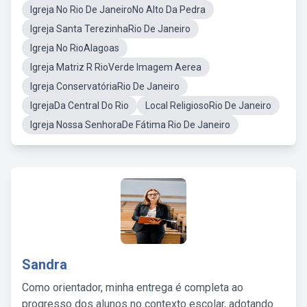
Igreja No Rio De JaneiroNo Alto Da Pedra
Igreja Santa TerezinhaRio De Janeiro
Igreja No RioAlagoas
Igreja Matriz R RioVerde Imagem Aerea
Igreja ConservatóriaRio De Janeiro
IgrejaDa Central Do Rio
Local ReligiosoRio De Janeiro
Igreja Nossa SenhoraDe Fátima Rio De Janeiro
Sandra
Como orientador, minha entrega é completa ao
progresso dos alunos no contexto escolar, adotando