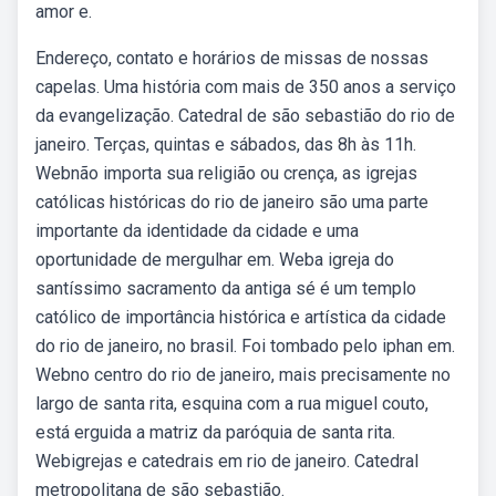
amor e.
Endereço, contato e horários de missas de nossas
capelas. Uma história com mais de 350 anos a serviço
da evangelização. Catedral de são sebastião do rio de
janeiro. Terças, quintas e sábados, das 8h às 11h.
Webnão importa sua religião ou crença, as igrejas
católicas históricas do rio de janeiro são uma parte
importante da identidade da cidade e uma
oportunidade de mergulhar em. Weba igreja do
santíssimo sacramento da antiga sé é um templo
católico de importância histórica e artística da cidade
do rio de janeiro, no brasil. Foi tombado pelo iphan em.
Webno centro do rio de janeiro, mais precisamente no
largo de santa rita, esquina com a rua miguel couto,
está erguida a matriz da paróquia de santa rita.
Webigrejas e catedrais em rio de janeiro. Catedral
metropolitana de são sebastião.