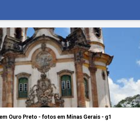
em Ouro Preto - fotos em Minas Gerais - g1