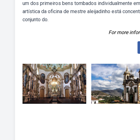
um dos primeiros bens tombados individualmente em 
artística da oficina de mestre aleijadinho está conce
conjunto do.
For more infor