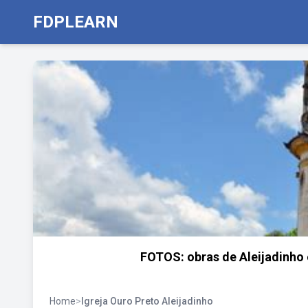
FDPLEARN
FOTOS: obras de Aleijadinho 
Home
>
Igreja Ouro Preto Aleijadinho