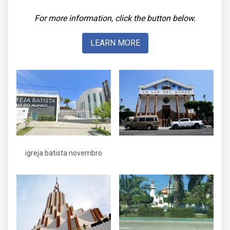
For more information, click the button below.
LEARN MORE
igreja batista novembro