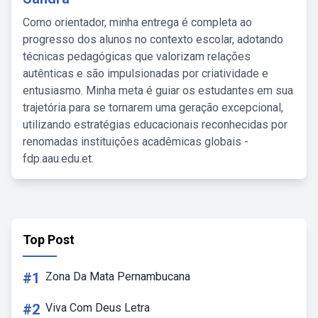
Como orientador, minha entrega é completa ao
progresso dos alunos no contexto escolar, adotando
técnicas pedagógicas que valorizam relações
autênticas e são impulsionadas por criatividade e
entusiasmo. Minha meta é guiar os estudantes em sua
trajetória para se tornarem uma geração excepcional,
utilizando estratégias educacionais reconhecidas por
renomadas instituições acadêmicas globais -
fdp.aau.edu.et.
Top Post
#1
Zona Da Mata Pernambucana
#2
Viva Com Deus Letra