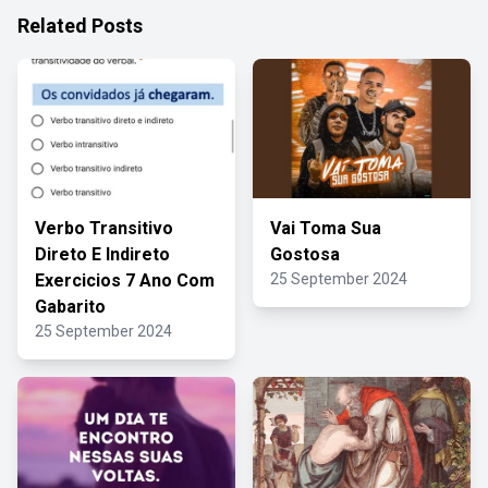
Related Posts
Verbo Transitivo
Vai Toma Sua
Direto E Indireto
Gostosa
Exercicios 7 Ano Com
25 September 2024
Gabarito
25 September 2024