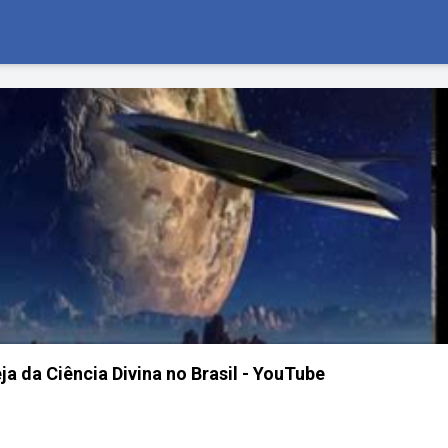
a da Ciência Divina no Brasil - YouTube