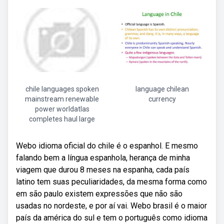
chile languages spoken
language chilean
mainstream renewable
currency
power worldatlas
completes haul large
Webo idioma oficial do chile é o espanhol. E mesmo
falando bem a língua espanhola, herança de minha
viagem que durou 8 meses na espanha, cada país
latino tem suas peculiaridades, da mesma forma como
em são paulo existem expressões que não são
usadas no nordeste, e por aí vai. Webo brasil é o maior
país da américa do sul e tem o português como idioma