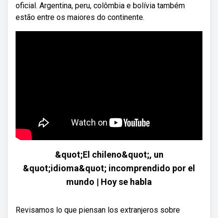
oficial. Argentina, peru, colômbia e bolívia também
estão entre os maiores do continente.
&quot;El chileno&quot;, un
&quot;idioma&quot; incomprendido por el
mundo | Hoy se habla
Revisamos lo que piensan los extranjeros sobre