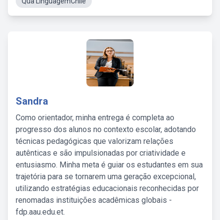
Qua LinguagemChile
Sandra
Como orientador, minha entrega é completa ao
progresso dos alunos no contexto escolar, adotando
técnicas pedagógicas que valorizam relações
autênticas e são impulsionadas por criatividade e
entusiasmo. Minha meta é guiar os estudantes em sua
trajetória para se tornarem uma geração excepcional,
utilizando estratégias educacionais reconhecidas por
renomadas instituições acadêmicas globais -
fdp.aau.edu.et.