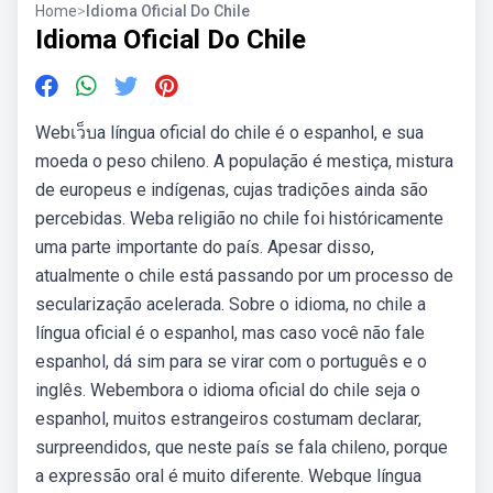
Home
>
Idioma Oficial Do Chile
Idioma Oficial Do Chile
Webเว็บa língua oficial do chile é o espanhol, e sua
moeda o peso chileno. A população é mestiça, mistura
de europeus e indígenas, cujas tradições ainda são
percebidas. Weba religião no chile foi históricamente
uma parte importante do país. Apesar disso,
atualmente o chile está passando por um processo de
secularização acelerada. Sobre o idioma, no chile a
língua oficial é o espanhol, mas caso você não fale
espanhol, dá sim para se virar com o português e o
inglês. Webembora o idioma oficial do chile seja o
espanhol, muitos estrangeiros costumam declarar,
surpreendidos, que neste país se fala chileno, porque
a expressão oral é muito diferente. Webque língua