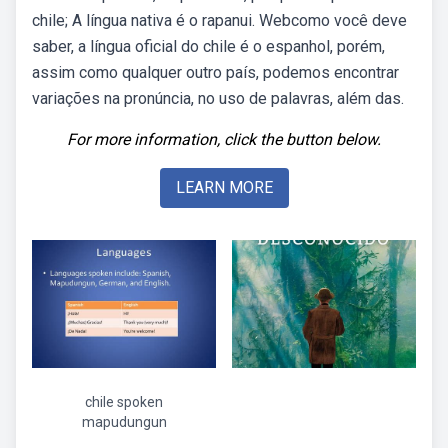
chile; A língua nativa é o rapanui. Webcomo você deve
saber, a língua oficial do chile é o espanhol, porém,
assim como qualquer outro país, podemos encontrar
variações na pronúncia, no uso de palavras, além das.
For more information, click the button below.
LEARN MORE
chile spoken
mapudungun