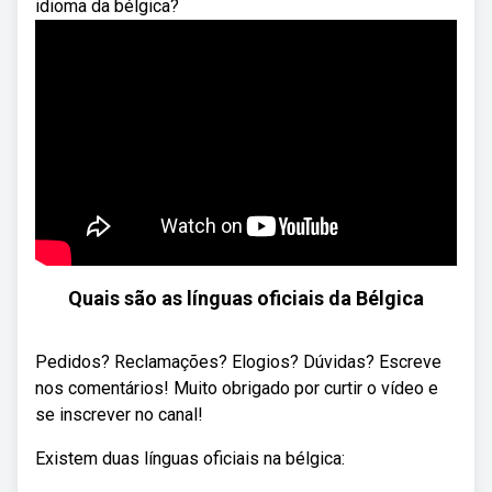
idioma da bélgica?
Quais são as línguas oficiais da Bélgica
Pedidos? Reclamações? Elogios? Dúvidas? Escreve
nos comentários! Muito obrigado por curtir o vídeo e
se inscrever no canal!
Existem duas línguas oficiais na bélgica: