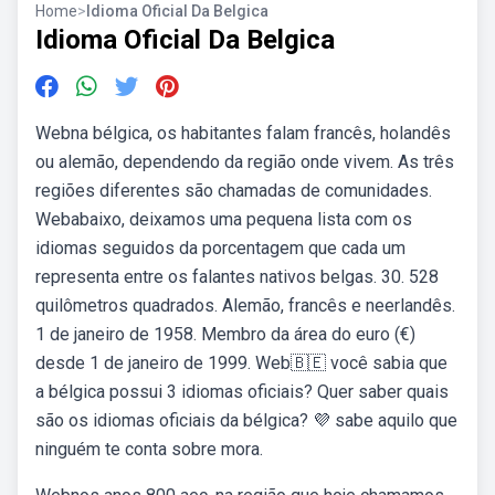
Home
>
Idioma Oficial Da Belgica
Idioma Oficial Da Belgica
Webna bélgica, os habitantes falam francês, holandês
ou alemão, dependendo da região onde vivem. As três
regiões diferentes são chamadas de comunidades.
Webabaixo, deixamos uma pequena lista com os
idiomas seguidos da porcentagem que cada um
representa entre os falantes nativos belgas. 30. 528
quilômetros quadrados. Alemão, francês e neerlandês.
1 de janeiro de 1958. Membro da área do euro (€)
desde 1 de janeiro de 1999. Web🇧🇪 você sabia que
a bélgica possui 3 idiomas oficiais? Quer saber quais
são os idiomas oficiais da bélgica? 💜 sabe aquilo que
ninguém te conta sobre mora.