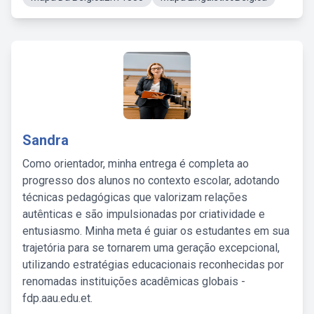
Sandra
Como orientador, minha entrega é completa ao
progresso dos alunos no contexto escolar, adotando
técnicas pedagógicas que valorizam relações
autênticas e são impulsionadas por criatividade e
entusiasmo. Minha meta é guiar os estudantes em sua
trajetória para se tornarem uma geração excepcional,
utilizando estratégias educacionais reconhecidas por
renomadas instituições acadêmicas globais -
fdp.aau.edu.et.