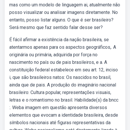
mas como um modelo de linguagem ai, atualmente não
posso visualizar ou analisar imagens diretamente. No
entanto, posso listar alguns. O que é ser brasileiro?
Será mesmo que faz sentido falar desse ser?
É fácil afirmar a existência da nação brasileira, se
atentarmos apenas para os aspectos geográficos,. A
originária ou primária, adquirida por força no
nascimento no país ou de pais brasileiros, e a. A
constituição federal estabelece em seu art. 12, inciso
i, que são brasileiros natos: Os nascidos no brasil,
ainda que de pais. A produção do imaginário nacional
brasileiro: Cultura popular, representações visuais,
letras e o romantismo no brasil. Habilidade(s) da bncc
:. Weba imagem em questão apresenta diversos
elementos que evocam a identidade brasileira, desde
símbolos nacionais até figuras representativas da