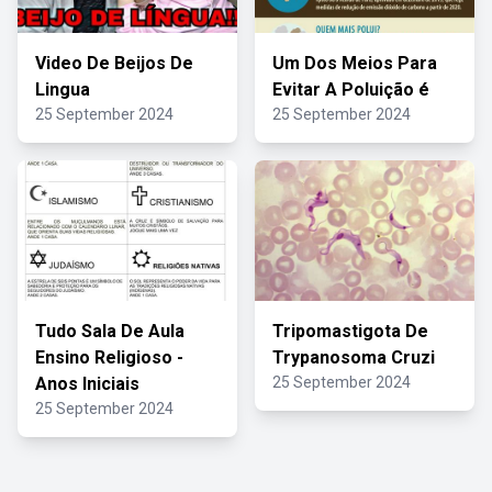
Video De Beijos De
Um Dos Meios Para
Lingua
Evitar A Poluição é
25 September 2024
25 September 2024
Tudo Sala De Aula
Tripomastigota De
Ensino Religioso -
Trypanosoma Cruzi
Anos Iniciais
25 September 2024
25 September 2024