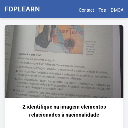
FDPLEARN
Contact
Tos
DMCA
2.identifique na imagem elementos
relacionados à nacionalidade