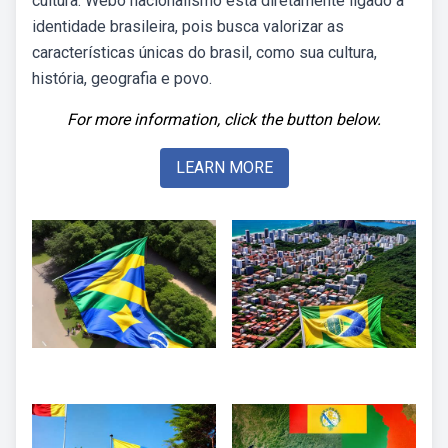
cultura. Webo nacionalismo está diretamente ligado à
identidade brasileira, pois busca valorizar as
características únicas do brasil, como sua cultura,
história, geografia e povo.
For more information, click the button below.
LEARN MORE