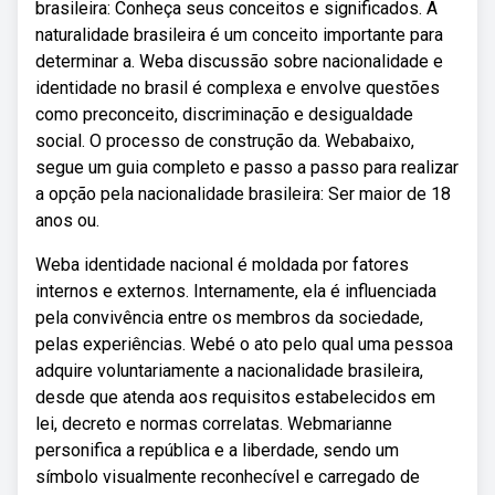
brasileira: Conheça seus conceitos e significados. A
naturalidade brasileira é um conceito importante para
determinar a. Weba discussão sobre nacionalidade e
identidade no brasil é complexa e envolve questões
como preconceito, discriminação e desigualdade
social. O processo de construção da. Webabaixo,
segue um guia completo e passo a passo para realizar
a opção pela nacionalidade brasileira: Ser maior de 18
anos ou.
Weba identidade nacional é moldada por fatores
internos e externos. Internamente, ela é influenciada
pela convivência entre os membros da sociedade,
pelas experiências. Webé o ato pelo qual uma pessoa
adquire voluntariamente a nacionalidade brasileira,
desde que atenda aos requisitos estabelecidos em
lei, decreto e normas correlatas. Webmarianne
personifica a república e a liberdade, sendo um
símbolo visualmente reconhecível e carregado de