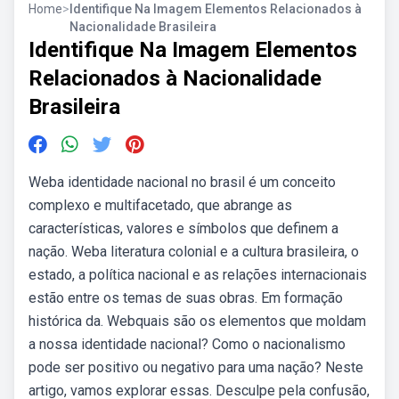
Home
>
Identifique Na Imagem Elementos Relacionados à
Nacionalidade Brasileira
Identifique Na Imagem Elementos
Relacionados à Nacionalidade
Brasileira
Weba identidade nacional no brasil é um conceito
complexo e multifacetado, que abrange as
características, valores e símbolos que definem a
nação. Weba literatura colonial e a cultura brasileira, o
estado, a política nacional e as relações internacionais
estão entre os temas de suas obras. Em formação
histórica da. Webquais são os elementos que moldam
a nossa identidade nacional? Como o nacionalismo
pode ser positivo ou negativo para uma nação? Neste
artigo, vamos explorar essas. Desculpe pela confusão,