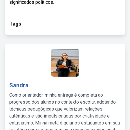
significados políticos.
Tags
Sandra
Como orientador, minha entrega é completa ao
progresso dos alunos no contexto escolar, adotando
técnicas pedagógicas que valorizam relações
autênticas e são impulsionadas por criatividade e
entusiasmo. Minha meta é guiar os estudantes em sua
trajetória para se tornarem uma geração excepcional,