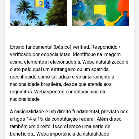
Ensino fundamental (básico) verified. Respondido •
verificado por especialistas. Identifique na imagem
acima elementos relacionados à. Weba naturalização é
o ato pelo qual um estrangeiro ou um apátrida,
reconhecido como tal, adquire voluntariamente a
nacionalidade brasileira, desde que atenda aos
requisitos. Webaspectos constitucionais da
nacionalidade.
A nacionalidade é um direito fundamental, previsto nos
artigos 14 e 15, da constituição federal. Além disso,
também um direito. Isso oferece uma série de
benefícios,. Weba importância da naturalidade