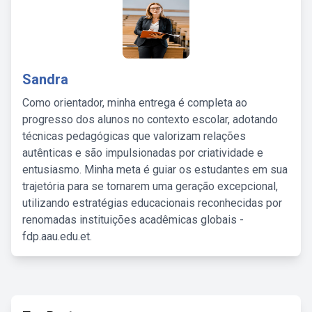
Sandra
Como orientador, minha entrega é completa ao
progresso dos alunos no contexto escolar, adotando
técnicas pedagógicas que valorizam relações
autênticas e são impulsionadas por criatividade e
entusiasmo. Minha meta é guiar os estudantes em sua
trajetória para se tornarem uma geração excepcional,
utilizando estratégias educacionais reconhecidas por
renomadas instituições acadêmicas globais -
fdp.aau.edu.et.