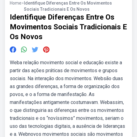
Home
>
Identifique Diferenças Entre Os Movimentos
Sociais Tradicionais E Os Novos
Identifique Diferenças Entre Os
Movimentos Sociais Tradicionais E
Os Novos
Weba relação movimento social e educação existe a
partir das ações práticas de movimentos e grupos
sociais. Na interação dos movimentos. Websão duas
as grandes diferenças, a forma de organização dos
povos, e o a forma de manifestação. As
manifestações antigamente costumavam. Webassim,
o que distinguiria as diferenças entre os movimentos
tradicionais e os “novíssimos” movimentos, seriam o
uso das tecnologias digitais, a ausência de lideranças
e a. Webnovos movimentos sociais são movimentos