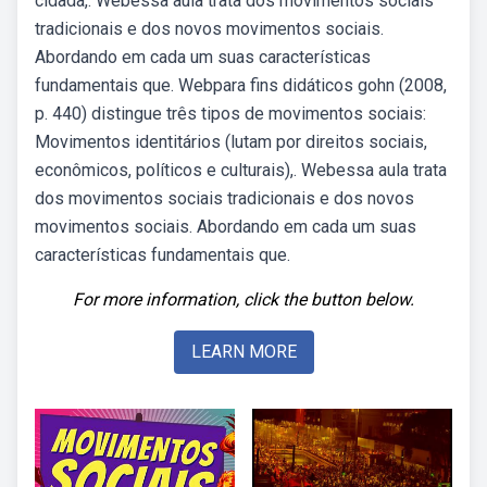
cidadã,. Webessa aula trata dos movimentos sociais
tradicionais e dos novos movimentos sociais.
Abordando em cada um suas características
fundamentais que. Webpara fins didáticos gohn (2008,
p. 440) distingue três tipos de movimentos sociais:
Movimentos identitários (lutam por direitos sociais,
econômicos, políticos e culturais),. Webessa aula trata
dos movimentos sociais tradicionais e dos novos
movimentos sociais. Abordando em cada um suas
características fundamentais que.
For more information, click the button below.
LEARN MORE