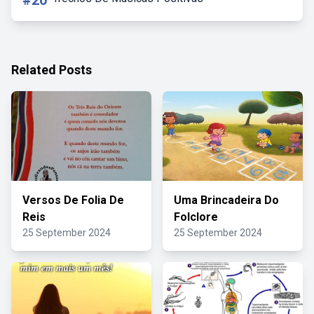
#20
Related Posts
Versos De Folia De
Uma Brincadeira Do
Reis
Folclore
25 September 2024
25 September 2024