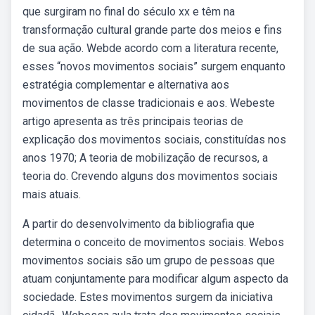
que surgiram no final do século xx e têm na
transformação cultural grande parte dos meios e fins
de sua ação. Webde acordo com a literatura recente,
esses “novos movimentos sociais” surgem enquanto
estratégia complementar e alternativa aos
movimentos de classe tradicionais e aos. Webeste
artigo apresenta as três principais teorias de
explicação dos movimentos sociais, constituídas nos
anos 1970; A teoria de mobilização de recursos, a
teoria do. Crevendo alguns dos movimentos sociais
mais atuais.
A partir do desenvolvimento da bibliografia que
determina o conceito de movimentos sociais. Webos
movimentos sociais são um grupo de pessoas que
atuam conjuntamente para modificar algum aspecto da
sociedade. Estes movimentos surgem da iniciativa