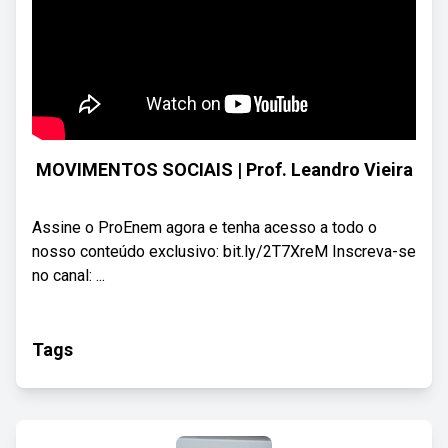
MOVIMENTOS SOCIAIS | Prof. Leandro Vieira
Assine o ProEnem agora e tenha acesso a todo o
nosso conteúdo exclusivo: bit.ly/2T7XreM Inscreva-se
no canal: ...
Tags