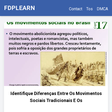
FDPLEARN
Contact
Tos
DMCA
Identifique Diferenças Entre Os Movimentos
Sociais Tradicionais E Os