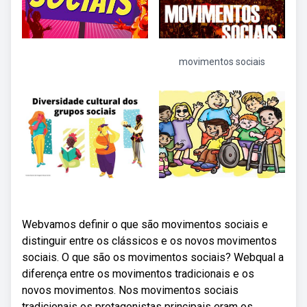
movimentos sociais
Webvamos definir o que são movimentos sociais e
distinguir entre os clássicos e os novos movimentos
sociais. O que são os movimentos sociais? Webqual a
diferença entre os movimentos tradicionais e os
novos movimentos. Nos movimentos sociais
tradicionais os protagonistas principais eram os