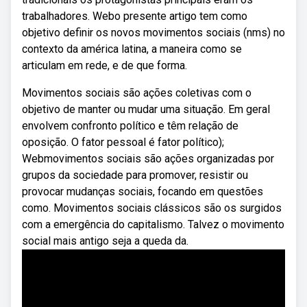
trabalhadores. Webo presente artigo tem como
objetivo definir os novos movimentos sociais (nms) no
contexto da américa latina, a maneira como se
articulam em rede, e de que forma.
Movimentos sociais são ações coletivas com o
objetivo de manter ou mudar uma situação. Em geral
envolvem confronto político e têm relação de
oposição. O fator pessoal é fator político);
Webmovimentos sociais são ações organizadas por
grupos da sociedade para promover, resistir ou
provocar mudanças sociais, focando em questões
como. Movimentos sociais clássicos são os surgidos
com a emergência do capitalismo. Talvez o movimento
social mais antigo seja a queda da.