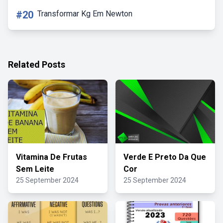
#20
Transformar Kg Em Newton
Related Posts
Vitamina De Frutas
Verde E Preto Da Que
Sem Leite
Cor
25 September 2024
25 September 2024