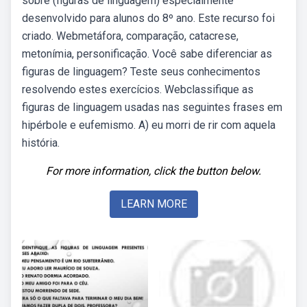
sobre (figuras de linguagem) especialmente
desenvolvido para alunos do 8º ano. Este recurso foi
criado. Webmetáfora, comparação, catacrese,
metonímia, personificação. Você sabe diferenciar as
figuras de linguagem? Teste seus conhecimentos
resolvendo estes exercícios. Webclassifique as
figuras de linguagem usadas nas seguintes frases em
hipérbole e eufemismo. A) eu morri de rir com aquela
história.
For more information, click the button below.
LEARN MORE