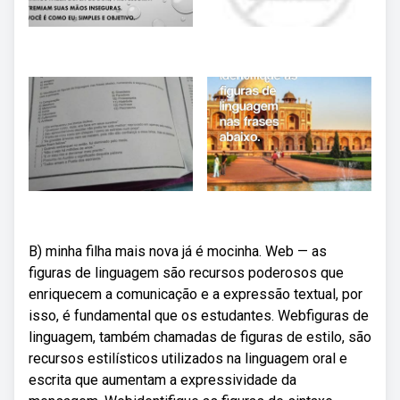
B) minha filha mais nova já é mocinha. Web — as
figuras de linguagem são recursos poderosos que
enriquecem a comunicação e a expressão textual, por
isso, é fundamental que os estudantes. Webfiguras de
linguagem, também chamadas de figuras de estilo, são
recursos estilísticos utilizados na linguagem oral e
escrita que aumentam a expressividade da