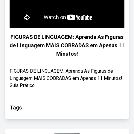
FIGURAS DE LINGUAGEM: Aprenda As Figuras
de Linguagem MAIS COBRADAS em Apenas 11
Minutos!
FIGURAS DE LINGUAGEM: Aprenda As Figuras de
Linguagem MAIS COBRADAS em Apenas 11 Minutos! ‍
Guia Prático ...
Tags