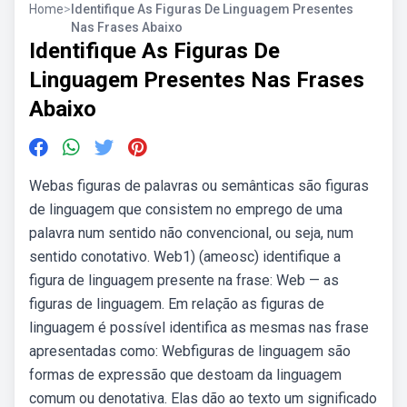
Home
>
Identifique As Figuras De Linguagem Presentes
Nas Frases Abaixo
Identifique As Figuras De
Linguagem Presentes Nas Frases
Abaixo
Webas figuras de palavras ou semânticas são figuras
de linguagem que consistem no emprego de uma
palavra num sentido não convencional, ou seja, num
sentido conotativo. Web1) (ameosc) identifique a
figura de linguagem presente na frase: Web — as
figuras de linguagem. Em relação as figuras de
linguagem é possível identifica as mesmas nas frase
apresentadas como: Webfiguras de linguagem são
formas de expressão que destoam da linguagem
comum ou denotativa. Elas dão ao texto um significado