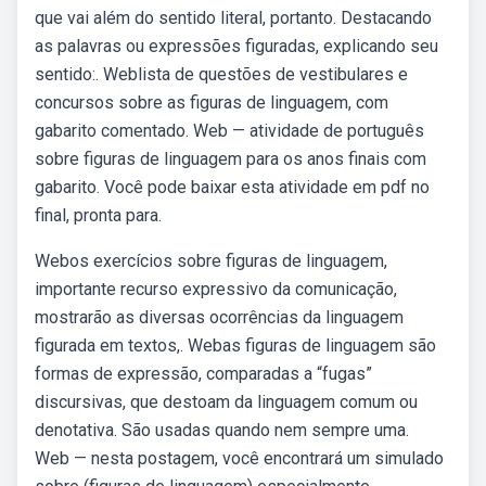
que vai além do sentido literal, portanto. Destacando
as palavras ou expressões figuradas, explicando seu
sentido:. Weblista de questões de vestibulares e
concursos sobre as figuras de linguagem, com
gabarito comentado. Web — atividade de português
sobre figuras de linguagem para os anos finais com
gabarito. Você pode baixar esta atividade em pdf no
final, pronta para.
Webos exercícios sobre figuras de linguagem,
importante recurso expressivo da comunicação,
mostrarão as diversas ocorrências da linguagem
figurada em textos,. Webas figuras de linguagem são
formas de expressão, comparadas a “fugas”
discursivas, que destoam da linguagem comum ou
denotativa. São usadas quando nem sempre uma.
Web — nesta postagem, você encontrará um simulado