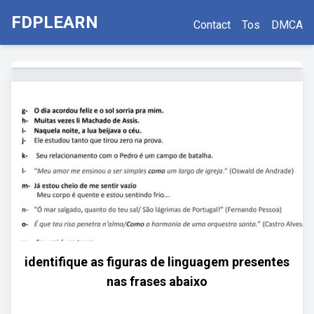
FDPLEARN
Contact
Tos
DMCA
identifique as figuras de linguagem presentes
nas frases abaixo