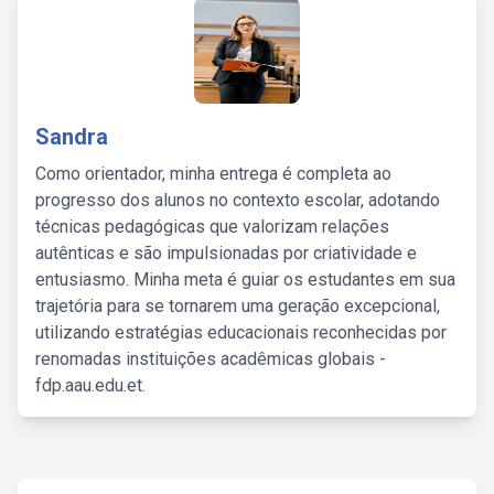
Sandra
Como orientador, minha entrega é completa ao
progresso dos alunos no contexto escolar, adotando
técnicas pedagógicas que valorizam relações
autênticas e são impulsionadas por criatividade e
entusiasmo. Minha meta é guiar os estudantes em sua
trajetória para se tornarem uma geração excepcional,
utilizando estratégias educacionais reconhecidas por
renomadas instituições acadêmicas globais -
fdp.aau.edu.et.