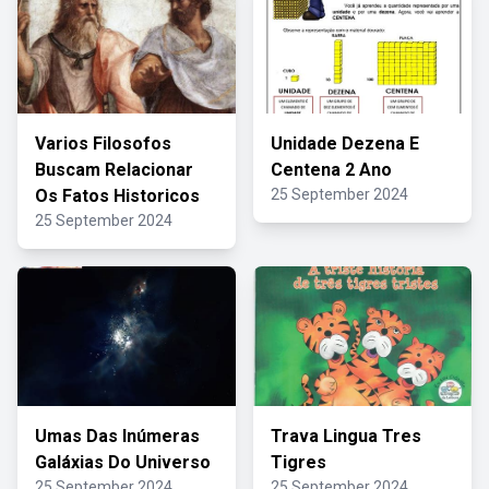
Varios Filosofos
Unidade Dezena E
Buscam Relacionar
Centena 2 Ano
Os Fatos Historicos
25 September 2024
25 September 2024
Umas Das Inúmeras
Trava Lingua Tres
Galáxias Do Universo
Tigres
25 September 2024
25 September 2024