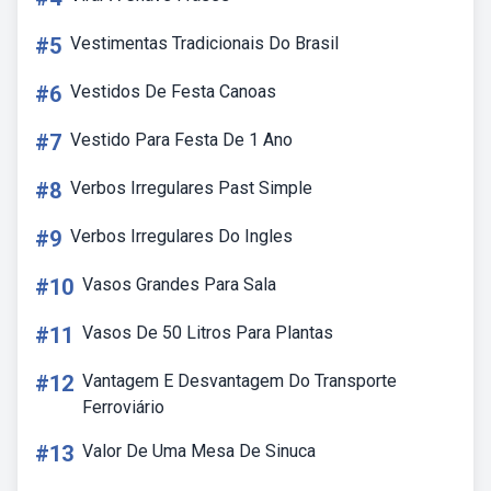
#5
Vestimentas Tradicionais Do Brasil
#6
Vestidos De Festa Canoas
#7
Vestido Para Festa De 1 Ano
#8
Verbos Irregulares Past Simple
#9
Verbos Irregulares Do Ingles
#10
Vasos Grandes Para Sala
#11
Vasos De 50 Litros Para Plantas
#12
Vantagem E Desvantagem Do Transporte
Ferroviário
#13
Valor De Uma Mesa De Sinuca