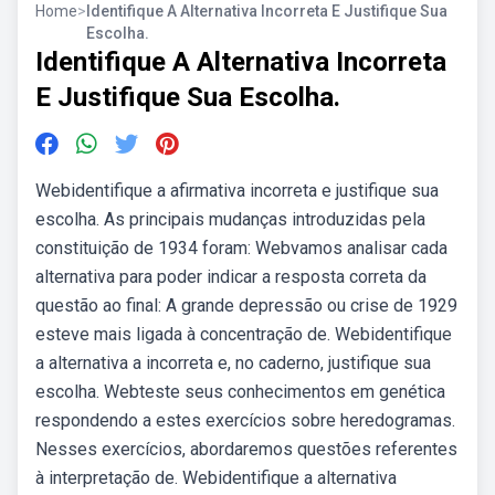
Home
>
Identifique A Alternativa Incorreta E Justifique Sua
Escolha.
Identifique A Alternativa Incorreta
E Justifique Sua Escolha.
Webidentifique a afirmativa incorreta e justifique sua
escolha. As principais mudanças introduzidas pela
constituição de 1934 foram: Webvamos analisar cada
alternativa para poder indicar a resposta correta da
questão ao final: A grande depressão ou crise de 1929
esteve mais ligada à concentração de. Webidentifique
a alternativa a incorreta e, no caderno, justifique sua
escolha. Webteste seus conhecimentos em genética
respondendo a estes exercícios sobre heredogramas.
Nesses exercícios, abordaremos questões referentes
à interpretação de. Webidentifique a alternativa