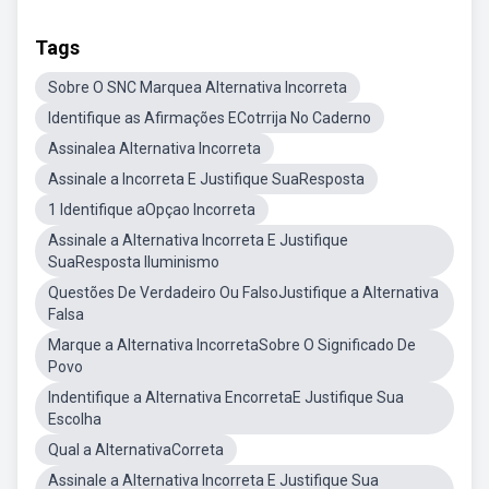
Tags
Sobre O SNC Marquea Alternativa Incorreta
Identifique as Afirmações ECotrrija No Caderno
Assinalea Alternativa Incorreta
Assinale a Incorreta E Justifique SuaResposta
1 Identifique aOpçao Incorreta
Assinale a Alternativa Incorreta E Justifique
SuaResposta Iluminismo
Questões De Verdadeiro Ou FalsoJustifique a Alternativa
Falsa
Marque a Alternativa IncorretaSobre O Significado De
Povo
Indentifique a Alternativa EncorretaE Justifique Sua
Escolha
Qual a AlternativaCorreta
Assinale a Alternativa Incorreta E Justifique Sua