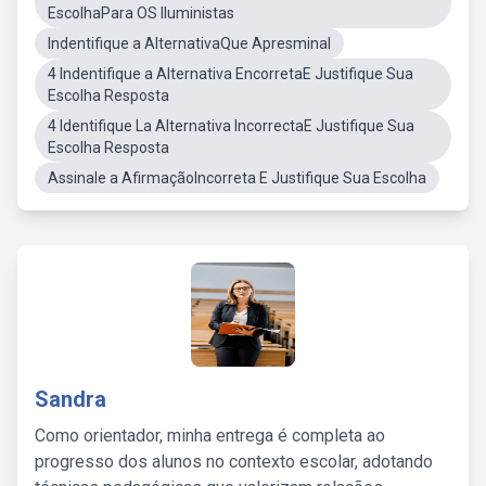
EscolhaPara OS Iluministas
Indentifique a AlternativaQue Apresminal
4 Indentifique a Alternativa EncorretaE Justifique Sua
Escolha Resposta
4 Identifique La Alternativa IncorrectaE Justifique Sua
Escolha Resposta
Assinale a AfirmaçãoIncorreta E Justifique Sua Escolha
Sandra
Como orientador, minha entrega é completa ao
progresso dos alunos no contexto escolar, adotando