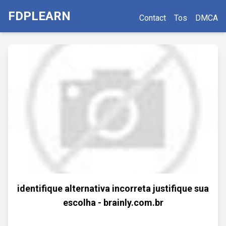
FDPLEARN
Contact
Tos
DMCA
identifique alternativa incorreta justifique sua
escolha - brainly.com.br