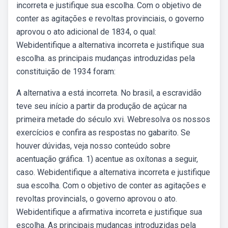
incorreta e justifique sua escolha. Com o objetivo de
conter as agitações e revoltas provinciais, o governo
aprovou o ato adicional de 1834, o qual:
Webidentifique a alternativa incorreta e justifique sua
escolha. as principais mudanças introduzidas pela
constituição de 1934 foram:
A alternativa a está incorreta. No brasil, a escravidão
teve seu início a partir da produção de açúcar na
primeira metade do século xvi. Webresolva os nossos
exercícios e confira as respostas no gabarito. Se
houver dúvidas, veja nosso conteúdo sobre
acentuação gráfica. 1) acentue as oxítonas a seguir,
caso. Webidentifique a alternativa incorreta e justifique
sua escolha. Com o objetivo de conter as agitações e
revoltas provincials, o governo aprovou o ato.
Webidentifique a afirmativa incorreta e justifique sua
escolha. As principais mudanças introduzidas pela