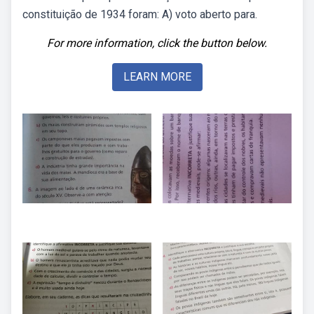
constituição de 1934 foram: A) voto aberto para.
For more information, click the button below.
LEARN MORE