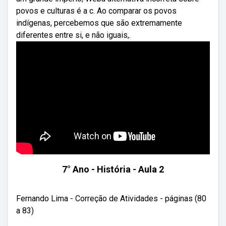
povos e culturas é a c. Ao comparar os povos
indígenas, percebemos que são extremamente
diferentes entre si, e não iguais,.
7° Ano - História - Aula 2
Fernando Lima - Correção de Atividades - páginas (80
a 83)