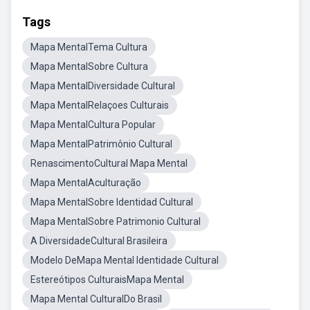
Tags
Mapa MentalTema Cultura
Mapa MentalSobre Cultura
Mapa MentalDiversidade Cultural
Mapa MentalRelaçoes Culturais
Mapa MentalCultura Popular
Mapa MentalPatrimônio Cultural
RenascimentoCultural Mapa Mental
Mapa MentalAculturação
Mapa MentalSobre Identidad Cultural
Mapa MentalSobre Patrimonio Cultural
A DiversidadeCultural Brasileira
Modelo DeMapa Mental Identidade Cultural
Estereótipos CulturaisMapa Mental
Mapa Mental CulturalDo Brasil