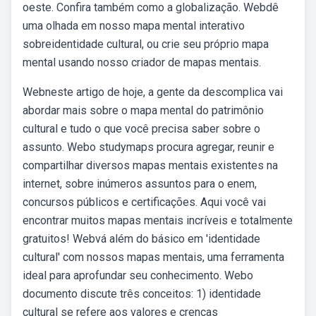
oeste. Confira também como a globalização. Webdê
uma olhada em nosso mapa mental interativo
sobreidentidade cultural, ou crie seu próprio mapa
mental usando nosso criador de mapas mentais.
Webneste artigo de hoje, a gente da descomplica vai
abordar mais sobre o mapa mental do patrimônio
cultural e tudo o que você precisa saber sobre o
assunto. Webo studymaps procura agregar, reunir e
compartilhar diversos mapas mentais existentes na
internet, sobre inúmeros assuntos para o enem,
concursos públicos e certificações. Aqui você vai
encontrar muitos mapas mentais incríveis e totalmente
gratuitos! Webvá além do básico em 'identidade
cultural' com nossos mapas mentais, uma ferramenta
ideal para aprofundar seu conhecimento. Webo
documento discute três conceitos: 1) identidade
cultural se refere aos valores e crenças