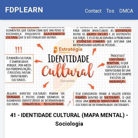
FDPLEARN
Contact
Tos
DMCA
41 - IDENTIDADE CULTURAL (MAPA MENTAL) -
Sociologia