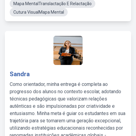
Mapa MentalTranslactação E Relactação
Cutura VisualMapa Mental
Sandra
Como orientador, minha entrega é completa ao
progresso dos alunos no contexto escolar, adotando
técnicas pedagógicas que valorizam relações
autênticas e são impulsionadas por criatividade e
entusiasmo. Minha meta é guiar os estudantes em sua
trajetória para se tornarem uma geração excepcional,
utilizando estratégias educacionais reconhecidas por
renomadas instituições acadêmicas globais -