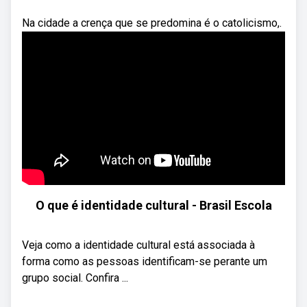
Na cidade a crença que se predomina é o catolicismo,.
O que é identidade cultural - Brasil Escola
Veja como a identidade cultural está associada à
forma como as pessoas identificam-se perante um
grupo social. Confira ...