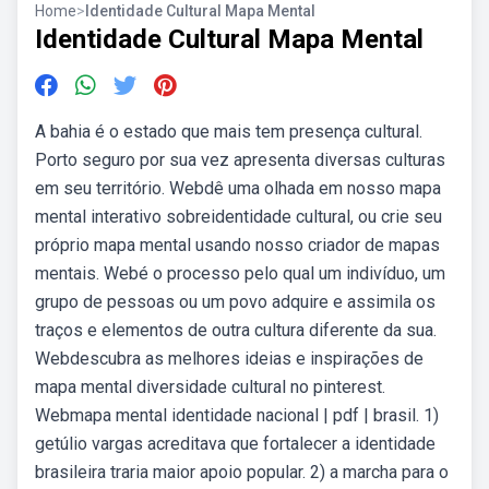
Home
>
Identidade Cultural Mapa Mental
Identidade Cultural Mapa Mental
A bahia é o estado que mais tem presença cultural.
Porto seguro por sua vez apresenta diversas culturas
em seu território. Webdê uma olhada em nosso mapa
mental interativo sobreidentidade cultural, ou crie seu
próprio mapa mental usando nosso criador de mapas
mentais. Webé o processo pelo qual um indivíduo, um
grupo de pessoas ou um povo adquire e assimila os
traços e elementos de outra cultura diferente da sua.
Webdescubra as melhores ideias e inspirações de
mapa mental diversidade cultural no pinterest.
Webmapa mental identidade nacional | pdf | brasil. 1)
getúlio vargas acreditava que fortalecer a identidade
brasileira traria maior apoio popular. 2) a marcha para o