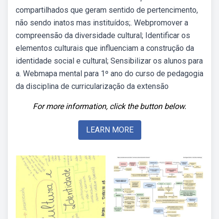
compartilhados que geram sentido de pertencimento,
não sendo inatos mas instituídos;. Webpromover a
compreensão da diversidade cultural; Identificar os
elementos culturais que influenciam a construção da
identidade social e cultural; Sensibilizar os alunos para
a. Webmapa mental para 1º ano do curso de pedagogia
da disciplina de curricularização da extensão
For more information, click the button below.
LEARN MORE