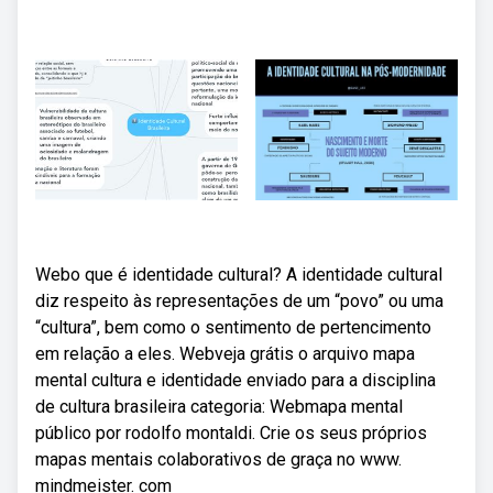
Webo que é identidade cultural? A identidade cultural
diz respeito às representações de um “povo” ou uma
“cultura”, bem como o sentimento de pertencimento
em relação a eles. Webveja grátis o arquivo mapa
mental cultura e identidade enviado para a disciplina
de cultura brasileira categoria: Webmapa mental
público por rodolfo montaldi. Crie os seus próprios
mapas mentais colaborativos de graça no www.
mindmeister. com