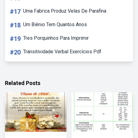
#17
Uma Fabrica Produz Velas De Parafina
#18
Um Biênio Tem Quantos Anos
#19
Tres Porquinhos Para Imprimir
#20
Transitividade Verbal Exercícios Pdf
Related Posts