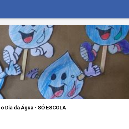
a o Dia da Água - SÓ ESCOLA