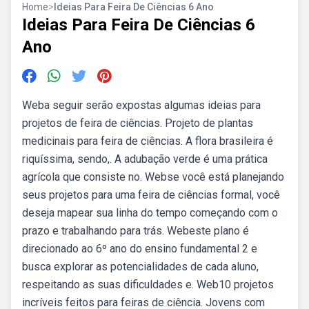
Home
>
Ideias Para Feira De Ciências 6 Ano
Ideias Para Feira De Ciências 6
Ano
Weba seguir serão expostas algumas ideias para
projetos de feira de ciências. Projeto de plantas
medicinais para feira de ciências. A flora brasileira é
riquíssima, sendo,. A adubação verde é uma prática
agrícola que consiste no. Webse você está planejando
seus projetos para uma feira de ciências formal, você
deseja mapear sua linha do tempo começando com o
prazo e trabalhando para trás. Webeste plano é
direcionado ao 6º ano do ensino fundamental 2 e
busca explorar as potencialidades de cada aluno,
respeitando as suas dificuldades e. Web10 projetos
incríveis feitos para feiras de ciência. Jovens com