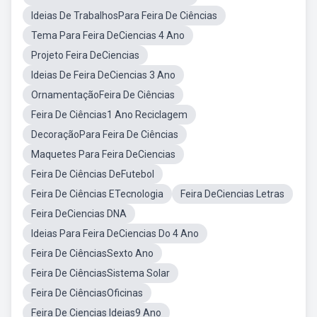
Ideias De TrabalhosPara Feira De Ciências
Tema Para Feira DeCiencias 4 Ano
Projeto Feira DeCiencias
Ideias De Feira DeCiencias 3 Ano
OrnamentaçãoFeira De Ciências
Feira De Ciências1 Ano Reciclagem
DecoraçãoPara Feira De Ciências
Maquetes Para Feira DeCiencias
Feira De Ciências DeFutebol
Feira De Ciências ETecnologia
Feira DeCiencias Letras
Feira DeCiencias DNA
Ideias Para Feira DeCiencias Do 4 Ano
Feira De CiênciasSexto Ano
Feira De CiênciasSistema Solar
Feira De CiênciasOficinas
Feira De Ciencias Ideias9 Ano