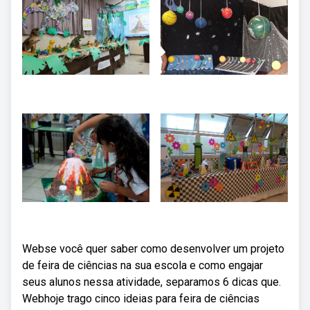
Webse você quer saber como desenvolver um projeto
de feira de ciências na sua escola e como engajar
seus alunos nessa atividade, separamos 6 dicas que.
Webhoje trago cinco ideias para feira de ciências