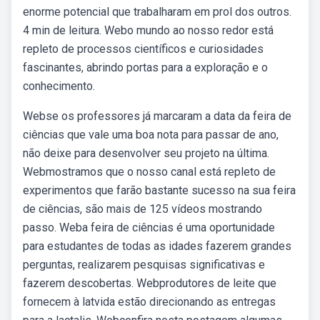
enorme potencial que trabalharam em prol dos outros.
4 min de leitura. Webo mundo ao nosso redor está
repleto de processos científicos e curiosidades
fascinantes, abrindo portas para a exploração e o
conhecimento.
Webse os professores já marcaram a data da feira de
ciências que vale uma boa nota para passar de ano,
não deixe para desenvolver seu projeto na última.
Webmostramos que o nosso canal está repleto de
experimentos que farão bastante sucesso na sua feira
de ciências, são mais de 125 vídeos mostrando
passo. Weba feira de ciências é uma oportunidade
para estudantes de todas as idades fazerem grandes
perguntas, realizarem pesquisas significativas e
fazerem descobertas. Webprodutores de leite que
fornecem à latvida estão direcionando as entregas