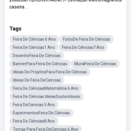
caseira ...
Tags
Feira De Ciências 6 Ano
FotosDe Feira De Ciências
Feira De Ciências1 Ano
Feira De Ciências7 Ano
DesenhoFeira De Ciências
BannerPara Feira De Ciências
MuralFeira De Ciências
Ideias De ProjetosPara Feira De Ciências
Ideias De Feira DeCiencias
Feira De CiênciasMatemática 6 Ano
Feira De Ciências IdeiasSustentáveis
Feira DeCiencias 5 Ano
ExperimentosFeira De Ciências
Feira De Ciências8 Ano
Temas Para Feira DeCiencias 6 Ano