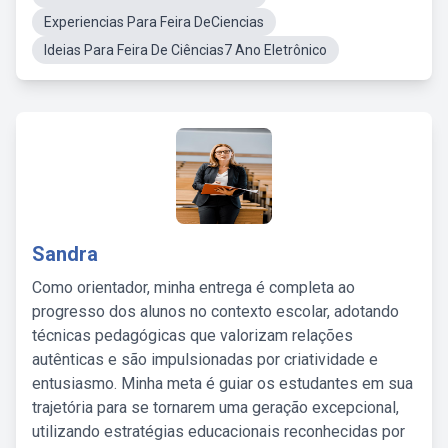
Experiencias Para Feira DeCiencias
Ideias Para Feira De Ciências7 Ano Eletrônico
Sandra
Como orientador, minha entrega é completa ao
progresso dos alunos no contexto escolar, adotando
técnicas pedagógicas que valorizam relações
autênticas e são impulsionadas por criatividade e
entusiasmo. Minha meta é guiar os estudantes em sua
trajetória para se tornarem uma geração excepcional,
utilizando estratégias educacionais reconhecidas por