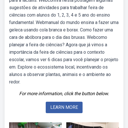
para a lactalis. Webconfira nesta postagem algumas
sugestões de atividades para trabalhar feira de
ciências com alunos do 1, 2, 3, 4 e 5 ano do ensino
fundamental. Webmanual do mundo ensina a fazer uma
geleca usando cola branca e borax. Como fazer uma
cara de abóbora para o dia das bruxas. Webcomo
planejar a feira de ciências? Agora que já vimos a
importância da feira de ciências para o contexto
escolar, vamos ver 6 dicas para você planejar o projeto
em. Explore o ecossistema local, incentivando os
alunos a observar plantas, animais e o ambiente ao
redor.
For more information, click the button below.
LEARN MORE