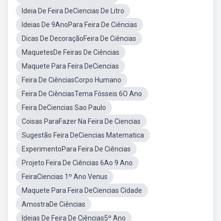
Ideia De Feira DeCiencias De Litro
Ideias De 9AnoPara Feira De Ciências
Dicas De DecoraçãoFeira De Ciências
MaquetesDe Feiras De Ciências
Maquete Para Feira DeCiencias
Feira De CiênciasCorpo Humano
Feira De CiênciasTema Fósseis 6O Ano
Feira DeCiencias Sao Paulo
Coisas ParaFazer Na Feira De Ciencias
Sugestão Feira DeCiencias Matematica
ExperimentoPara Feira De Ciências
Projeto Feira De Ciências 6Ao 9 Ano
FeiraCiencias 1º Ano Venus
Maquete Para Feira DeCiencias Cidade
AmostraDe Ciências
Ideias De Feira De Ciências5º Ano