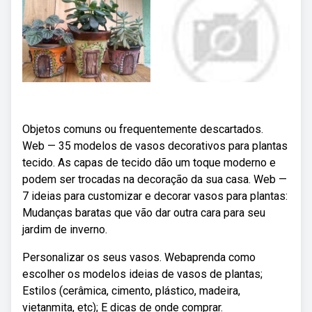
Objetos comuns ou frequentemente descartados.
Web — 35 modelos de vasos decorativos para plantas
tecido. As capas de tecido dão um toque moderno e
podem ser trocadas na decoração da sua casa. Web —
7 ideias para customizar e decorar vasos para plantas:
Mudanças baratas que vão dar outra cara para seu
jardim de inverno.
Personalizar os seus vasos. Webaprenda como
escolher os modelos ideias de vasos de plantas;
Estilos (cerâmica, cimento, plástico, madeira,
vietanmita, etc); E dicas de onde comprar.