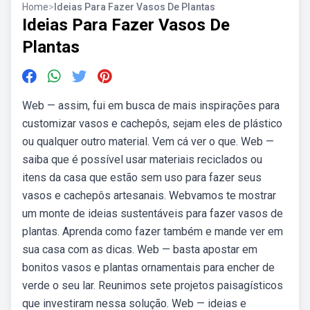
Home
>
Ideias Para Fazer Vasos De Plantas
Ideias Para Fazer Vasos De
Plantas
Web — assim, fui em busca de mais inspirações para
customizar vasos e cachepôs, sejam eles de plástico
ou qualquer outro material. Vem cá ver o que. Web —
saiba que é possível usar materiais reciclados ou
itens da casa que estão sem uso para fazer seus
vasos e cachepôs artesanais. Webvamos te mostrar
um monte de ideias sustentáveis para fazer vasos de
plantas. Aprenda como fazer também e mande ver em
sua casa com as dicas. Web — basta apostar em
bonitos vasos e plantas ornamentais para encher de
verde o seu lar. Reunimos sete projetos paisagísticos
que investiram nessa solução. Web — ideias e