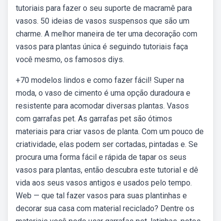
tutoriais para fazer o seu suporte de macramê para
vasos. 50 ideias de vasos suspensos que são um
charme. A melhor maneira de ter uma decoração com
vasos para plantas única é seguindo tutoriais faça
você mesmo, os famosos diys.
+70 modelos lindos e como fazer fácil! Super na
moda, o vaso de cimento é uma opção duradoura e
resistente para acomodar diversas plantas. Vasos
com garrafas pet. As garrafas pet são ótimos
materiais para criar vasos de planta. Com um pouco de
criatividade, elas podem ser cortadas, pintadas e. Se
procura uma forma fácil e rápida de tapar os seus
vasos para plantas, então descubra este tutorial e dê
vida aos seus vasos antigos e usados pelo tempo.
Web — que tal fazer vasos para suas plantinhas e
decorar sua casa com material reciclado? Dentre os