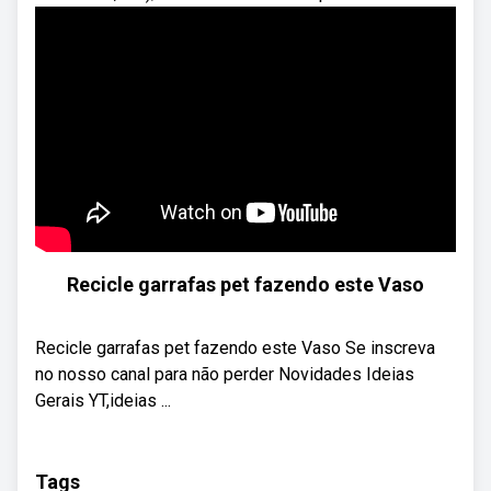
Recicle garrafas pet fazendo este Vaso
Recicle garrafas pet fazendo este Vaso Se inscreva
no nosso canal para não perder Novidades Ideias
Gerais YT,ideias ...
Tags