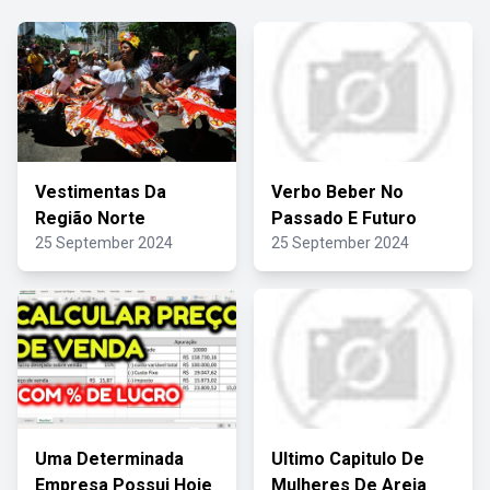
Vestimentas Da
Verbo Beber No
Região Norte
Passado E Futuro
25 September 2024
25 September 2024
Uma Determinada
Ultimo Capitulo De
Empresa Possui Hoje
Mulheres De Areia