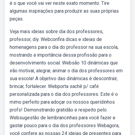
é o que você vai ver neste exato momento. Tire
algumas inspirações para produzir as suas próprias
peças.
Veja mais ideias sobre dia dos professores,
professor, diy. Webconfira dicas e ideias de
homenagens para o dia do professor na sua escola,
mostrando a importância dessa profissão para o
desenvolvimento social. Websão 10 dinâmicas que
irão motivar, alegrar, animar o dia dos professores em
sua escola! A objetivo das dinâmicas é descontrair,
brincar, fortalecer. Webporta sachê p/ café
personalizada para o dia dos professores. Este é o
mimo perfeito para adoçar os nossos queridinhos
profs! Demonstrando gratidão e respeito pelo.
Websugestão de lembrancinhas para você fazer e
gastar pouco para o dia dos professores Webagora,
você confere as nossas 24 ideias de presentes para