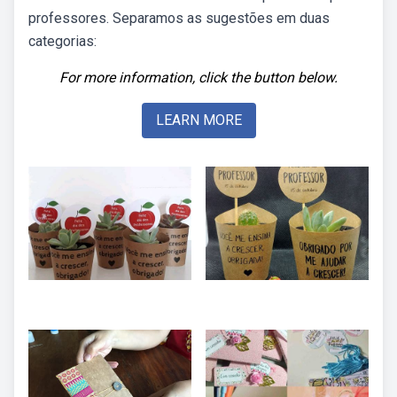
professores. Separamos as sugestões em duas
categorias:
For more information, click the button below.
LEARN MORE