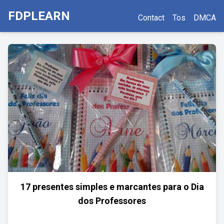
FDPLEARN
Contact
Tos
DMCA
17 presentes simples e marcantes para o Dia
dos Professores