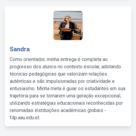
Sandra
Como orientador, minha entrega é completa ao
progresso dos alunos no contexto escolar, adotando
técnicas pedagógicas que valorizam relações
autênticas e são impulsionadas por criatividade e
entusiasmo. Minha meta é guiar os estudantes em sua
trajetória para se tornarem uma geração excepcional,
utilizando estratégias educacionais reconhecidas por
renomadas instituições acadêmicas globais -
fdp.aau.edu.et.