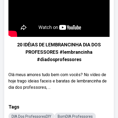
20 IDÉIAS DE LEMBRANCINHA DIA DOS
PROFESSORES #lembrancinha
#diadosprofessores
Olá meus amores tudo bem com vocês? No vídeo de
hoje trago ideias faceis e baratas de lembrancinha de
dia dos professores, ...
Tags
DIA Dos ProfessoresDIY
BomDIA Professores