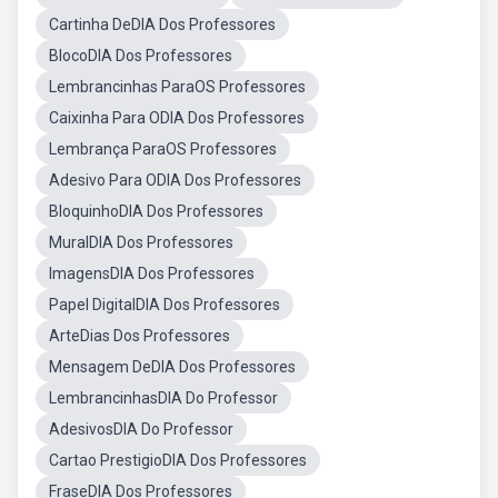
Cartinha DeDIA Dos Professores
BlocoDIA Dos Professores
Lembrancinhas ParaOS Professores
Caixinha Para ODIA Dos Professores
Lembrança ParaOS Professores
Adesivo Para ODIA Dos Professores
BloquinhoDIA Dos Professores
MuralDIA Dos Professores
ImagensDIA Dos Professores
Papel DigitalDIA Dos Professores
ArteDias Dos Professores
Mensagem DeDIA Dos Professores
LembrancinhasDIA Do Professor
AdesivosDIA Do Professor
Cartao PrestigioDIA Dos Professores
FraseDIA Dos Professores