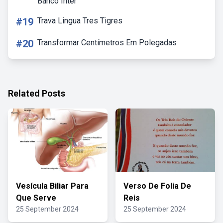
Banco Inter
#19
Trava Lingua Tres Tigres
#20
Transformar Centímetros Em Polegadas
Related Posts
Vesícula Biliar Para
Verso De Folia De
Que Serve
Reis
25 September 2024
25 September 2024