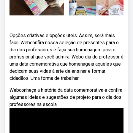
Opções criativas e opções úteis. Assim, será mais
fácil. Webconfira nossa seleção de presentes para o
dia dos professores e faça sua homenagem para o
profissional que você admira. Webo dia do professor é
uma data comemorativa que homenageia aqueles que
dedicam suas vidas à arte de ensinar e formar
cidadãos. Uma forma de trabalhar.
Webconheça a história da data comemorativa e confira
algumas ideias e sugestões de projeto para o dia dos
professores na escola.