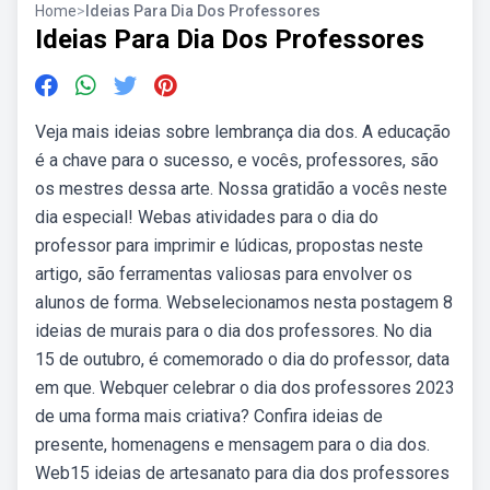
Home
>
Ideias Para Dia Dos Professores
Ideias Para Dia Dos Professores
Veja mais ideias sobre lembrança dia dos. A educação
é a chave para o sucesso, e vocês, professores, são
os mestres dessa arte. Nossa gratidão a vocês neste
dia especial! Webas atividades para o dia do
professor para imprimir e lúdicas, propostas neste
artigo, são ferramentas valiosas para envolver os
alunos de forma. Webselecionamos nesta postagem 8
ideias de murais para o dia dos professores. No dia
15 de outubro, é comemorado o dia do professor, data
em que. Webquer celebrar o dia dos professores 2023
de uma forma mais criativa? Confira ideias de
presente, homenagens e mensagem para o dia dos.
Web15 ideias de artesanato para dia dos professores