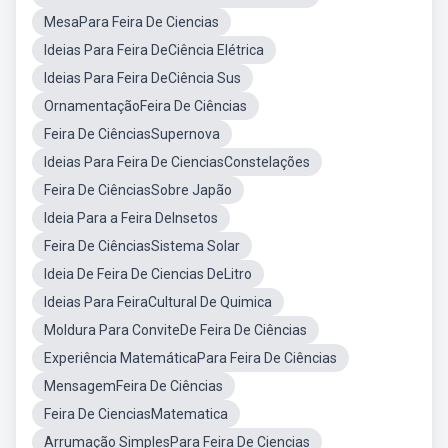
MesaPara Feira De Ciencias
Ideias Para Feira DeCiência Elétrica
Ideias Para Feira DeCiência Sus
OrnamentaçãoFeira De Ciências
Feira De CiênciasSupernova
Ideias Para Feira De CienciasConstelações
Feira De CiênciasSobre Japão
Ideia Para a Feira DeInsetos
Feira De CiênciasSistema Solar
Ideia De Feira De Ciencias DeLitro
Ideias Para FeiraCultural De Quimica
Moldura Para ConviteDe Feira De Ciências
Experiência MatemáticaPara Feira De Ciências
MensagemFeira De Ciências
Feira De CienciasMatematica
Arrumação SimplesPara Feira De Ciencias