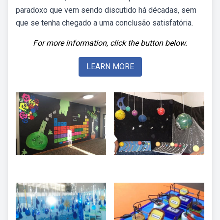
paradoxo que vem sendo discutido há décadas, sem
que se tenha chegado a uma conclusão satisfatória.
For more information, click the button below.
LEARN MORE