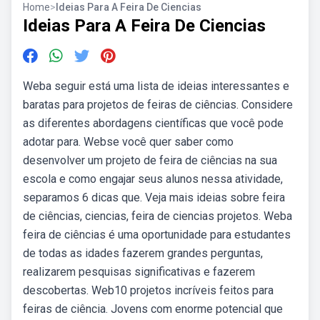
Home
>
Ideias Para A Feira De Ciencias
Ideias Para A Feira De Ciencias
Weba seguir está uma lista de ideias interessantes e
baratas para projetos de feiras de ciências. Considere
as diferentes abordagens científicas que você pode
adotar para. Webse você quer saber como
desenvolver um projeto de feira de ciências na sua
escola e como engajar seus alunos nessa atividade,
separamos 6 dicas que. Veja mais ideias sobre feira
de ciências, ciencias, feira de ciencias projetos. Weba
feira de ciências é uma oportunidade para estudantes
de todas as idades fazerem grandes perguntas,
realizarem pesquisas significativas e fazerem
descobertas. Web10 projetos incríveis feitos para
feiras de ciência. Jovens com enorme potencial que