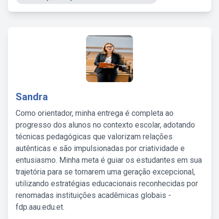
Sandra
Como orientador, minha entrega é completa ao
progresso dos alunos no contexto escolar, adotando
técnicas pedagógicas que valorizam relações
autênticas e são impulsionadas por criatividade e
entusiasmo. Minha meta é guiar os estudantes em sua
trajetória para se tornarem uma geração excepcional,
utilizando estratégias educacionais reconhecidas por
renomadas instituições acadêmicas globais -
fdp.aau.edu.et.