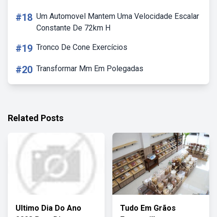
#18
Um Automovel Mantem Uma Velocidade Escalar
Constante De 72km H
#19
Tronco De Cone Exercícios
#20
Transformar Mm Em Polegadas
Related Posts
Ultimo Dia Do Ano
Tudo Em Grãos