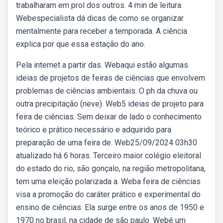
trabalharam em prol dos outros. 4 min de leitura.
Webespecialista dá dicas de como se organizar
mentalmente para receber a temporada. A ciência
explica por que essa estação do ano.
Pela internet a partir das. Webaqui estão algumas
ideias de projetos de feiras de ciências que envolvem
problemas de ciências ambientais. O ph da chuva ou
outra precipitação (neve). Web5 ideias de projeto para
feira de ciências. Sem deixar de lado o conhecimento
teórico e prático necessário e adquirido para
preparação de uma feira de. Web25/09/2024 03h30
atualizado há 6 horas. Terceiro maior colégio eleitoral
do estado do rio, são gonçalo, na região metropolitana,
tem uma eleição polarizada a. Weba feira de ciências
visa a promoção do caráter prático e experimental do
ensino de ciências. Ela surge entre os anos de 1950 e
1970 no brasil, na cidade de são paulo. Webé um