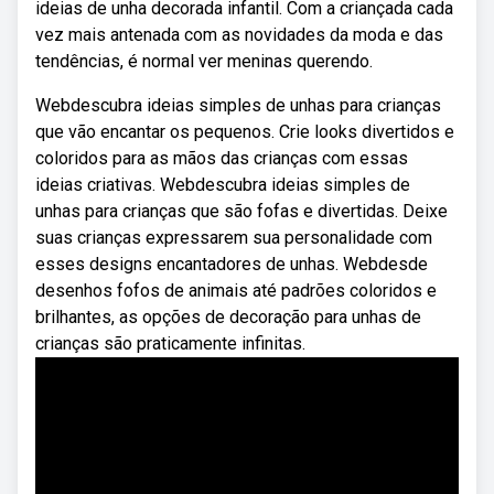
ideias de unha decorada infantil. Com a criançada cada
vez mais antenada com as novidades da moda e das
tendências, é normal ver meninas querendo.
Webdescubra ideias simples de unhas para crianças
que vão encantar os pequenos. Crie looks divertidos e
coloridos para as mãos das crianças com essas
ideias criativas. Webdescubra ideias simples de
unhas para crianças que são fofas e divertidas. Deixe
suas crianças expressarem sua personalidade com
esses designs encantadores de unhas. Webdesde
desenhos fofos de animais até padrões coloridos e
brilhantes, as opções de decoração para unhas de
crianças são praticamente infinitas.