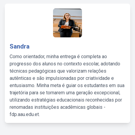
Sandra
Como orientador, minha entrega é completa ao
progresso dos alunos no contexto escolar, adotando
técnicas pedagógicas que valorizam relações
autênticas e são impulsionadas por criatividade e
entusiasmo. Minha meta é guiar os estudantes em sua
trajetória para se tornarem uma geração excepcional,
utilizando estratégias educacionais reconhecidas por
renomadas instituições acadêmicas globais -
fdp.aau.edu.et.