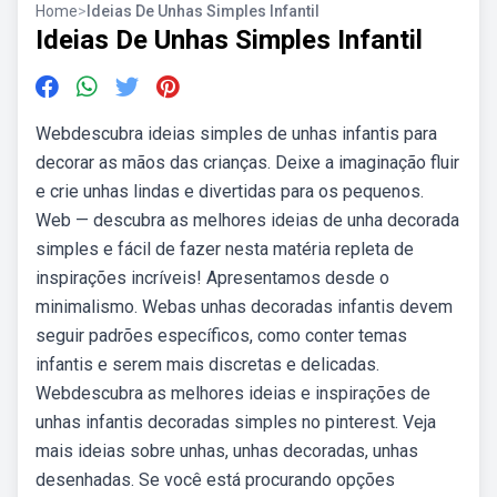
Home
>
Ideias De Unhas Simples Infantil
Ideias De Unhas Simples Infantil
Webdescubra ideias simples de unhas infantis para
decorar as mãos das crianças. Deixe a imaginação fluir
e crie unhas lindas e divertidas para os pequenos.
Web — descubra as melhores ideias de unha decorada
simples e fácil de fazer nesta matéria repleta de
inspirações incríveis! Apresentamos desde o
minimalismo. Webas unhas decoradas infantis devem
seguir padrões específicos, como conter temas
infantis e serem mais discretas e delicadas.
Webdescubra as melhores ideias e inspirações de
unhas infantis decoradas simples no pinterest. Veja
mais ideias sobre unhas, unhas decoradas, unhas
desenhadas. Se você está procurando opções