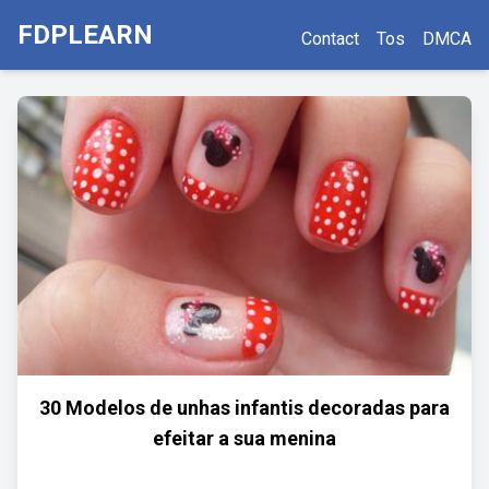
FDPLEARN
Contact
Tos
DMCA
30 Modelos de unhas infantis decoradas para
efeitar a sua menina