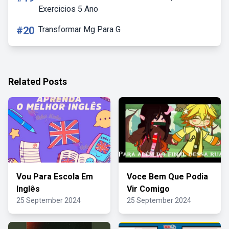
Exercicios 5 Ano
#20
Transformar Mg Para G
Related Posts
Vou Para Escola Em
Voce Bem Que Podia
Inglês
Vir Comigo
25 September 2024
25 September 2024