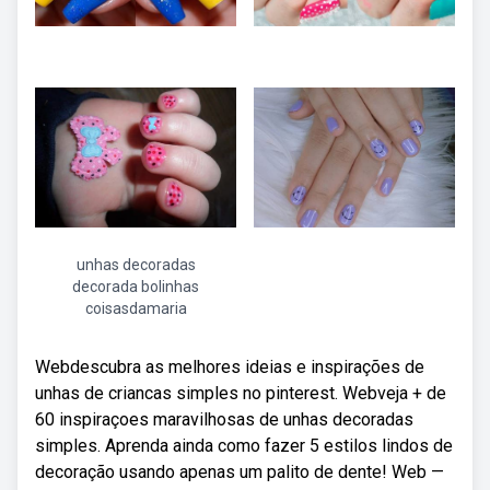
unhas decoradas
decorada bolinhas
coisasdamaria
Webdescubra as melhores ideias e inspirações de
unhas de criancas simples no pinterest. Webveja + de
60 inspiraçoes maravilhosas de unhas decoradas
simples. Aprenda ainda como fazer 5 estilos lindos de
decoração usando apenas um palito de dente! Web —