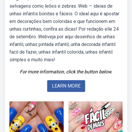
selvagens como leões e zebras. Web — ideias de
unhas infantis bonitas e fáceis. O ideal aqui é apostar
em decorações bem coloridas e que funcionem em
unhas curtinhas, confira as dicas! Por redação elle 24
de setembro. Webveja por aqui desenhos de unhas
infantil, unhas pintada infantil, unha decorada infantil
facil de fazer, unhas infantil colorida, unhas infantil
simples e muito mais!
For more information, click the button below.
LEARN MORE