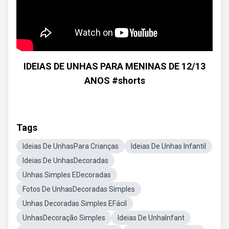
IDEIAS DE UNHAS PARA MENINAS DE 12/13
ANOS #shorts
Tags
Ideias De UnhasPara Crianças
Ideias De Unhas Infantil
Ideias De UnhasDecoradas
Unhas Simples EDecoradas
Fotos De UnhasDecoradas Simples
Unhas Decoradas Simples EFácil
UnhasDecoração Simples
Ideias De UnhaInfant